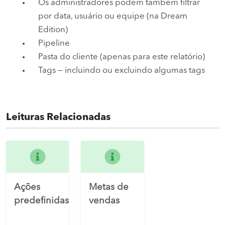
Os administradores podem também filtrar
por data, usuário ou equipe (na Dream
Edition)
Pipeline
Pasta do cliente (apenas para este relatório)
Tags — incluindo ou excluindo algumas tags
Leituras Relacionadas
Ações
Metas de
predefinidas
vendas