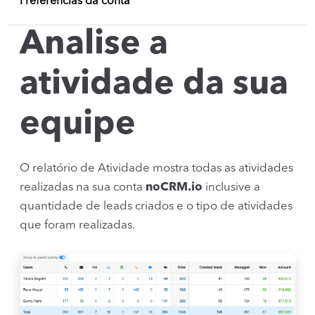
Preferências da conta
Analise a
atividade da sua
equipe
O relatório de Atividade mostra todas as atividades
realizadas na sua conta
noCRM.io
inclusive a
quantidade de leads criados e o tipo de atividades
que foram realizadas.