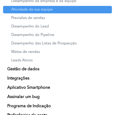
Desempenho da empresa e da equipe
Atividade da sua equipe
Previsões de vendas
Desempenho do Lead
Desempenho do Pipeline
Desempenho das Listas de Prospecção
Metas de vendas
Leads Ativos
Gestão de dados
Integrações
Aplicativo Smartphone
Assinalar um bug
Programa de Indicação