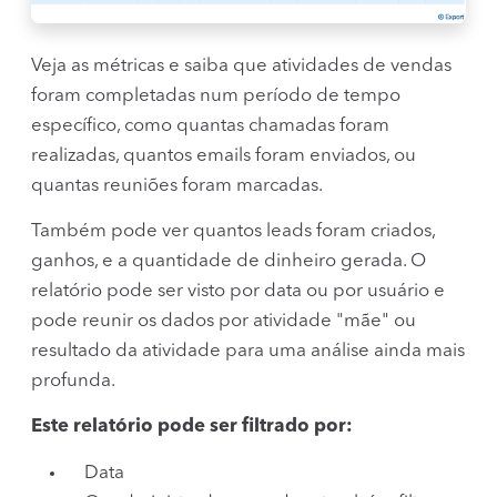
Veja as métricas e saiba que atividades de vendas
foram completadas num período de tempo
específico, como quantas chamadas foram
realizadas, quantos emails foram enviados, ou
quantas reuniões foram marcadas.
Também pode ver quantos leads foram criados,
ganhos, e a quantidade de dinheiro gerada. O
relatório pode ser visto por data ou por usuário e
pode reunir os dados por atividade "mãe" ou
resultado da atividade para uma análise ainda mais
profunda.
Este relatório pode ser filtrado por:
Data