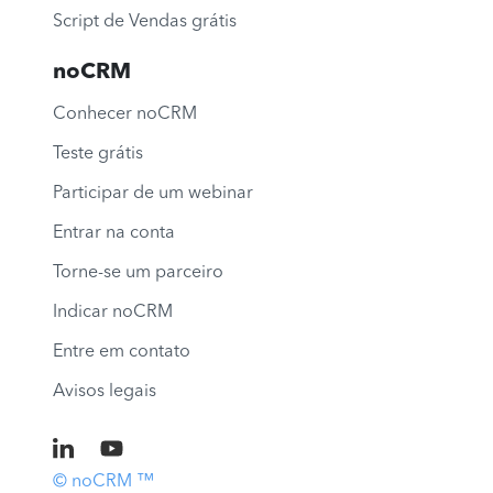
Script de Vendas grátis
noCRM
Conhecer noCRM
Teste grátis
Participar de um webinar
Entrar na conta
Torne-se um parceiro
Indicar noCRM
Entre em contato
Avisos legais
© noCRM ™