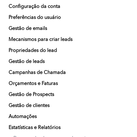
Configuração da conta
Preferências do usuário
Gestão de emails
Mecanismos para criar leads
Propriedades do lead
Gestão de leads
Campanhas de Chamada
Orçamentos e Faturas
Gestão de Prospects
Gestão de clientes
Automações
Estatísticas e Relatórios