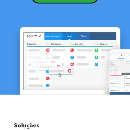
Soluções