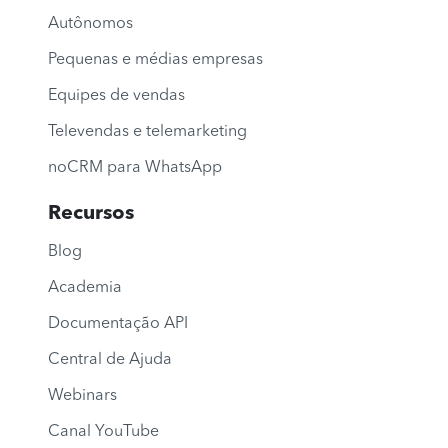
Autônomos
Pequenas e médias empresas
Equipes de vendas
Televendas e telemarketing
noCRM para WhatsApp
Recursos
Blog
Academia
Documentação API
Central de Ajuda
Webinars
Canal YouTube