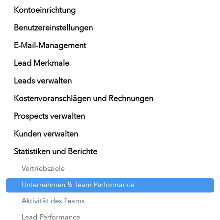
Kontoeinrichtung
Benutzereinstellungen
E-Mail-Management
Lead Merkmale
Leads verwalten
Kostenvoranschlägen und Rechnungen
Prospects verwalten
Kunden verwalten
Statistiken und Berichte
Vertriebsziele
Unternehmen & Team Performance
Aktivität des Teams
Lead-Performance