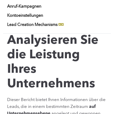
Anruf-Kampagnen
Kontoeinstellungen
Lead Creation Mechanisms
Analysieren Sie
die Leistung
Ihres
Unternehmens
Dieser Bericht bietet Ihnen Informationen über die
Leads, die in einem bestimmten Zeitraum
auf
Unternehmensebene
angelegt und gewonnen