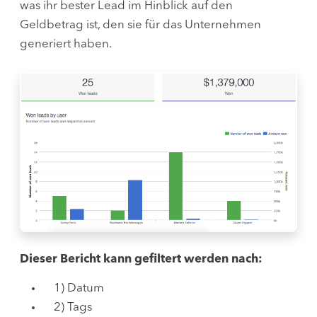
was ihr bester Lead im Hinblick auf den
Geldbetrag ist, den sie für das Unternehmen
generiert haben.
Dieser Bericht kann gefiltert werden nach:
1) Datum
2) Tags