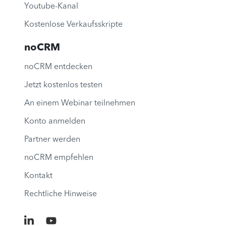
Youtube-Kanal
Kostenlose Verkaufsskripte
noCRM
noCRM entdecken
Jetzt kostenlos testen
An einem Webinar teilnehmen
Konto anmelden
Partner werden
noCRM empfehlen
Kontakt
Rechtliche Hinweise