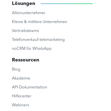
Lösungen
Alleinunternehmer
Kleine & mittlere Unternehmen
Vertriebsteams
Telefonverkauf-telemarketing
noCRM für WhatsApp
Ressourcen
Blog
Akademie
API-Dokumentation
Hilfecenter
Webinars