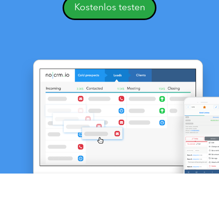
Kostenlos testen