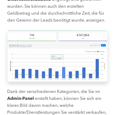
wurden. Sie können auch den erzielten
Geldbetrag und die durchschnittliche Zeit, die für
den Gewinn der Leads benötigt wurde, anzeigen.
Dank der verschiedenen Kategorien, die Sie im
Admin-Panel
erstellt haben, können Sie sich ein
klares Bild davon machen, welche
Produkte/Dienstleistungen Sie verstärkt verkaufen,