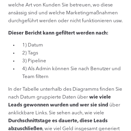
welche Art von Kunden Sie betreuen, wo diese
ansässig sind und welche Marketingmaßnahmen
durchgeführt werden oder nicht funktionieren usw.
Dieser Bericht kann gefiltert werden nach:
1) Datum
2) Tags
3) Pipeline
4) Als Admin können Sie nach Benutzer und
Team filtern
In der Tabelle unterhalb des Diagramms finden Sie
nach Datum gruppierte Daten über
wie viele
Leads gewonnen wurden und wer sie sind
über
anklickbare Links. Sie sehen auch, wie viele
Durchschnittstage es dauerte, diese Leads
abzuschließen
, wie viel Geld insgesamt generiert