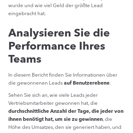
wurde und wie viel Geld der größte Lead
eingebracht hat.
Analysieren Sie die
Performance Ihres
Teams
In diesem Bericht finden Sie Informationen über
die gewonnenen Leads
auf Benutzerebene
.
Sehen Sie sich an, wie viele Leads jeder
Vertriebsmitarbeiter gewonnen hat, die
durchschnittliche Anzahl der Tage, die jeder von
ihnen benötigt hat, um sie zu gewinnen
, die
Höhe des Umsatzes, den sie generiert haben, und