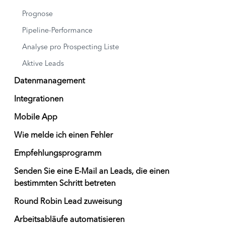
Prognose
Pipeline-Performance
Analyse pro Prospecting Liste
Aktive Leads
Datenmanagement
Integrationen
Mobile App
Wie melde ich einen Fehler
Empfehlungsprogramm
Senden Sie eine E-Mail an Leads, die einen
bestimmten Schritt betreten
Round Robin Lead zuweisung
Arbeitsabläufe automatisieren