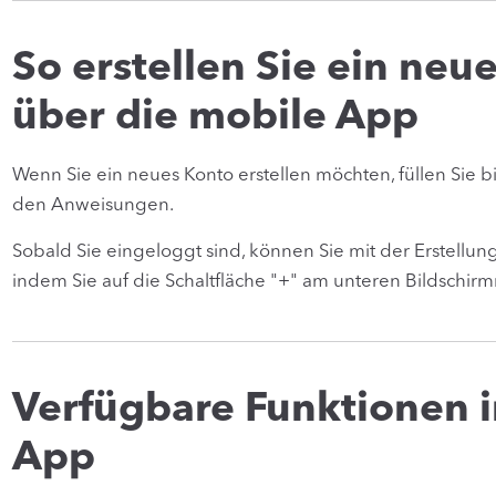
So erstellen Sie ein ne
über die mobile App
Wenn Sie ein neues Konto erstellen möchten, füllen Sie b
den Anweisungen.
Sobald Sie eingeloggt sind, können Sie mit der Erstellu
indem Sie auf die Schaltfläche "+" am unteren Bildschirm
Verfügbare Funktionen i
App