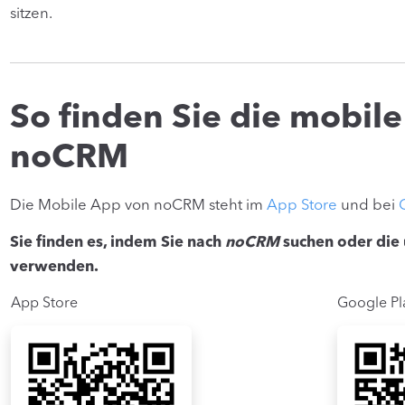
sitzen.
So finden Sie die mobil
noCRM
Die Mobile App von noCRM steht im
App Store
und bei
Sie finden es, indem Sie nach
noCRM
suchen oder die
verwenden.
App Store
Google Pl