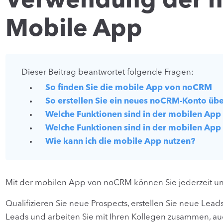
Verwendung der 
Mobile App
Dieser Beitrag beantwortet folgende Fragen:
So finden Sie die mobile App von noCRM
So erstellen Sie ein neues noCRM-Konto üb
Welche Funktionen sind in der mobilen App
Welche Funktionen sind in der mobilen App
Wie kann ich die mobile App nutzen?
Mit der mobilen App von noCRM können Sie jederzeit und
Qualifizieren Sie neue Prospects, erstellen Sie neue Lead
Leads und arbeiten Sie mit Ihren Kollegen zusammen, a