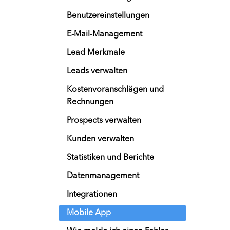
Benutzereinstellungen
E-Mail-Management
Lead Merkmale
Leads verwalten
Kostenvoranschlägen und
Rechnungen
Prospects verwalten
Kunden verwalten
Statistiken und Berichte
Datenmanagement
Integrationen
Mobile App