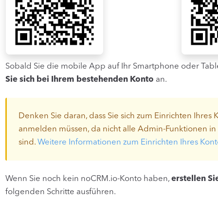
Sobald Sie die mobile App auf Ihr Smartphone oder Tab
Sie sich bei Ihrem bestehenden Konto
an.
Denken Sie daran, dass Sie sich zum Einrichten Ihre
anmelden müssen, da nicht alle Admin-Funktionen in
sind.
Weitere Informationen zum Einrichten Ihres Konto
Wenn Sie noch kein noCRM.io-Konto haben,
erstellen S
folgenden Schritte ausführen.