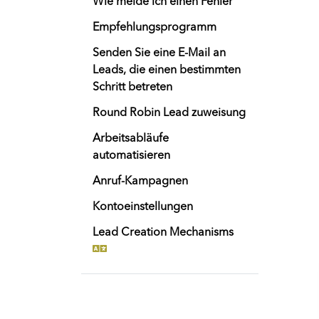
Wie melde ich einen Fehler
Empfehlungsprogramm
Senden Sie eine E-Mail an
Leads, die einen bestimmten
Schritt betreten
Round Robin Lead zuweisung
Arbeitsabläufe
automatisieren
Anruf-Kampagnen
Kontoeinstellungen
Lead Creation Mechanisms