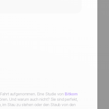
ig Fahrt aufgenommen. Eine Studie von
Bitkom
ren. Und warum auch nicht? Sie sind perfekt,
n, im Stau zu stehen oder den Staub von den