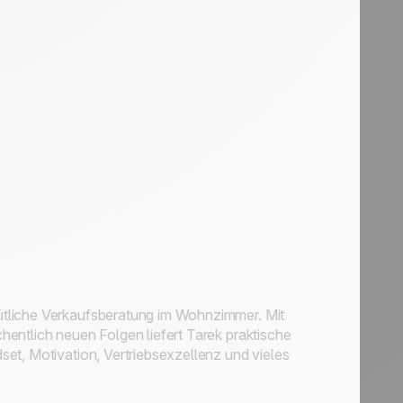
ütliche Verkaufsberatung im Wohnzimmer. Mit
entlich neuen Folgen liefert Tarek praktische
et, Motivation, Vertriebsexzellenz und vieles