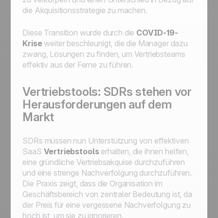
die Akquisitionsstrategie zu machen.
Diese Transition wurde durch die
COVID-19-
Krise
weiter beschleunigt, die die Manager dazu
zwang, Lösungen zu finden, um Vertriebsteams
effektiv aus der Ferne zu führen.
Vertriebstools: SDRs stehen vor
Herausforderungen auf dem
Markt
SDRs müssen nun Unterstützung von effektiven
SaaS
Vertriebstools
erhalten, die ihnen helfen,
eine gründliche Vertriebsakquise durchzuführen
und eine strenge Nachverfolgung durchzuführen.
Die Praxis zeigt, dass die Organisation im
Geschäftsbereich von zentraler Bedeutung ist, da
der Preis für eine vergessene Nachverfolgung zu
hoch ist, um sie zu ignorieren.