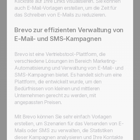
Klickrate auf Ihre Links visualisieren. Sie können
auch E-Mail-Vorlagen erstellen, um die Zeit für
das Schreiben von E-Mails zu reduzieren.
Brevo zur effizienten Verwaltung von
E-Mail- und SMS-Kampagnen
Brevo ist eine Vertriebstool-Plattform, die
verschiedene Lösungen im Bereich Marketing-
Automatisierung und Verwaltung von E-Mail- und
SMS-Kampagnen bietet. Es handelt sich um eine
Plattform, die entwickelt wurde, um den
Bedürfnissen von kleinen und mittleren
Unternehmen gerecht zu werden, mit
angepassten Preisen.
Mit Brevo können Sie sehr einfach Vorlagen
erstellen, um Szenarien für das Versenden von E-
Mails oder SMS zu verwalten, die Statistiken
dieser Kampagnen analysieren und Ihre Kontakte