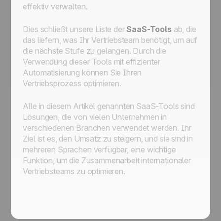
effektiv verwalten.
Dies schließt unsere Liste der
SaaS-Tools
ab, die
das liefern, was Ihr Vertriebsteam benötigt, um auf
die nächste Stufe zu gelangen. Durch die
Verwendung dieser Tools mit effizienter
Automatisierung können Sie Ihren
Vertriebsprozess optimieren.
Alle in diesem Artikel genannten SaaS-Tools sind
Lösungen, die von vielen Unternehmen in
verschiedenen Branchen verwendet werden. Ihr
Ziel ist es, den Umsatz zu steigern, und sie sind in
mehreren Sprachen verfügbar, eine wichtige
Funktion, um die Zusammenarbeit internationaler
Vertriebsteams zu optimieren.