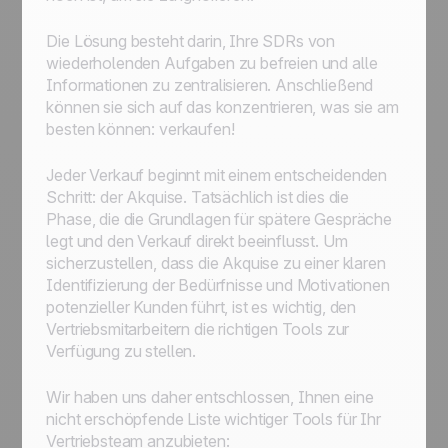
Die Lösung besteht darin, Ihre SDRs von
wiederholenden Aufgaben zu befreien und alle
Informationen zu zentralisieren. Anschließend
können sie sich auf das konzentrieren, was sie am
besten können: verkaufen!
Jeder Verkauf beginnt mit einem entscheidenden
Schritt: der Akquise. Tatsächlich ist dies die
Phase, die die Grundlagen für spätere Gespräche
legt und den Verkauf direkt beeinflusst. Um
sicherzustellen, dass die Akquise zu einer klaren
Identifizierung der Bedürfnisse und Motivationen
potenzieller Kunden führt, ist es wichtig, den
Vertriebsmitarbeitern die richtigen Tools zur
Verfügung zu stellen.
Wir haben uns daher entschlossen, Ihnen eine
nicht erschöpfende Liste wichtiger Tools für Ihr
Vertriebsteam anzubieten: