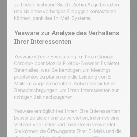
zu finden, während Sie Ihr Ziel im Auge behalten
und sie ohne vorheriges Einloggen kontaktieren
können, dank des In-Mail-Systems.
Yesware zur Analyse des Verhaltens
Ihrer Interessenten
Yesware ist eine Erweiterung für Ihren Google
Chrome- oder Mozilla Firefox-Browser. Es bietet
Ihnen alles, was Sie benötigen, um Meetings
problemlos zu planen und die Leistung von E-
Mails im Auge zu behalten. Außerdem bietet es
Benachrichtigungen, um Ihren Interessenten zur
richtigen Zeit nachzugehen.
Yesware ermöglicht es Ihnen, Ihre Interessenten
besser zu zielen und zu verstehen, indem es eine
Vielzahl von Daten und Indikatoren verwendet.
Sie können die Öffnungsrate Ihrer E-Mails und die