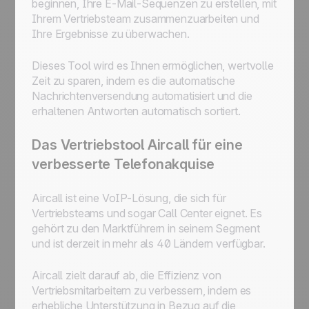
beginnen, Ihre E-Mail-Sequenzen zu erstellen, mit
Ihrem Vertriebsteam zusammenzuarbeiten und
Ihre Ergebnisse zu überwachen.
Dieses Tool wird es Ihnen ermöglichen, wertvolle
Zeit zu sparen, indem es die automatische
Nachrichtenversendung automatisiert und die
erhaltenen Antworten automatisch sortiert.
Das Vertriebstool Aircall für eine
verbesserte Telefonakquise
Aircall ist eine VoIP-Lösung, die sich für
Vertriebsteams und sogar Call Center eignet. Es
gehört zu den Marktführern in seinem Segment
und ist derzeit in mehr als 40 Ländern verfügbar.
Aircall zielt darauf ab, die Effizienz von
Vertriebsmitarbeitern zu verbessern, indem es
erhebliche Unterstützung in Bezug auf die