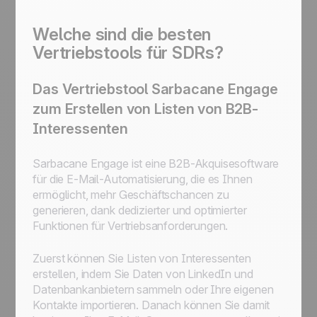
Welche sind die besten
Vertriebstools für SDRs?
Das Vertriebstool Sarbacane Engage
zum Erstellen von Listen von B2B-
Interessenten
Sarbacane Engage ist eine B2B-Akquisesoftware
für die E-Mail-Automatisierung, die es Ihnen
ermöglicht, mehr Geschäftschancen zu
generieren, dank dedizierter und optimierter
Funktionen für Vertriebsanforderungen.
Zuerst können Sie Listen von Interessenten
erstellen, indem Sie Daten von LinkedIn und
Datenbankanbietern sammeln oder Ihre eigenen
Kontakte importieren. Danach können Sie damit