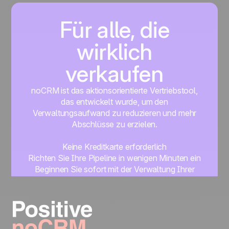
Für alle, die
wirklich
verkaufen
noCRM ist das aktionsorientierte Vertriebstool,
das entwickelt wurde, um den
Verwaltungsaufwand zu reduzieren und mehr
Abschlüsse zu erzielen.
Keine Kreditkarte erforderlich
Richten Sie Ihre Pipeline in wenigen Minuten ein
Beginnen Sie sofort mit der Verwaltung Ihrer
Leads
Get started