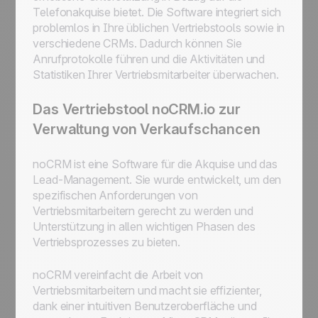
Telefonakquise bietet. Die Software integriert sich
problemlos in Ihre üblichen Vertriebstools sowie in
verschiedene CRMs. Dadurch können Sie
Anrufprotokolle führen und die Aktivitäten und
Statistiken Ihrer Vertriebsmitarbeiter überwachen.
Das Vertriebstool noCRM.io zur
Verwaltung von Verkaufschancen
noCRM ist eine Software für die Akquise und das
Lead-Management. Sie wurde entwickelt, um den
spezifischen Anforderungen von
Vertriebsmitarbeitern gerecht zu werden und
Unterstützung in allen wichtigen Phasen des
Vertriebsprozesses zu bieten.
noCRM vereinfacht die Arbeit von
Vertriebsmitarbeitern und macht sie effizienter,
dank einer intuitiven Benutzeroberfläche und