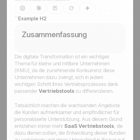
Example H2
Zusammenfassung
Die digitale Transformation ist ein wichtiges
Thema für kleine und mittlere Unternehmen
(KMU), da die zunehmende Konkurrenz diese
Unternehmen dazu zwingt, sich in jedem
wichtigen Schritt ihres Vertriebsprozesses dank
passender
Vertriebstools
zu differenzieren.
Tatsächlich machen die wachsenden Angebote
die Kunden aufmerksamer und empfindlicher für
personalisierte Unterstützung. Aus diesem Grund
entstehen immer mehr
SaaS Vertriebstools
, die
dazu dienen sollen, die Entwicklung dieser Kunden
zu verkörpern und einen Unterschied in Bezug auf