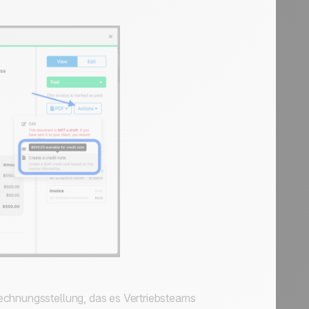
echnungsstellung, das es Vertriebsteams