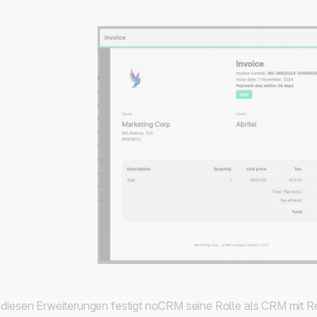
 diesen Erweiterungen festigt noCRM seine Rolle als CRM mit R