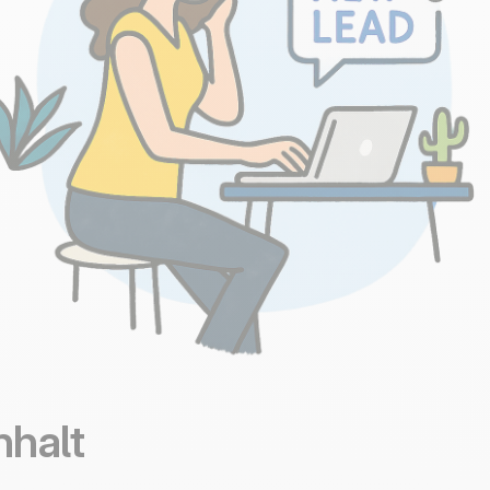
nhalt