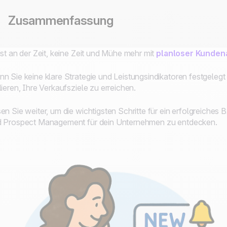
Zusammenfassung
ist an der Zeit, keine Zeit und Mühe mehr mit
planloser Kunden
n Sie keine klare Strategie und Leistungsindikatoren festgelegt
lieren, Ihre Verkaufsziele zu erreichen.
en Sie weiter, um die wichtigsten Schritte für ein erfolgreiches
 Prospect Management für dein Unternehmen zu entdecken.