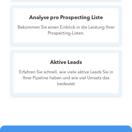
Analyse pro Prospecting Liste
Bekommen Sie einen Einblick in die Leistung Ihrer
Prospecting-Listen.
Aktive Leads
Erfahren Sie schnell, wie viele aktive Leads Sie in
Ihrer Pipeline haben und wie viel Umsatz das
bedeutet