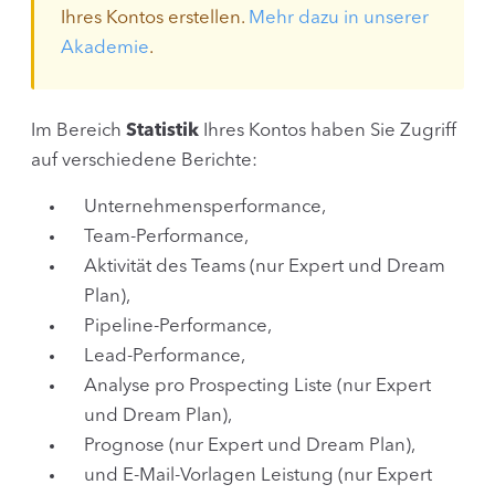
Ihres Kontos erstellen.
Mehr dazu in unserer
Akademie
.
Im Bereich
Statistik
Ihres Kontos haben Sie Zugriff
auf verschiedene Berichte:
Unternehmensperformance,
Team-Performance,
Aktivität des Teams (nur Expert und Dream
Plan),
Pipeline-Performance,
Lead-Performance,
Analyse pro Prospecting Liste (nur Expert
und Dream Plan),
Prognose (nur Expert und Dream Plan),
und E-Mail-Vorlagen Leistung (nur Expert