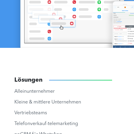
Lösungen
Alleinunternehmer
Kleine & mittlere Unternehmen
Vertriebsteams
Telefonverkauf-telemarketing