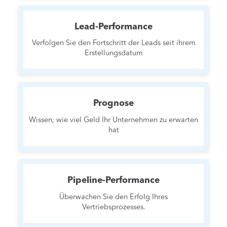
Lead-Performance
Verfolgen Sie den Fortschritt der Leads seit ihrem
Erstellungsdatum
Prognose
Wissen, wie viel Geld Ihr Unternehmen zu erwarten
hat
Pipeline-Performance
Überwachen Sie den Erfolg Ihres
Vertriebsprozesses.