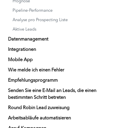
Prognose
Pipeline-Performance
Analyse pro Prospecting Liste
Aktive Leads
Datenmanagement
Integrationen
Mobile App
Wie melde ich einen Fehler
Empfehlungsprogramm
Senden Sie eine E-Mail an Leads, die einen
bestimmten Schritt betreten
Round Robin Lead zuweisung
Arbeitsabläufe automatisieren