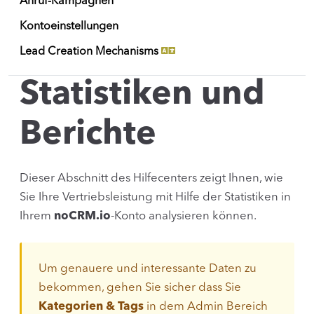
Anruf-Kampagnen
Kontoeinstellungen
Lead Creation Mechanisms
Statistiken und
Berichte
Dieser Abschnitt des Hilfecenters zeigt Ihnen, wie
Sie Ihre Vertriebsleistung mit Hilfe der Statistiken in
Ihrem
noCRM.io
-Konto analysieren können.
Um genauere und interessante Daten zu
bekommen, gehen Sie sicher dass Sie
Kategorien & Tags
in dem Admin Bereich