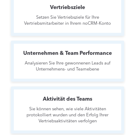
Vertriebsziele
Setzen Sie Vertriebsziele für Ihre
Vertriebsmitarbeiter in Ihrem noCRM-Konto
Unternehmen & Team Performance
Analysieren Sie Ihre gewonnenen Leads auf
Unternehmens- und Teamebene
Aktivität des Teams
Sie können sehen, wie viele Aktivitäten
protokolliert wurden und den Erfolg Ihrer
Vertriebsaktivitäten verfolgen