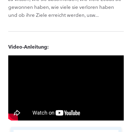
gewonnen haben, wie viele sie verloren haben
und ob ihre Ziele erreicht werden, usw...
Video-Anleitung: