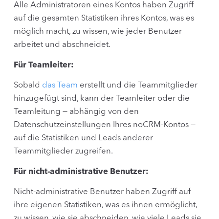
Alle Administratoren eines Kontos haben Zugriff
auf die gesamten Statistiken ihres Kontos, was es
möglich macht, zu wissen, wie jeder Benutzer
arbeitet und abschneidet.
Für Teamleiter:
Sobald
das Team
erstellt und die Teammitglieder
hinzugefügt sind, kann der Teamleiter oder die
Teamleitung — abhängig von den
Datenschutzeinstellungen Ihres noCRM-Kontos —
auf die Statistiken und Leads anderer
Teammitglieder zugreifen.
Für nicht-administrative Benutzer:
Nicht-administrative Benutzer haben Zugriff auf
ihre eigenen Statistiken, was es ihnen ermöglicht,
zu wissen, wie sie abschneiden, wie viele Leads sie