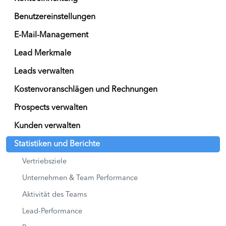
Benutzereinstellungen
E-Mail-Management
Lead Merkmale
Leads verwalten
Kostenvoranschlägen und Rechnungen
Prospects verwalten
Kunden verwalten
Statistiken und Berichte
Vertriebsziele
Unternehmen & Team Performance
Aktivität des Teams
Lead-Performance