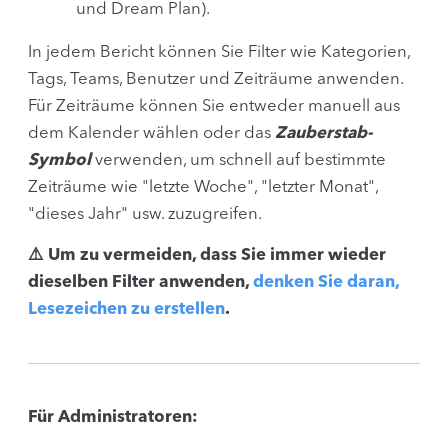
und Dream Plan).
In jedem Bericht können Sie Filter wie Kategorien,
Tags, Teams, Benutzer und Zeiträume anwenden.
Für Zeiträume können Sie entweder manuell aus
dem Kalender wählen oder das
Zauberstab-
Symbol
verwenden, um schnell auf bestimmte
Zeiträume wie "letzte Woche", "letzter Monat",
"dieses Jahr" usw. zuzugreifen.
⚠️ Um zu vermeiden, dass Sie immer wieder
dieselben Filter anwenden,
denken Sie daran,
Lesezeichen zu erstellen
.
Für Administratoren: