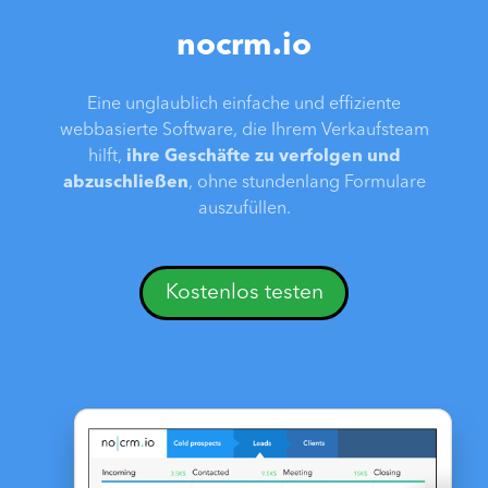
nocrm.io
Eine unglaublich einfache und effiziente
webbasierte Software, die Ihrem Verkaufsteam
hilft,
ihre Geschäfte zu verfolgen und
abzuschließen
, ohne stundenlang Formulare
auszufüllen.
Kostenlos testen