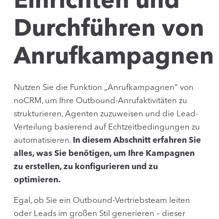
Einrichten und
Durchführen von
Anrufkampagnen
Nutzen Sie die Funktion „Anrufkampagnen“ von
noCRM, um Ihre Outbound-Anrufaktivitäten zu
strukturieren, Agenten zuzuweisen und die Lead-
Verteilung basierend auf Echtzeitbedingungen zu
automatisieren.
In diesem Abschnitt erfahren Sie
alles, was Sie benötigen, um Ihre Kampagnen
zu erstellen, zu konfigurieren und zu
optimieren.
Egal, ob Sie ein Outbound-Vertriebsteam leiten
oder Leads im großen Stil generieren – dieser