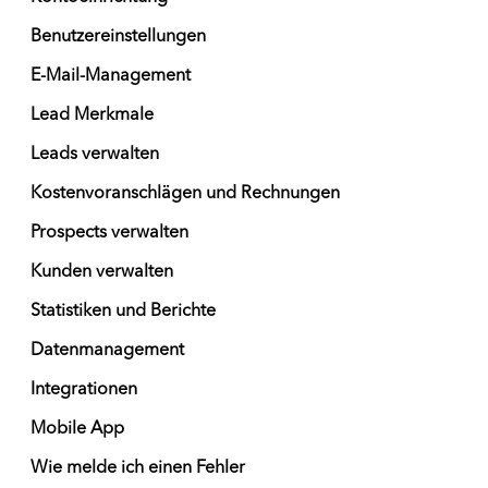
Benutzereinstellungen
E-Mail-Management
Lead Merkmale
Leads verwalten
Kostenvoranschlägen und Rechnungen
Prospects verwalten
Kunden verwalten
Statistiken und Berichte
Datenmanagement
Integrationen
Mobile App
Wie melde ich einen Fehler