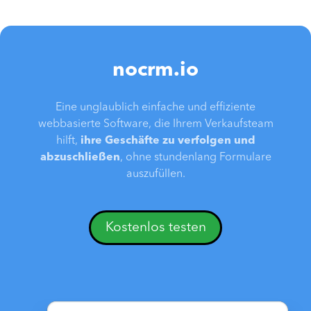
nocrm.io
Eine unglaublich einfache und effiziente
webbasierte Software, die Ihrem Verkaufsteam
hilft,
ihre Geschäfte zu verfolgen und
abzuschließen
, ohne stundenlang Formulare
auszufüllen.
Kostenlos testen