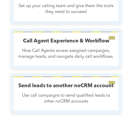
Set up your calling team and give them the tools
they need to succeed
Call Agent Experience & Workflow
How Call Agents access assigned campaigns,
manage leads, and navigate daily call workflows.
Send leads to another noCRM account
Use call campaigns to send qualified leads to
other noCRM accounts