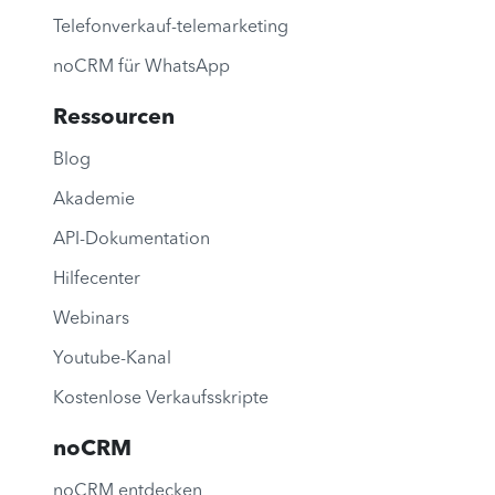
Telefonverkauf-telemarketing
noCRM für WhatsApp
Ressourcen
Blog
Akademie
API-Dokumentation
Hilfecenter
Webinars
Youtube-Kanal
Kostenlose Verkaufsskripte
noCRM
noCRM entdecken