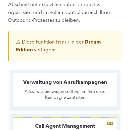
Abschnitt unterstützt Sie dabei, produktiv,
organisiert und im vollen Kontrollbereich Ihres
Outbound-Prozesses zu bleiben.
⚠️ Diese Funktion ist nur in der
Dream
Edition
verfügbar.
Verwaltung von Anrufkampagnen
Alles, was Sie wissen sollten, um Ihre erste
Kampagne zu starten
Call Agent Management