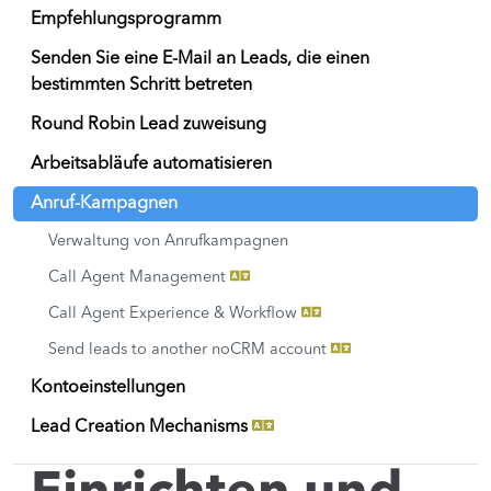
Empfehlungsprogramm
Senden Sie eine E-Mail an Leads, die einen
bestimmten Schritt betreten
Round Robin Lead zuweisung
Arbeitsabläufe automatisieren
Anruf-Kampagnen
Verwaltung von Anrufkampagnen
Call Agent Management
Call Agent Experience & Workflow
Send leads to another noCRM account
Kontoeinstellungen
Lead Creation Mechanisms