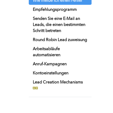
Wie melde ich einen Fehler
Empfehlungsprogramm
Senden Sie eine E-Mail an
Leads, die einen bestimmten
Schritt betreten
Round Robin Lead zuweisung
Arbeitsabläufe
automatisieren
Anruf-Kampagnen
Kontoeinstellungen
Lead Creation Mechanisms