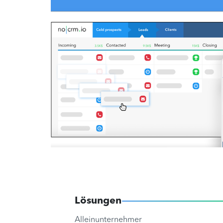
Lösungen
Alleinunternehmer