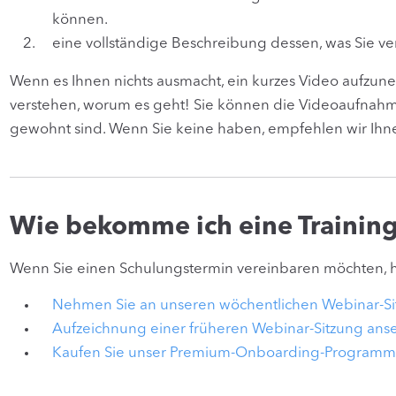
können.
eine vollständige Beschreibung dessen, was Sie ve
Wenn es Ihnen nichts ausmacht, ein kurzes Video aufzuneh
verstehen, worum es geht! Sie können die Videoaufnahm
gewohnt sind. Wenn Sie keine haben, empfehlen wir Ih
Wie bekomme ich eine Training
Wenn Sie einen Schulungstermin vereinbaren möchten, 
Nehmen Sie an unseren wöchentlichen Webinar-Sit
Aufzeichnung einer früheren Webinar-Sitzung ans
Kaufen Sie unser Premium-Onboarding-Programm