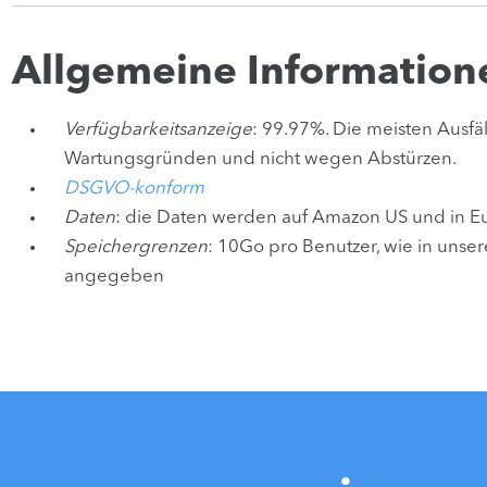
Allgemeine Informatio
Verfügbarkeitsanzeige
: 99.97%. Die meisten Ausfäl
Wartungsgründen und nicht wegen Abstürzen.
DSGVO-konform
Daten
: die Daten werden auf Amazon US und in E
Speichergrenzen
: 10Go pro Benutzer, wie in unse
angegeben