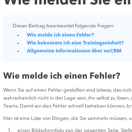
Wie melden Sie ei
Dieser Beitrag beantwortet folgende Fragen:
Wie melde ich einen Fehler?
Wie bekomme ich eine Trainingseinheit?
Allgemeine Informationen über noCRM
Wie melde ich einen Fehler?
Wenn Sie auf einen Fehler gestoßen sind (etwas, das nicht 
wahrscheinlich nicht in der Lage sein, ihn selbst zu lösen
Teams. Damit wir den Fehler schnell beheben können, bra
Hier ist eine Liste von Dingen, die Sie sammeln müssen, 
einen Bildschirmfoto von der gesamten Seite. Stelle