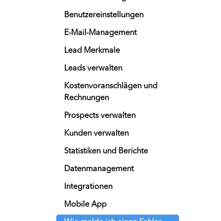
Benutzereinstellungen
E-Mail-Management
Lead Merkmale
Leads verwalten
Kostenvoranschlägen und
Rechnungen
Prospects verwalten
Kunden verwalten
Statistiken und Berichte
Datenmanagement
Integrationen
Mobile App