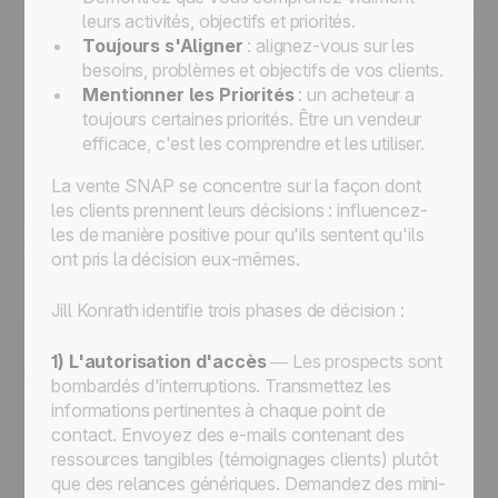
leurs activités, objectifs et priorités.
Toujours s'Aligner
: alignez-vous sur les
besoins, problèmes et objectifs de vos clients.
Mentionner les Priorités
: un acheteur a
toujours certaines priorités. Être un vendeur
efficace, c'est les comprendre et les utiliser.
La vente SNAP se concentre sur la façon dont
les clients prennent leurs décisions : influencez-
les de manière positive pour qu'ils sentent qu'ils
ont pris la décision eux-mêmes.
Jill Konrath identifie trois phases de décision :
1) L'autorisation d'accès
— Les prospects sont
bombardés d'interruptions. Transmettez les
informations pertinentes à chaque point de
contact. Envoyez des e-mails contenant des
ressources tangibles (témoignages clients) plutôt
que des relances génériques. Demandez des mini-