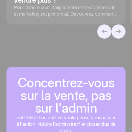
vendre plus ?
Pour vendre plus, l'alignement entre commercial
et marketing est primordial. Découvrez comment
optimiser la collaboration entre les équipes.
Concentrez-vous
sur la vente, pas
sur l'admin
noCRM est un outil de vente pensé pour passer
à l’action, réduire l’administratif et closer plus de
deals.