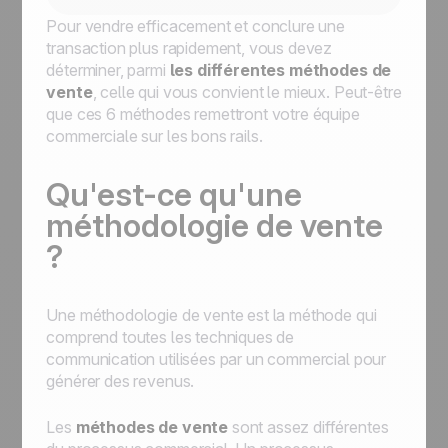
Pour vendre efficacement et conclure une
transaction plus rapidement, vous devez
déterminer, parmi
les différentes méthodes de
vente
, celle qui vous convient le mieux. Peut-être
que ces 6 méthodes remettront votre équipe
commerciale sur les bons rails.
Qu'est-ce qu'une
méthodologie de vente
?
Une méthodologie de vente est la méthode qui
comprend toutes les techniques de
communication utilisées par un commercial pour
générer des revenus.
Les
méthodes de vente
sont assez différentes