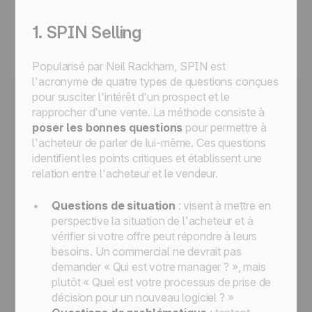
1. SPIN Selling
Popularisé par Neil Rackham, SPIN est
l'acronyme de quatre types de questions conçues
pour susciter l'intérêt d'un prospect et le
rapprocher d'une vente. La méthode consiste à
poser les bonnes questions
pour permettre à
l'acheteur de parler de lui-même. Ces questions
identifient les points critiques et établissent une
relation entre l'acheteur et le vendeur.
Questions de situation
: visent à mettre en
perspective la situation de l'acheteur et à
vérifier si votre offre peut répondre à leurs
besoins. Un commercial ne devrait pas
demander
« Qui est votre manager ? »
, mais
plutôt
« Quel est votre processus de prise de
décision pour un nouveau logiciel ? »