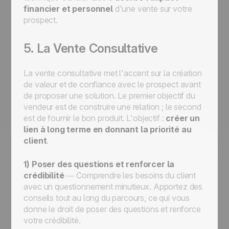
financier et personnel
d'une vente sur votre
prospect.
5. La Vente Consultative
La vente consultative met l'accent sur la création
de valeur et de confiance avec le prospect avant
de proposer une solution. Le premier objectif du
vendeur est de construire une relation ; le second
est de fournir le bon produit. L'objectif :
créer un
lien à long terme en donnant la priorité au
client
.
1) Poser des questions et renforcer la
crédibilité
— Comprendre les besoins du client
avec un questionnement minutieux. Apportez des
conseils tout au long du parcours, ce qui vous
donne le droit de poser des questions et renforce
votre crédibilité.