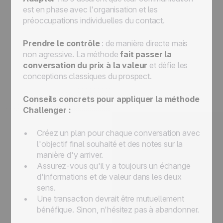
est en phase avec l'organisation et les
préoccupations individuelles du contact.
Prendre le contrôle
: de manière directe mais
non agressive. La méthode
fait passer la
conversation du prix à la valeur
et défie les
conceptions classiques du prospect.
Conseils concrets pour appliquer la méthode
Challenger :
Créez un plan pour chaque conversation avec
l'objectif final souhaité et des notes sur la
manière d'y arriver.
Assurez-vous qu'il y a toujours un échange
d'informations et de valeur dans les deux
sens.
Une transaction devrait être mutuellement
bénéfique. Sinon, n'hésitez pas à abandonner.