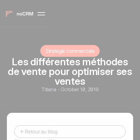
Stratégie commerciale
Les différentes méthodes
de vente pour optimiser ses
ventes
Titiana
-
October 10, 2019
Retour au blog