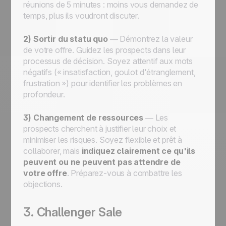
réunions de 5 minutes : moins vous demandez de
temps, plus ils voudront discuter.
2) Sortir du statu quo
— Démontrez la valeur
de votre offre. Guidez les prospects dans leur
processus de décision. Soyez attentif aux mots
négatifs (« insatisfaction, goulot d'étranglement,
frustration ») pour identifier les problèmes en
profondeur.
3) Changement de ressources
— Les
prospects cherchent à justifier leur choix et
minimiser les risques. Soyez flexible et prêt à
collaborer, mais
indiquez clairement ce qu'ils
peuvent ou ne peuvent pas attendre de
votre offre
. Préparez-vous à combattre les
objections.
3. Challenger Sale