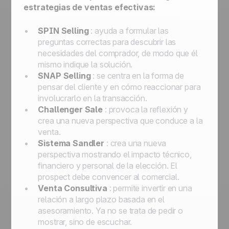
estrategias de ventas efectivas:
SPIN Selling
: ayuda a formular las
preguntas correctas para descubrir las
necesidades del comprador, de modo que él
mismo indique la solución.
SNAP Selling
: se centra en la forma de
pensar del cliente y en cómo reaccionar para
involucrarlo en la transacción.
Challenger Sale
: provoca la reflexión y
crea una nueva perspectiva que conduce a la
venta.
Sistema Sandler
: crea una nueva
perspectiva mostrando el impacto técnico,
financiero y personal de la elección. El
prospect debe convencer al comercial.
Venta Consultiva
: permite invertir en una
relación a largo plazo basada en el
asesoramiento. Ya no se trata de pedir o
mostrar, sino de escuchar.