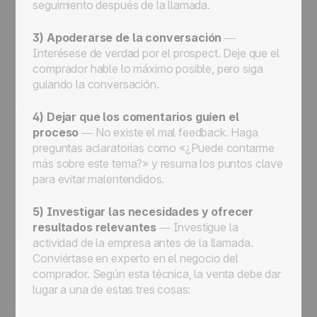
seguimiento después de la llamada.
3) Apoderarse de la conversación
—
Interésese de verdad por el prospect. Deje que el
comprador hable lo máximo posible, pero siga
guiando la conversación.
4) Dejar que los comentarios guíen el
proceso
— No existe el mal feedback. Haga
preguntas aclaratorias como «¿Puede contarme
más sobre este tema?» y resuma los puntos clave
para evitar malentendidos.
5) Investigar las necesidades y ofrecer
resultados relevantes
— Investigue la
actividad de la empresa antes de la llamada.
Conviértase en experto en el negocio del
comprador. Según esta técnica, la venta debe dar
lugar a una de estas tres cosas: