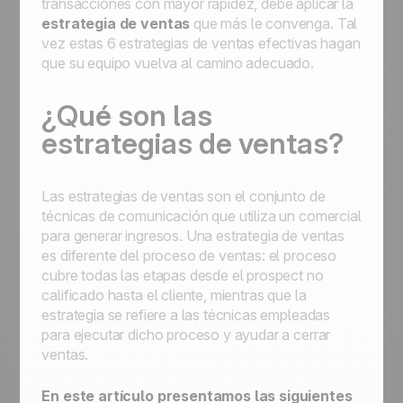
transacciones con mayor rapidez, debe aplicar la
estrategia de ventas
que más le convenga. Tal
vez estas 6 estrategias de ventas efectivas hagan
que su equipo vuelva al camino adecuado.
¿Qué son las
estrategias de ventas?
Las estrategias de ventas son el conjunto de
técnicas de comunicación que utiliza un comercial
para generar ingresos. Una estrategia de ventas
es diferente del proceso de ventas: el proceso
cubre todas las etapas desde el prospect no
calificado hasta el cliente, mientras que la
estrategia se refiere a las técnicas empleadas
para ejecutar dicho proceso y ayudar a cerrar
ventas.
En este artículo presentamos las siguientes