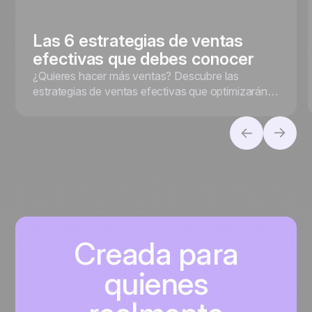
Las 6 estrategias de ventas
efectivas que debes conocer
¿Quieres hacer más ventas? Descubre las
estrategias de ventas efectivas que optimizarán
tus resultados y te ayudarán a cerrar más
negocios.
Creada para
quienes