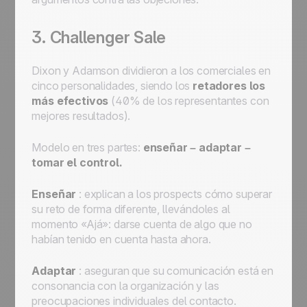
3. Challenger Sale
Dixon y Adamson dividieron a los comerciales en
cinco personalidades, siendo los
retadores los
más efectivos
(40% de los representantes con
mejores resultados).
Modelo en tres partes:
enseñar – adaptar –
tomar el control.
Enseñar
: explican a los prospects cómo superar
su reto de forma diferente, llevándoles al
momento «Ajá»: darse cuenta de algo que no
habían tenido en cuenta hasta ahora.
Adaptar
: aseguran que su comunicación está en
consonancia con la organización y las
preocupaciones individuales del contacto.