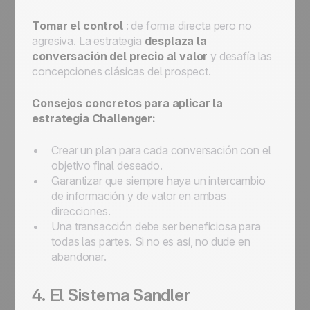
Tomar el control
: de forma directa pero no
agresiva. La estrategia
desplaza la
conversación del precio al valor
y desafía las
concepciones clásicas del prospect.
Consejos concretos para aplicar la
estrategia Challenger:
Crear un plan para cada conversación con el
objetivo final deseado.
Garantizar que siempre haya un intercambio
de información y de valor en ambas
direcciones.
Una transacción debe ser beneficiosa para
todas las partes. Si no es así, no dude en
abandonar.
4. El Sistema Sandler