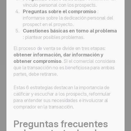
vínculo personal con los prospects.
Preguntas sobre el compromiso
:
informarse sobre la dedicación personal del
prospect en el proyecto.
Cuestiones básicas en torno al problema
: plantear posibles problemas.
El proceso de venta se divide en tres etapas:
obtener información, dar información y
obtener compromiso
. Si el comercial considera
que la transacción no es beneficiosa para ambas
partes, debe retirarse.
Estas 6 estrategias destacan la importancia de
calificar y escuchar a los prospects, reformular
para entender sus necesidades e involucrar al
comprador en la transacción.
Preguntas frecuentes