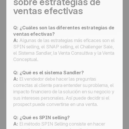
sobre estrategias de
ventas efectivas
Q: ¿Cuáles son las diferentes estrategias de
ventas efectivas?
A:
Algunas de las estrategias más eficaces son el
SPIN selling, el SNAP selling, el Challenger Sale,
el Sistema Sandler, la Venta Consultiva y la Venta
Conceptual.
Q: ¿Qué es el sistema Sandler?
A:
El vendedor debe hacer las preguntas
correctas al cliente para entender su problema, el
impacto financiero de la solución en su negocio y
sus intereses personales. Así puede decidir si el
prospect puede convertirse en una venta.
Q: ¿Qué es SPIN selling?
A:
El método SPIN Selling consiste en hacer