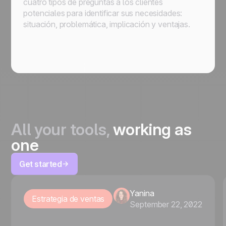
cuatro tipos de preguntas a los clientes
potenciales para identificar sus necesidades:
situación, problemática, implicación y ventajas.
All your tools,
working as
one
Get started
Yanina
Estrategia de ventas
September 22, 2022