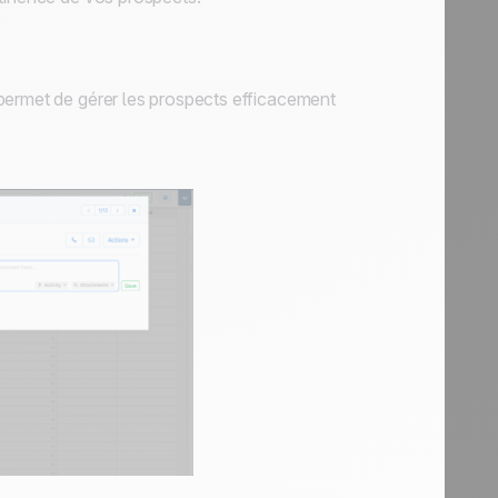
 permet de gérer les prospects efficacement