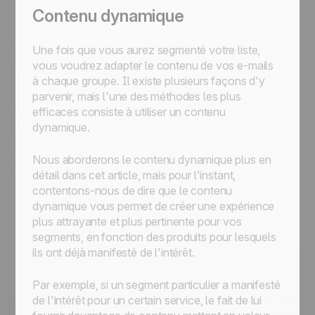
Contenu dynamique
Une fois que vous aurez segmenté votre liste,
vous voudrez adapter le contenu de vos e-mails
à chaque groupe. Il existe plusieurs façons d'y
parvenir, mais l'une des méthodes les plus
efficaces consiste à utiliser un contenu
dynamique.
Nous aborderons le contenu dynamique plus en
détail dans cet article, mais pour l'instant,
contentons-nous de dire que le contenu
dynamique vous permet de créer une expérience
plus attrayante et plus pertinente pour vos
segments, en fonction des produits pour lesquels
ils ont déjà manifesté de l'intérêt.
Par exemple, si un segment particulier a manifesté
de l'intérêt pour un certain service, le fait de lui