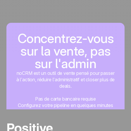
Concentrez-vous
sur la vente, pas
sur l'admin
noCRM est un outil de vente pensé pour passer
à l’action, réduire l’administratif et closer plus de
deals.
Pas de carte bancaire requise
Configurez votre pipeline en quelques minutes
Commencez à gérer vos leads instantanément
Essayer gratuitement