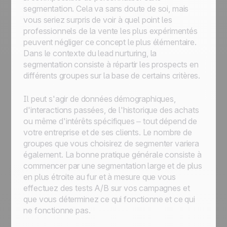
segmentation. Cela va sans doute de soi, mais
vous seriez surpris de voir à quel point les
professionnels de la vente les plus expérimentés
peuvent négliger ce concept le plus élémentaire.
Dans le contexte du lead nurturing, la
segmentation consiste à répartir les prospects en
différents groupes sur la base de certains critères.
Il peut s'agir de données démographiques,
d'interactions passées, de l'historique des achats
ou même d'intérêts spécifiques – tout dépend de
votre entreprise et de ses clients. Le nombre de
groupes que vous choisirez de segmenter variera
également. La bonne pratique générale consiste à
commencer par une segmentation large et de plus
en plus étroite au fur et à mesure que vous
effectuez des tests A/B sur vos campagnes et
que vous déterminez ce qui fonctionne et ce qui
ne fonctionne pas.