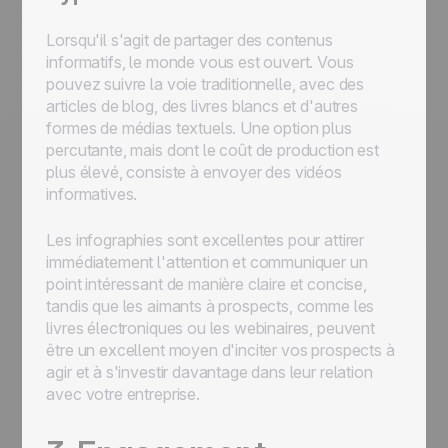
Lorsqu'il s'agit de partager des contenus
informatifs, le monde vous est ouvert. Vous
pouvez suivre la voie traditionnelle, avec des
articles de blog, des livres blancs et d'autres
formes de médias textuels. Une option plus
percutante, mais dont le coût de production est
plus élevé, consiste à envoyer des vidéos
informatives.
Les infographies sont excellentes pour attirer
immédiatement l'attention et communiquer un
point intéressant de manière claire et concise,
tandis que les aimants à prospects, comme les
livres électroniques ou les webinaires, peuvent
être un excellent moyen d'inciter vos prospects à
agir et à s'investir davantage dans leur relation
avec votre entreprise.