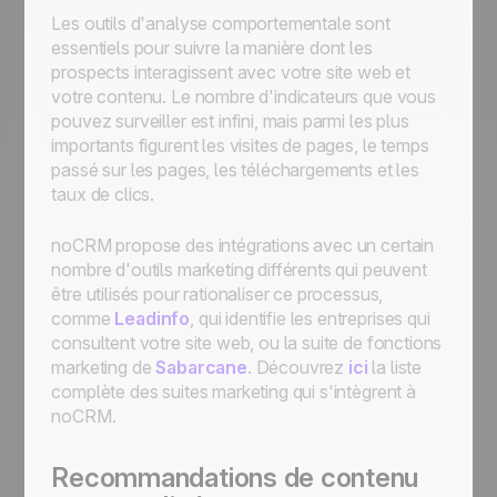
Les outils d'analyse comportementale sont
essentiels pour suivre la manière dont les
prospects interagissent avec votre site web et
votre contenu. Le nombre d'indicateurs que vous
pouvez surveiller est infini, mais parmi les plus
importants figurent les visites de pages, le temps
passé sur les pages, les téléchargements et les
taux de clics.
noCRM propose des intégrations avec un certain
nombre d'outils marketing différents qui peuvent
être utilisés pour rationaliser ce processus,
comme
Leadinfo
, qui identifie les entreprises qui
consultent votre site web, ou la suite de fonctions
marketing de
Sabarcane
. Découvrez
ici
la liste
complète des suites marketing qui s'intègrent à
noCRM.
Recommandations de contenu