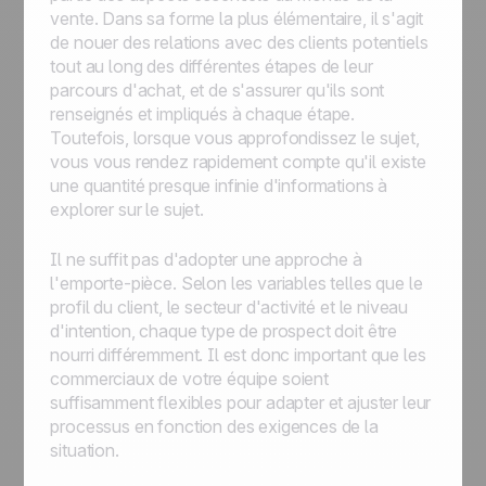
vente. Dans sa forme la plus élémentaire, il s'agit
de nouer des relations avec des clients potentiels
tout au long des différentes étapes de leur
parcours d'achat, et de s'assurer qu'ils sont
renseignés et impliqués à chaque étape.
Toutefois, lorsque vous approfondissez le sujet,
vous vous rendez rapidement compte qu'il existe
une quantité presque infinie d'informations à
explorer sur le sujet.
Il ne suffit pas d'adopter une approche à
l'emporte-pièce. Selon les variables telles que le
profil du client, le secteur d'activité et le niveau
d'intention, chaque type de prospect doit être
nourri différemment. Il est donc important que les
commerciaux de votre équipe soient
suffisamment flexibles pour adapter et ajuster leur
processus en fonction des exigences de la
situation.