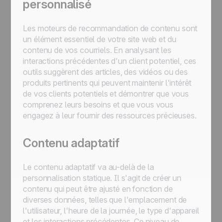
personnalisé
Les moteurs de recommandation de contenu sont
un élément essentiel de votre site web et du
contenu de vos courriels. En analysant les
interactions précédentes d'un client potentiel, ces
outils suggèrent des articles, des vidéos ou des
produits pertinents qui peuvent maintenir l'intérêt
de vos clients potentiels et démontrer que vous
comprenez leurs besoins et que vous vous
engagez à leur fournir des ressources précieuses.
Contenu adaptatif
Le contenu adaptatif va au-delà de la
personnalisation statique. Il s'agit de créer un
contenu qui peut être ajusté en fonction de
diverses données, telles que l'emplacement de
l'utilisateur, l'heure de la journée, le type d'appareil
et les interactions précédentes. Ce niveau de