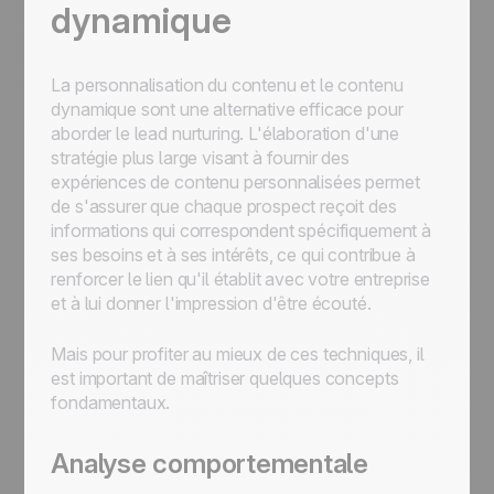
dynamique
La personnalisation du contenu et le contenu
dynamique sont une alternative efficace pour
aborder le lead nurturing. L'élaboration d'une
stratégie plus large visant à fournir des
expériences de contenu personnalisées permet
de s'assurer que chaque prospect reçoit des
informations qui correspondent spécifiquement à
ses besoins et à ses intérêts, ce qui contribue à
renforcer le lien qu'il établit avec votre entreprise
et à lui donner l'impression d'être écouté.
Mais pour profiter au mieux de ces techniques, il
est important de maîtriser quelques concepts
fondamentaux.
Analyse comportementale