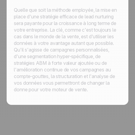
Quelle que soit la méthode employée, la mise en
place d'une stratégie efficace de lead nurturing
sera payante pour la croissance à long terme de
votre entreprise. La clé, comme c'est toujours le
cas dans le monde de la vente, est d'utiliser les
données à votre avantage autant que possible.
Qu'il s'agisse de campagnes personnalisées,
d'une segmentation hyper-spécifique, de
stratégies ABM à forte valeur ajoutée ou de
l'amélioration continue de vos campagnes au
compte-gouttes, la structuration et l'analyse de
vos données vous permettront de changer la
donne pour votre moteur de vente.