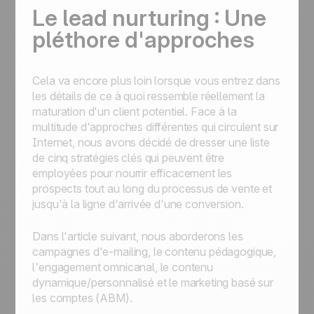
Le lead nurturing : Une
pléthore d'approches
Cela va encore plus loin lorsque vous entrez dans
les détails de ce à quoi ressemble réellement la
maturation d'un client potentiel. Face à la
multitude d'approches différentes qui circulent sur
Internet, nous avons décidé de dresser une liste
de cinq stratégies clés qui peuvent être
employées pour nourrir efficacement les
prospects tout au long du processus de vente et
jusqu'à la ligne d'arrivée d'une conversion.
Dans l'article suivant, nous aborderons les
campagnes d'e-mailing, le contenu pédagogique,
l'engagement omnicanal, le contenu
dynamique/personnalisé et le marketing basé sur
les comptes (ABM).