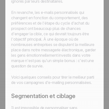
ignorés par leurs destinataires.
En revanche, les e-mails personnalisés qui
changent en fonction du comportement, des
préférences et de l'étape du cycle d'achat du
prospect ont beaucoup plus de chances
d'engager la cible, ce qui devrait toujours être
l'objectif principal. À une époque où de
nombreuses entreprises se disputent la meilleure
place dans notre messagerie électronique, garder
les gens émotionnellement investis dans votre
marque n'est pas qu'un simple bonus : c'est une
question de survie.
Voici quelques conseils pour tirer le meilleur parti
de vos campagnes d'e-mailing personnalisées.
Segmentation et ciblage
Il est impossible de personnaliser sans