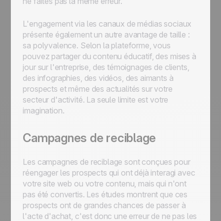
ne faites pas la même erreur.
L'engagement via les canaux de médias sociaux
présente également un autre avantage de taille :
sa polyvalence. Selon la plateforme, vous
pouvez partager du contenu éducatif, des mises à
jour sur l'entreprise, des témoignages de clients,
des infographies, des vidéos, des aimants à
prospects et même des actualités sur votre
secteur d'activité. La seule limite est votre
imagination.
Campagnes de reciblage
Les campagnes de reciblage sont conçues pour
réengager les prospects qui ont déjà interagi avec
votre site web ou votre contenu, mais qui n'ont
pas été convertis. Les études montrent que ces
prospects ont de grandes chances de passer à
l'acte d'achat, c'est donc une erreur de ne pas les