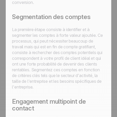
conversion.
Segmentation des comptes
La première étape consiste à identifier et à
segmenter les comptes à forte valeur ajoutée. Ce
processus, qui peut nécessiter beaucoup de
travail mais qui est en fin de compte gratifiant,
consiste à rechercher des comptes potentiels qui
correspondent à votre profil de client idéal et qui
ont une forte probabilité de devenir des clients
rentables. Segmentez ces comptes en fonction
de critères clés tels que le secteur d'activité, la
taille de l'entreprise et les besoins spécifiques de
l'entreprise.
Engagement multipoint de
contact