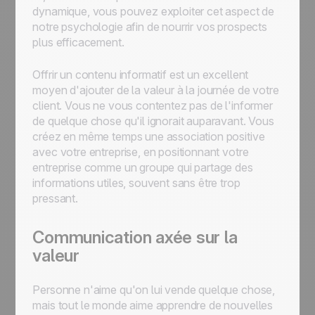
dynamique, vous pouvez exploiter cet aspect de
notre psychologie afin de nourrir vos prospects
plus efficacement.
Offrir un contenu informatif est un excellent
moyen d'ajouter de la valeur à la journée de votre
client. Vous ne vous contentez pas de l'informer
de quelque chose qu'il ignorait auparavant. Vous
créez en même temps une association positive
avec votre entreprise, en positionnant votre
entreprise comme un groupe qui partage des
informations utiles, souvent sans être trop
pressant.
Communication axée sur la
valeur
Personne n'aime qu'on lui vende quelque chose,
mais tout le monde aime apprendre de nouvelles