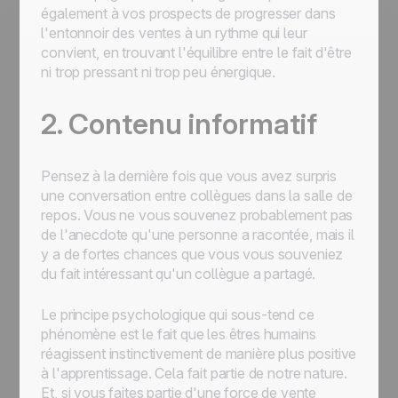
également à vos prospects de progresser dans
l'entonnoir des ventes à un rythme qui leur
convient, en trouvant l'équilibre entre le fait d'être
ni trop pressant ni trop peu énergique.
2. Contenu informatif
Pensez à la dernière fois que vous avez surpris
une conversation entre collègues dans la salle de
repos. Vous ne vous souvenez probablement pas
de l'anecdote qu'une personne a racontée, mais il
y a de fortes chances que vous vous souveniez
du fait intéressant qu'un collègue a partagé.
Le principe psychologique qui sous-tend ce
phénomène est le fait que les êtres humains
réagissent instinctivement de manière plus positive
à l'apprentissage. Cela fait partie de notre nature.
Et, si vous faites partie d'une force de vente