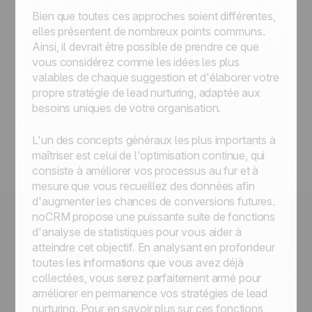
Bien que toutes ces approches soient différentes,
elles présentent de nombreux points communs.
Ainsi, il devrait être possible de prendre ce que
vous considérez comme les idées les plus
valables de chaque suggestion et d'élaborer votre
propre stratégie de lead nurturing, adaptée aux
besoins uniques de votre organisation.
L'un des concepts généraux les plus importants à
maîtriser est celui de l'optimisation continue, qui
consiste à améliorer vos processus au fur et à
mesure que vous recueillez des données afin
d'augmenter les chances de conversions futures.
noCRM propose une puissante suite de fonctions
d'analyse de statistiques pour vous aider à
atteindre cet objectif. En analysant en profondeur
toutes les informations que vous avez déjà
collectées, vous serez parfaitement armé pour
améliorer en permanence vos stratégies de lead
nurturing. Pour en savoir plus sur ces fonctions