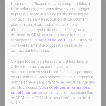
Pour nourrir efficacement vos comptes cibles à
forte valeur ajoutée, vous devez vous engager
auprès d'eux par le biais de plusieurs points de
contact - plus il y en a, plus on rit. Le courrier
électronique et les médias sociaux sont
d'excellents moyens de nouer le dialogue à
distance. noCRM peut vous aider à le faire en
s'intégrant à un
logiciel de VoIP
, ce qui simplifie
considérablement le processus de prise de
contact par téléphone.
Comme toutes les interactions ont lieu dans le
CRM lui-même, vos données sont
automatiquement synchronisées à chaque appel,
ce qui permet à vos représentants de s'engager à
grande échelle sans craindre de perdre de vue des
détails cruciaux.
Voici quelques informations
supplémentaires
sur les raisons pour lesquelles
noCRM est le CRM idéal pour l'intégration de la
VoIP.