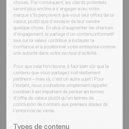
choses. Par conséquent, les clients potentiels
seront plus enclins à s'engager avec votre
marque s'ils perçoivent que vous leur offrez de la
valeur, plutôt que d'essayer de leur vendre
quelque chose. En plus d'augmenter les chances
d'engagement, le partage d'un contenu informatif
axé sur la valeur contribue à instaurer la
confiance et à positionner votre entreprise comme
une autorité dans votre secteur d'activité.
Pour que cela fonctionne, il faut bien sûr que le
contenu que vous partagez soit réellement
pertinent – mais là, c'est un autre sujet ! Pour
l'instant, nous souhaitons simplement rappeler
combien il est important de penser en termes
d'offre de valeur plutôt qu'en termes de
conclusion de contrats aux premiers stades de
l'entonnoir de vente.
Types de contenu