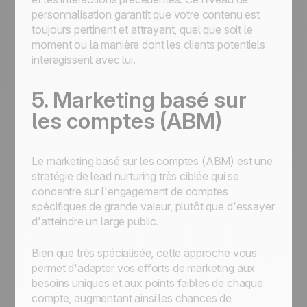
personnalisation garantit que votre contenu est
toujours pertinent et attrayant, quel que soit le
moment ou la manière dont les clients potentiels
interagissent avec lui.
5. Marketing basé sur
les comptes (ABM)
Le marketing basé sur les comptes (ABM) est une
stratégie de lead nurturing très ciblée qui se
concentre sur l'engagement de comptes
spécifiques de grande valeur, plutôt que d'essayer
d'atteindre un large public.
Bien que très spécialisée, cette approche vous
permet d'adapter vos efforts de marketing aux
besoins uniques et aux points faibles de chaque
compte, augmentant ainsi les chances de