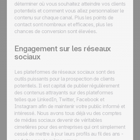
déterminer où vous souhaitez atteindre vos clients
potentiels et comment vous allez personnaliser le
contenu sur chaque canal. Plus les points de
contact sont nombreux et efficaces, plus les
chances de conversion sont élevées.
Engagement sur les réseaux
sociaux
Les plateformes de réseaux sociaux sont des
outils puissants pour la prospection de clients
potentiels. Il est capital de publier régulièrement
des contenus attrayants sur des plateformes
telles que LinkedIn, Twitter, Facebook et
Instagram afin de maintenir votre public informé et
intéressé. Nous avons tous déjà vu des comptes
de médias sociaux devenir de véritables
cimetières pour des entreprises qui ont simplement
cessé de mettre à jour leurs profils au fil des ans -