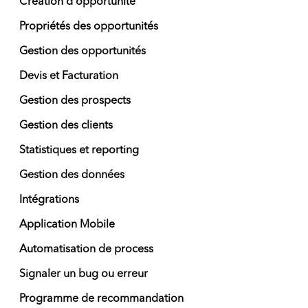
Création d'opportunité
Propriétés des opportunités
Gestion des opportunités
Devis et Facturation
Gestion des prospects
Gestion des clients
Statistiques et reporting
Gestion des données
Intégrations
Application Mobile
Automatisation de process
Signaler un bug ou erreur
Programme de recommandation