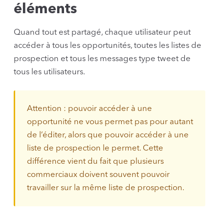
éléments
Quand tout est partagé, chaque utilisateur peut
accéder à tous les opportunités, toutes les listes de
prospection et tous les messages type tweet de
tous les utilisateurs.
Attention : pouvoir accéder à une
opportunité ne vous permet pas pour autant
de l’éditer, alors que pouvoir accéder à une
liste de prospection le permet. Cette
différence vient du fait que plusieurs
commerciaux doivent souvent pouvoir
travailler sur la même liste de prospection.