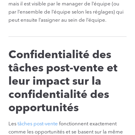
mais il est visible par le manager de l’équipe (ou
par l’ensemble de l’équipe selon les réglages) qui
peut ensuite l’assigner au sein de l’équipe.
Confidentialité des
tâches post-vente et
leur impact sur la
confidentialité des
opportunités
Les
tâches post-vente
fonctionnent exactement
comme les opportunités et se basent sur la même