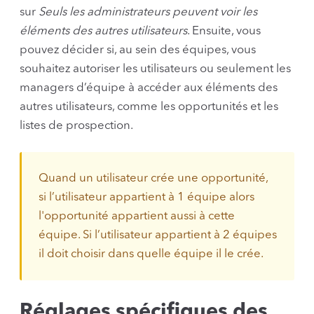
sur
Seuls les administrateurs peuvent voir les
éléments des autres utilisateurs
. Ensuite, vous
pouvez décider si, au sein des équipes, vous
souhaitez autoriser les utilisateurs ou seulement les
managers d’équipe à accéder aux éléments des
autres utilisateurs, comme les opportunités et les
listes de prospection.
Quand un utilisateur crée une opportunité,
si l’utilisateur appartient à 1 équipe alors
l'opportunité appartient aussi à cette
équipe. Si l’utilisateur appartient à 2 équipes
il doit choisir dans quelle équipe il le crée.
Réglages spécifiques des