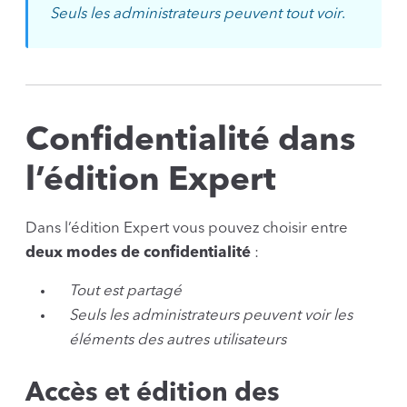
Seuls les administrateurs peuvent tout voir
.
Confidentialité dans
l’édition Expert
Dans l’édition Expert vous pouvez choisir entre
deux modes de confidentialité
:
Tout est partagé
Seuls les administrateurs peuvent voir les
éléments des autres utilisateurs
Accès et édition des