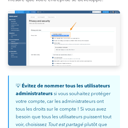
💡
Évitez de nommer tous les utilisateurs
administrateurs
si vous souhaitez protéger
votre compte, car les administrateurs ont
tous les droits sur le compte ! Si vous avez
besoin que tous les utilisateurs puissent tout
voir, choisissez
Tout est partagé
plutôt que