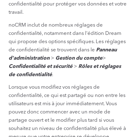
confidentialité pour protéger vos données et votre
travail.
noCRM inclut de nombreux réglages de
confidentialité, notamment dans l'édition Dream
qui propose des options spécifiques. Les réglages
de confidentialité se trouvent dans le
Panneau
d'administration
>
Gestion du compte
>
Confidentialité et sécurité
>
Rôles et réglages
de confidentialité
.
Lorsque vous modifiez vos réglages de
confidentialité, ce qui est partagé ou non entre les
utilisateurs est mis à jour immédiatement. Vous
pouvez donc commencer avec un mode de
partage ouvert et le modifier plus tard si vous
souhaitez un niveau de confidentialité plus élevé à
mesure que votre entreprise se développe.