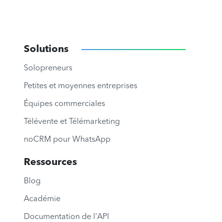
Solutions
Solopreneurs
Petites et moyennes entreprises
Équipes commerciales
Télévente et Télémarketing
noCRM pour WhatsApp
Ressources
Blog
Académie
Documentation de l'API