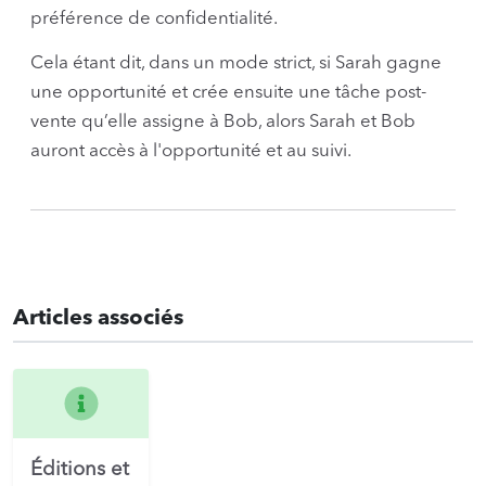
préférence de confidentialité.
Cela étant dit, dans un mode strict, si Sarah gagne
une opportunité et crée ensuite une tâche post-
vente qu’elle assigne à Bob, alors Sarah et Bob
auront accès à l'opportunité et au suivi.
Articles associés
Éditions et