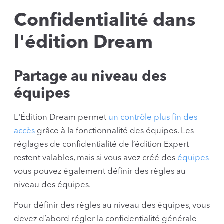
Confidentialité dans
l'édition Dream
Partage au niveau des
équipes
L'Édition Dream permet
un contrôle plus fin des
accès
grâce à la fonctionnalité des équipes. Les
réglages de confidentialité de l’édition Expert
restent valables, mais si vous avez créé des
équipes
vous pouvez également définir des règles au
niveau des équipes.
Pour définir des règles au niveau des équipes, vous
devez d’abord régler la confidentialité générale