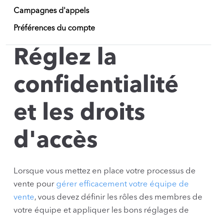
Campagnes d'appels
Préférences du compte
Réglez la
confidentialité
et les droits
d'accès
Lorsque vous mettez en place votre processus de
vente pour
gérer efficacement votre équipe de
vente
, vous devez définir les rôles des membres de
votre équipe et appliquer les bons réglages de