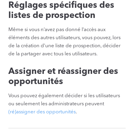
Réglages spécifiques des
listes de prospection
Même si vous n’avez pas donné l’accès aux
éléments des autres utilisateurs, vous pouvez, lors
de la création d’une liste de prospection, décider
de la partager avec tous les utilisateurs.
Assigner et réassigner des
opportunités
Vous pouvez également décider si les utilisateurs
ou seulement les administrateurs peuvent
(ré)assigner des opportunités
.