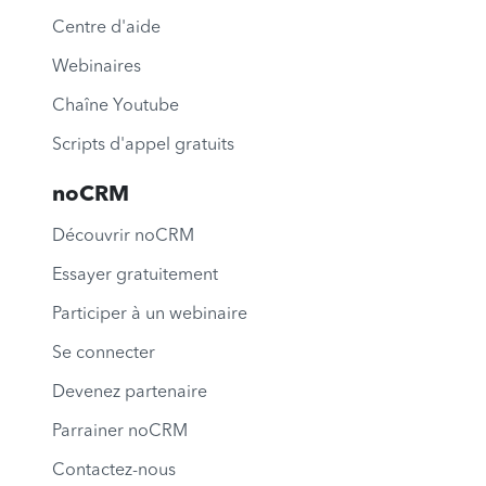
Centre d'aide
Webinaires
Chaîne Youtube
Scripts d'appel gratuits
noCRM
Découvrir noCRM
Essayer gratuitement
Participer à un webinaire
Se connecter
Devenez partenaire
Parrainer noCRM
Contactez-nous