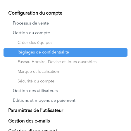
Configuration du compte
Processus de vente
Gestion du compte
Créer des équipes
Réglages de confidentialité
Fuseau Horaire, Devise et Jours ouvrables
Marque et localisation
Sécurité du compte
Gestion des utilisateurs
Éditions et moyens de paiement
Paramètres de l'utilisateur
Gestion des e-mails