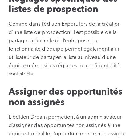
listes de prospection
Comme dans l’édition Expert, lors de la création
d’une liste de prospection, il est possible de la
partager à l’échelle de l’entreprise. La
fonctionnalité d’équipe permet également à un
utilisateur de partager la liste au niveau d’une
équipe même si les réglages de confidentialité
sont stricts.
Assigner des opportunités
non assignés
L'édition Dream permettent à un administrateur
d’assigner des opportunités non assignés à une
équipe. En réalité, l'opportunité reste non assigné