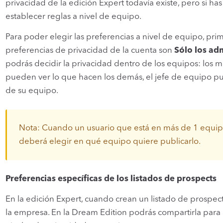
privacidad de la edición Expert todavía existe, pero si 
establecer reglas a nivel de equipo.
Para poder elegir las preferencias a nivel de equipo, pri
preferencias de privacidad de la cuenta son
Sólo los ad
podrás decidir la privacidad dentro de los equipos: lo
pueden ver lo que hacen los demás, el jefe de equipo p
de su equipo.
Nota: Cuando un usuario que está en más de 1 equipo
deberá elegir en qué equipo quiere publicarlo.
Preferencias específicas de los listados de prospects
En la edición Expert, cuando crean un listado de prospect
la empresa. En la Dream Edition podrás compartirla para u