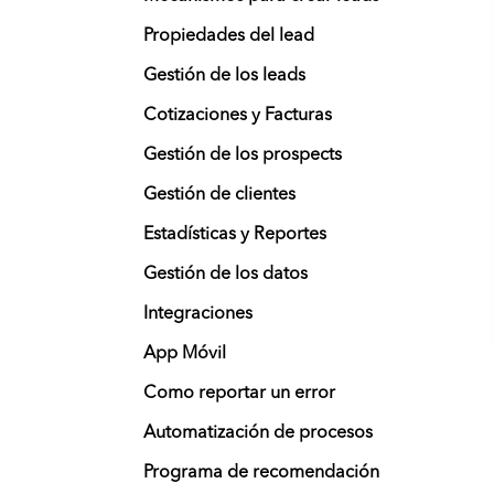
Propiedades del lead
Gestión de los leads
Cotizaciones y Facturas
Gestión de los prospects
Gestión de clientes
Estadísticas y Reportes
Gestión de los datos
Integraciones
App Móvil
Como reportar un error
Automatización de procesos
Programa de recomendación