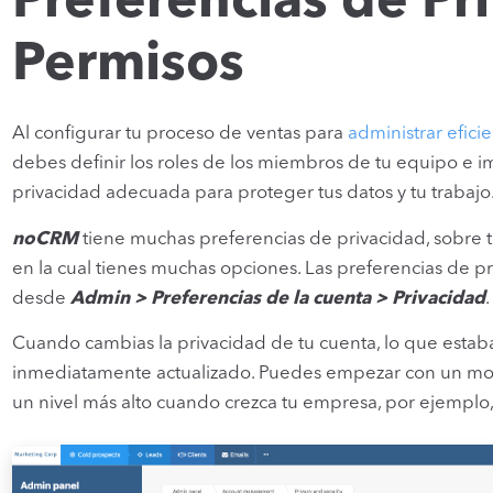
Preferencias de Pr
Permisos
Al configurar tu proceso de ventas para
administrar efic
debes definir los roles de los miembros de tu equipo e 
privacidad adecuada para proteger tus datos y tu trabajo
noCRM
tiene muchas preferencias de privacidad, sobre t
en la cual tienes muchas opciones. Las preferencias de p
desde
Admin > Preferencias de la cuenta > Privacidad
.
Cuando cambias la privacidad de tu cuenta, lo que estab
inmediatamente actualizado. Puedes empezar con un mod
un nivel más alto cuando crezca tu empresa, por ejemplo