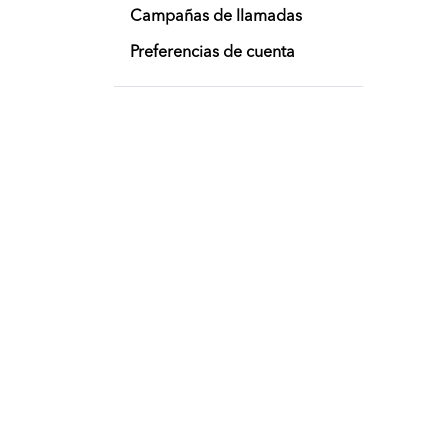
Campañas de llamadas
Preferencias de cuenta