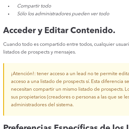
Compartir todo
Sólo los administradores pueden ver todo
Acceder y Editar Contenido.
Cuando todo es compartido entre todos, cualquier usuario
listados de prospects y mensajes.
¡Atención!: tener acceso a un lead no te permite edit
acceso a una listado de prospects sí. Esta diferencia
necesitan compartir un mismo listado de prospects. L
sus propietarios (creadores o personas a las que se les
administradores del sistema.
Preferencias Específicas de los 