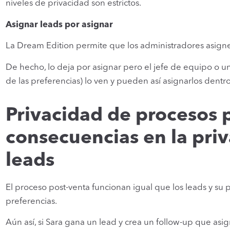
niveles de privacidad son estrictos.
Asignar leads por asignar
La Dream Edition permite que los administradores asigne
De hecho, lo deja por asignar pero el jefe de equipo o 
de las preferencias) lo ven y pueden así asignarlos dentr
Privacidad de procesos p
consecuencias en la priv
leads
El proceso post-venta funcionan igual que los leads y su 
preferencias.
Aún así, si Sara gana un lead y crea un follow-up que asi