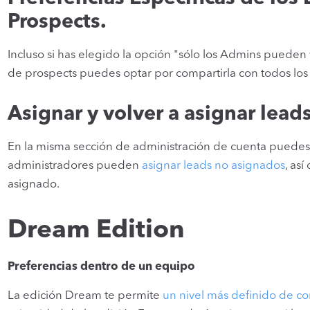
Prospects.
Incluso si has elegido la opción "sólo los Admins pueden v
de prospects puedes optar por compartirla con todos los 
Asignar y volver a asignar lead
En la misma sección de administración de cuenta puedes de
administradores pueden
asignar leads no asignados
, as
asignado.
Dream Edition
Preferencias dentro de un equipo
La edición Dream te permite
un nivel más definido de co