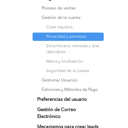
Proceso de ventas
Gestión de la cuenta
Crear equipos
Privacidad y permisos
Zona Horaria, moneda y días
laborables
Marca y localización
Seguridad de la cuenta
Gestionar Usuarios
Ediciones y Métodos de Pago
Preferencias del usuario
Gestión de Correo
Electrónico
Mecanismos para crear leads