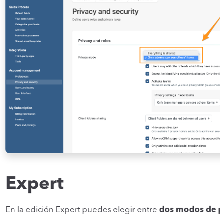
Expert
En la edición Expert puedes elegir entre
dos modos de 