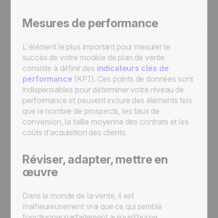
Mesures de performance
L’élément le plus important pour mesurer le
succès de votre modèle de plan de vente
consiste à définir des
indicateurs clés de
performance
(KPI). Ces points de données sont
indispensables pour déterminer votre niveau de
performance et peuvent inclure des éléments tels
que le nombre de prospects, les taux de
conversion, la taille moyenne des contrats et les
coûts d’acquisition des clients.
Réviser, adapter, mettre en
œuvre
Dans le monde de la vente, il est
malheureusement vrai que ce qui semble
fonctionner parfaitement aujourd’hui ne