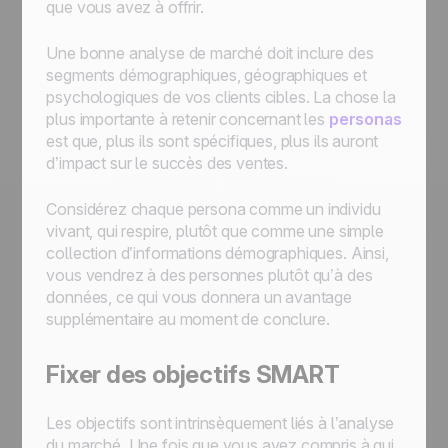
que vous avez à offrir.
Une bonne analyse de marché doit inclure des
segments démographiques, géographiques et
psychologiques de vos clients cibles. La chose la
plus importante à retenir concernant les
personas
est que, plus ils sont spécifiques, plus ils auront
d’impact sur le succès des ventes.
Considérez chaque persona comme un individu
vivant, qui respire, plutôt que comme une simple
collection d’informations démographiques. Ainsi,
vous vendrez à des personnes plutôt qu’à des
données, ce qui vous donnera un avantage
supplémentaire au moment de conclure.
Fixer des objectifs SMART
Les objectifs sont intrinsèquement liés à l’analyse
du marché. Une fois que vous avez compris à qui