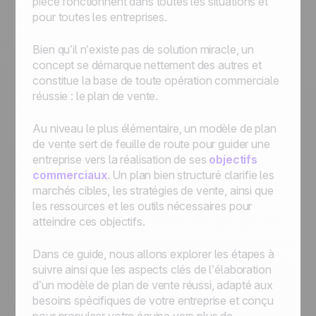
pièce fonctionnent dans toutes les situations et
pour toutes les entreprises.
Bien qu’il n’existe pas de solution miracle, un
concept se démarque nettement des autres et
constitue la base de toute opération commerciale
réussie : le plan de vente.
Au niveau le plus élémentaire, un modèle de plan
de vente sert de feuille de route pour guider une
entreprise vers la réalisation de ses
objectifs
commerciaux
. Un plan bien structuré clarifie les
marchés cibles, les stratégies de vente, ainsi que
les ressources et les outils nécessaires pour
atteindre ces objectifs.
Dans ce guide, nous allons explorer les étapes à
suivre ainsi que les aspects clés de l’élaboration
d’un modèle de plan de vente réussi, adapté aux
besoins spécifiques de votre entreprise et conçu