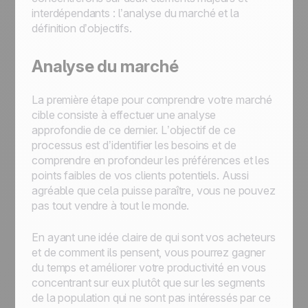
interdépendants : l’analyse du marché et la
définition d’objectifs.
Analyse du marché
La première étape pour comprendre votre marché
cible consiste à effectuer une analyse
approfondie de ce dernier. L’objectif de ce
processus est d’identifier les besoins et de
comprendre en profondeur les préférences et les
points faibles de vos clients potentiels. Aussi
agréable que cela puisse paraître, vous ne pouvez
pas tout vendre à tout le monde.
En ayant une idée claire de qui sont vos acheteurs
et de comment ils pensent, vous pourrez gagner
du temps et améliorer votre productivité en vous
concentrant sur eux plutôt que sur les segments
de la population qui ne sont pas intéressés par ce