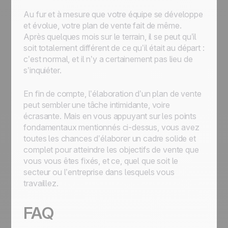
Au fur et à mesure que votre équipe se développe
et évolue, votre plan de vente fait de même.
Après quelques mois sur le terrain, il se peut qu’il
soit totalement différent de ce qu’il était au départ :
c’est normal, et il n’y a certainement pas lieu de
s’inquiéter.
En fin de compte, l’élaboration d’un plan de vente
peut sembler une tâche intimidante, voire
écrasante. Mais en vous appuyant sur les points
fondamentaux mentionnés ci-dessus, vous avez
toutes les chances d’élaborer un cadre solide et
complet pour atteindre les objectifs de vente que
vous vous êtes fixés, et ce, quel que soit le
secteur ou l’entreprise dans lesquels vous
travaillez.
FAQ