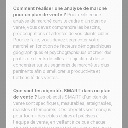
Comment réaliser une analyse de marché
pour un plan de vente ?
Pour réaliser une
analyse de marché dans le cadre d'un plan de
vente, vous devez comprendre les besoins,
préoccupations et attentes de vos clients cibles.
Pour ce faire, vous devez segmenter votre
marché en fonction de facteurs démographiques,
géographiques et psychographiques et créer des
profils de clients détaillés. L'objectif est de se
concentrer sur les segments de marché les plus
pertinents afin d'améliorer la productivité et
l'efficacité des ventes.
Que sont les objectifs SMART dans un plan
de vente ?
Les objectifs SMART d'un plan de
vente sont spécifiques, mesurables, atteignables,
réalistes et temporels. Ces objectifs sont conçus
pour fournir des cibles claires et précises à
l'équipe de vente, en veillant à ce que chaque