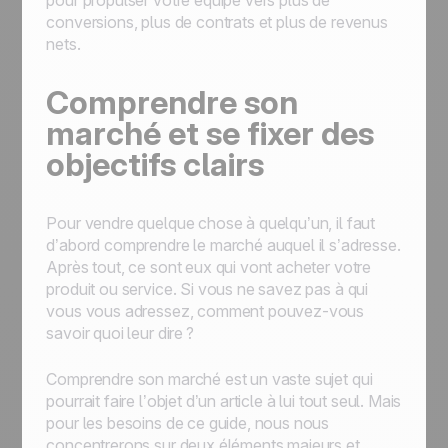
pour propulser votre équipe vers plus de
conversions, plus de contrats et plus de revenus
nets.
Comprendre son
marché et se fixer des
objectifs clairs
Pour vendre quelque chose à quelqu’un, il faut
d’abord comprendre le marché auquel il s’adresse.
Après tout, ce sont eux qui vont acheter votre
produit ou service. Si vous ne savez pas à qui
vous vous adressez, comment pouvez-vous
savoir quoi leur dire ?
Comprendre son marché est un vaste sujet qui
pourrait faire l’objet d’un article à lui tout seul. Mais
pour les besoins de ce guide, nous nous
concentrerons sur deux éléments majeurs et