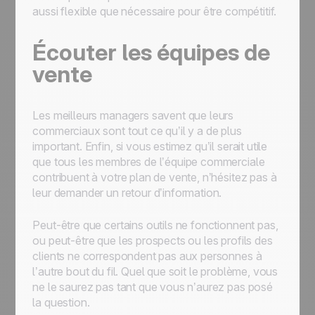
aussi flexible que nécessaire pour être compétitif.
Écouter les équipes de
vente
Les meilleurs managers savent que leurs
commerciaux sont tout ce qu’il y a de plus
important. Enfin, si vous estimez qu’il serait utile
que tous les membres de l’équipe commerciale
contribuent à votre plan de vente, n’hésitez pas à
leur demander un retour d’information.
Peut-être que certains outils ne fonctionnent pas,
ou peut-être que les prospects ou les profils des
clients ne correspondent pas aux personnes à
l’autre bout du fil. Quel que soit le problème, vous
ne le saurez pas tant que vous n’aurez pas posé
la question.