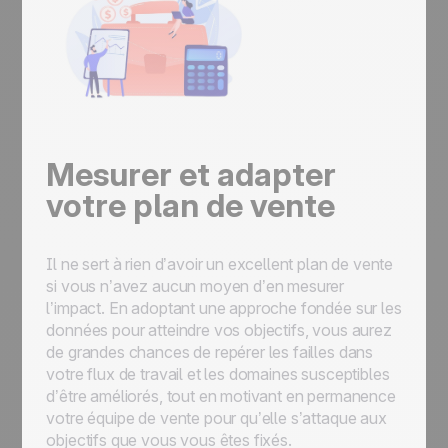
Mesurer et adapter
votre plan de vente
Il ne sert à rien d’avoir un excellent plan de vente
si vous n’avez aucun moyen d’en mesurer
l’impact. En adoptant une approche fondée sur les
données pour atteindre vos objectifs, vous aurez
de grandes chances de repérer les failles dans
votre flux de travail et les domaines susceptibles
d’être améliorés, tout en motivant en permanence
votre équipe de vente pour qu’elle s’attaque aux
objectifs que vous vous êtes fixés.