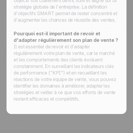
objectif soit clairement défini, suivi et aligné sur la
stratégie globale de l'entreprise. La définition
d'objectifs SMART permet de rester concentré et
d'augmenter les chances de réussite des ventes.
Pourquoi est-il important de revoir et
d'adapter régulièrement son plan de vente ?
Il est essentiel de revoir et d'adapter
régulièrement votre plan de vente, car le marché
et les comportements des clients évoluent
constamment. En surveillant les indicateurs clés
de performance ("KPI") et en recueillant les
réactions de votre équipe de vente, vous pouvez
identifier les domaines à améliorer, adapter les
stratégies et veiller à ce que vos efforts de vente
restent efficaces et compétitifs.