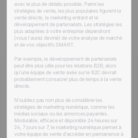
avec le plus de détails possible. Parmi les
stratégies de vente, les plus populaires figurent la
vente directe, le marketing entrant et le
développement de partenariats. Les stratégies les
plus adaptées à votre entreprise dépendront
(vous l’aurez deviné) de votre analyse de marché
et de vos objectifs SMART.
Par exemple, le développement de partenariats
peut être plus utile pour les relations B2B, alors
qu’une équipe de vente axée sur le B2C devrait
probablement consacrer plus de temps à la vente
directe.
N’oubliez pas non plus de considérer les
stratégies de marketing numérique, comme les
médias sociaux ou les annonces payantes.
Modulable, efficace et disponible 24 heures sur
24, 7 jours sur 7, le marketing numérique permet à
votre équipe de vente d’accéder en permanence à