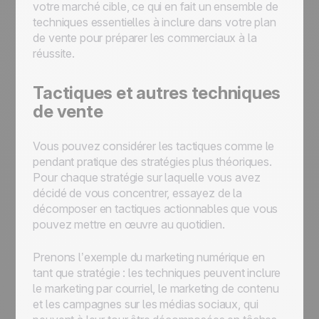
votre marché cible, ce qui en fait un ensemble de
techniques essentielles à inclure dans votre plan
de vente pour préparer les commerciaux à la
réussite.
Tactiques et autres techniques
de vente
Vous pouvez considérer les tactiques comme le
pendant pratique des stratégies plus théoriques.
Pour chaque stratégie sur laquelle vous avez
décidé de vous concentrer, essayez de la
décomposer en tactiques actionnables que vous
pouvez mettre en œuvre au quotidien.
Prenons l’exemple du marketing numérique en
tant que stratégie : les techniques peuvent inclure
le marketing par courriel, le marketing de contenu
et les campagnes sur les médias sociaux, qui