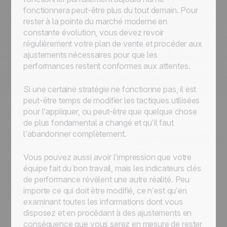
fonctionnera peut-être plus du tout demain. Pour
rester à la pointe du marché moderne en
constante évolution, vous devez revoir
régulièrement votre plan de vente et procéder aux
ajustements nécessaires pour que les
performances restent conformes aux attentes.
Si une certaine stratégie ne fonctionne pas, il est
peut-être temps de modifier les tactiques utilisées
pour l’appliquer, ou peut-être que quelque chose
de plus fondamental a changé et qu’il faut
l’abandonner complètement.
Vous pouvez aussi avoir l’impression que votre
équipe fait du bon travail, mais les indicateurs clés
de performance révèlent une autre réalité. Peu
importe ce qui doit être modifié, ce n’est qu’en
examinant toutes les informations dont vous
disposez et en procédant à des ajustements en
conséquence que vous serez en mesure de rester