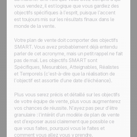
vous vendez, il est logique que vous gardiez des
objectifs spécifiques à l’esprit, puisque l’accent
est toujours mis sur les résultats finaux dans le
monde de la vente.
Votre plan de vente doit comporter des objectifs
SMART. Vous avez probablement déjà entendu
parler de cet acronyme, mais un petit rappel ne fait
pas de mal. Les objectifs SMART sont
Spécifiques, Mesurables, Atteignables, Réalistes
et Temporels (c’est-à-dire que la réalisation de
l’objectif est assortie d’une date d’échéance).
Plus vous serez précis et détaillé sur les objectifs
de votre équipe de vente, plus vous augmenterez
vos chances de réussite. N’ayez pas peur d’être
granulaire : l’intérêt d’un modèle de plan de vente
est d’exposer aussi clairement que possible ce
que vous faites, pourquoi vous le faites et
comment vous allez vous y prendre.