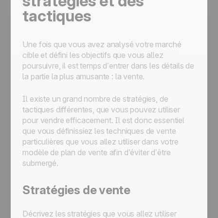
stratégies et des
tactiques
Une fois que vous avez analysé votre marché
cible et défini les objectifs que vous allez
poursuivre, il est temps d’entrer dans les détails de
la partie la plus amusante : la vente.
Il existe un grand nombre de stratégies, de
tactiques différentes, que vous pouvez utiliser
pour vendre efficacement. Il est donc essentiel
que vous définissiez les techniques de vente
particulières que vous allez utiliser dans votre
modèle de plan de vente afin d’éviter d’être
submergé.
Stratégies de vente
Décrivez les stratégies que vous allez utiliser