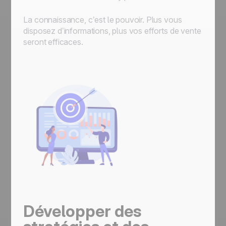
La connaissance, c’est le pouvoir. Plus vous
disposez d’informations, plus vos efforts de vente
seront efficaces.
Développer des