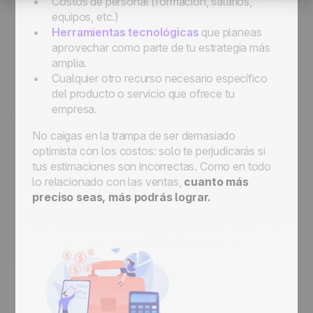
Costos de personal (formación, salarios,
equipos, etc.)
Herramientas tecnológicas
que planeas
aprovechar como parte de tu estrategia más
amplia.
Cualquier otro recurso necesario específico
del producto o servicio que ofrece tu
empresa.
No caigas en la trampa de ser demasiado
optimista con los costos: solo te perjudicarás si
tus estimaciones son incorrectas. Como en todo
lo relacionado con las ventas,
cuanto más
preciso seas, más podrás lograr.