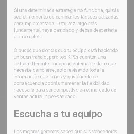
Si una determinada estrategia no funciona, quizás
sea el momento de cambiar las tácticas utilizadas
para implementarla. O tal vez, algo más
fundamental haya cambiado y debas descartarla
por completo.
O puede que sientas que tu equipo está haciendo
un buen trabajo, pero los KPIs cuentan una
historia diferente. Independientemente de lo que
necesite cambiarse, solo revisando toda la
información que tienes y ajustándote en
consecuencia podrás mantener la flexibilidad
necesaria para ser competitivo en el mercado de
ventas actual, hiper-saturado.
Escucha a tu equipo
Los mejores gerentes saben que sus vendedores