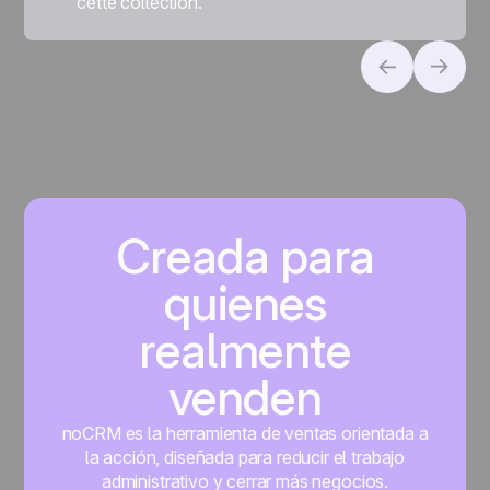
cette collection.
Creada para
quienes
realmente
venden
noCRM es la herramienta de ventas orientada a
la acción, diseñada para reducir el trabajo
administrativo y cerrar más negocios.