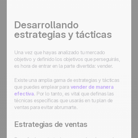
Desarrollando
estrategias y tácticas
Una vez que hayas analizado tu mercado
objetivo y definido los objetivos que perseguirás,
es hora de entrar en la parte divertida: vender.
Existe una amplia gama de estrategias y tácticas
que puedes emplear para
vender de manera
efectiva
. Por lo tanto, es vital que definas las
técnicas específicas que usarás en tu plan de
ventas para evitar abrumarte.
Estrategias de ventas