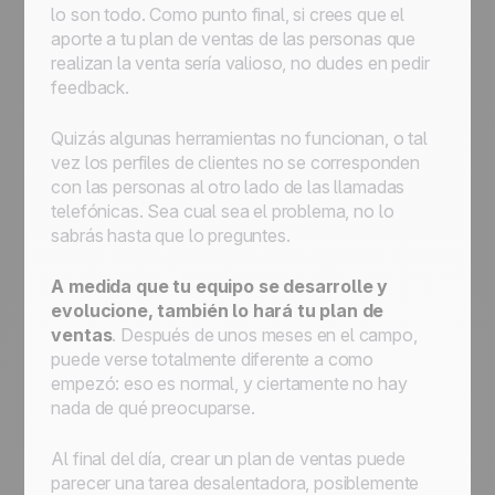
lo son todo. Como punto final, si crees que el
aporte a tu plan de ventas de las personas que
realizan la venta sería valioso, no dudes en pedir
feedback.
Quizás algunas herramientas no funcionan, o tal
vez los perfiles de clientes no se corresponden
con las personas al otro lado de las llamadas
telefónicas. Sea cual sea el problema, no lo
sabrás hasta que lo preguntes.
A medida que tu equipo se desarrolle y
evolucione, también lo hará tu plan de
ventas
. Después de unos meses en el campo,
puede verse totalmente diferente a como
empezó: eso es normal, y ciertamente no hay
nada de qué preocuparse.
Al final del día, crear un plan de ventas puede
parecer una tarea desalentadora, posiblemente