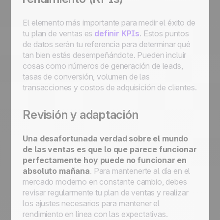
El elemento más importante para medir el éxito de
tu plan de ventas es
definir KPIs
. Estos puntos
de datos serán tu referencia para determinar qué
tan bien estás desempeñándote. Pueden incluir
cosas como números de generación de leads,
tasas de conversión, volumen de las
transacciones y costos de adquisición de clientes.
Revisión y adaptación
Una desafortunada verdad sobre el mundo
de las ventas es que lo que parece funcionar
perfectamente hoy puede no funcionar en
absoluto mañana
. Para mantenerte al día en el
mercado moderno en constante cambio, debes
revisar regularmente tu plan de ventas y realizar
los ajustes necesarios para mantener el
rendimiento en línea con las expectativas.