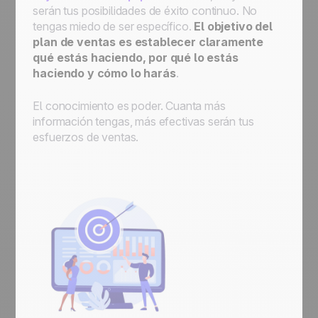
serán tus posibilidades de éxito continuo. No
tengas miedo de ser específico.
El objetivo del
plan de ventas es establecer claramente
qué estás haciendo, por qué lo estás
haciendo y cómo lo harás
.
El conocimiento es poder. Cuanta más
información tengas, más efectivas serán tus
esfuerzos de ventas.