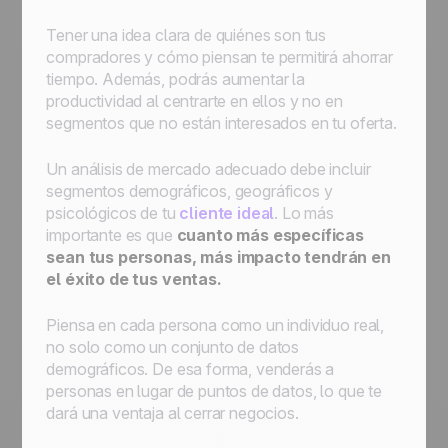
Tener una idea clara de quiénes son tus
compradores y cómo piensan te permitirá ahorrar
tiempo. Además, podrás aumentar la
productividad al centrarte en ellos y no en
segmentos que no están interesados en tu oferta.
Un análisis de mercado adecuado debe incluir
segmentos demográficos, geográficos y
psicológicos de tu
cliente ideal
. Lo más
importante es que
cuanto más específicas
sean tus personas, más impacto tendrán en
el éxito de tus ventas.
Piensa en cada persona como un individuo real,
no solo como un conjunto de datos
demográficos. De esa forma, venderás a
personas en lugar de puntos de datos, lo que te
dará una ventaja al cerrar negocios.