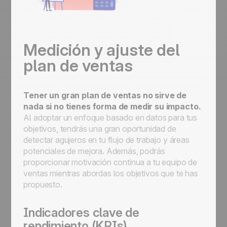
Medición y ajuste del
plan de ventas
Tener un gran plan de ventas no sirve de
nada si no tienes forma de medir su impacto.
Al adoptar un enfoque basado en datos para tus
objetivos, tendrás una gran oportunidad de
detectar agujeros en tu flujo de trabajo y áreas
potenciales de mejora. Además, podrás
proporcionar motivación continua a tu equipo de
ventas mientras abordas los objetivos que te has
propuesto.
Indicadores clave de
rendimiento (KPIs)