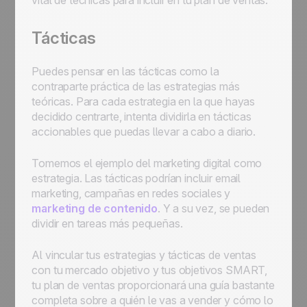
vital de técnicas para incluir en tu plan de ventas.
Tácticas
Puedes pensar en las tácticas como la
contraparte práctica de las estrategias más
teóricas. Para cada estrategia en la que hayas
decidido centrarte, intenta dividirla en tácticas
accionables que puedas llevar a cabo a diario.
Tomemos el ejemplo del marketing digital como
estrategia. Las tácticas podrían incluir email
marketing, campañas en redes sociales y
marketing de contenido
. Y a su vez, se pueden
dividir en tareas más pequeñas.
Al vincular tus estrategias y tácticas de ventas
con tu mercado objetivo y tus objetivos SMART,
tu plan de ventas proporcionará una guía bastante
completa sobre a quién le vas a vender y cómo lo