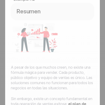
Resumen
A pesar de los que muchos creen, no existe una
fórmula mágica para vender. Cada producto,
público objetivo y equipo de ventas es único. Las
soluciones comunes no funcionan para todos los
negocios en todas las situaciones.
Sin embargo, existe un concepto fundamental en
toda operación de ventas exitosa:
el plan de