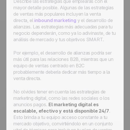
Describe las estrategias que emplearás con el
mayor detalle posible. Algunas de las estrategias
de ventas más populares incluyen la venta
directa, el
inbound marketing
y el desarrollo de
alianzas. Las estrategias más adecuadas para tu
negocio dependerán, como ya lo adivinaste, de tu
análisis de mercado y tus objetivos SMART.
Por ejemplo, el desarrollo de alianzas podría ser
más útil para las relaciones B2B, mientras que un
equipo de ventas centrado en B2C
probablemente debería dedicar más tiempo a la
venta directa.
No olvides tener en cuenta las estrategias de
marketing digital, como las redes sociales o los
anuncios pagos.
El marketing digital es
escalable, efectivo y está disponible 24/7
.
Esto brinda a tu equipo acceso constante a tu
mercado objetivo, convirtiéndolo en un conjunto