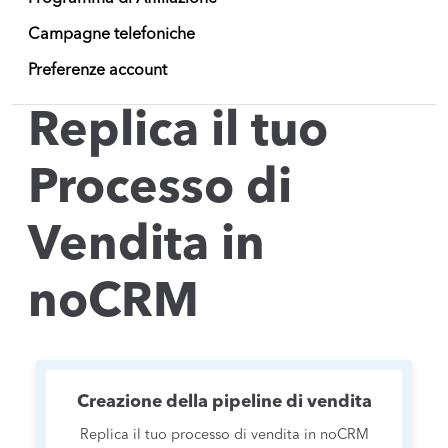
Campagne telefoniche
Preferenze account
Replica il tuo
Processo di
Vendita in
noCRM
Creazione della pipeline di vendita
Replica il tuo processo di vendita in noCRM