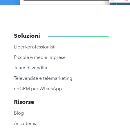
Soluzioni
Liberi-professionisti
Piccole e medie imprese
Team di vendita
Televendite e telemarketing
noCRM per WhatsApp
Risorse
Blog
Accademia