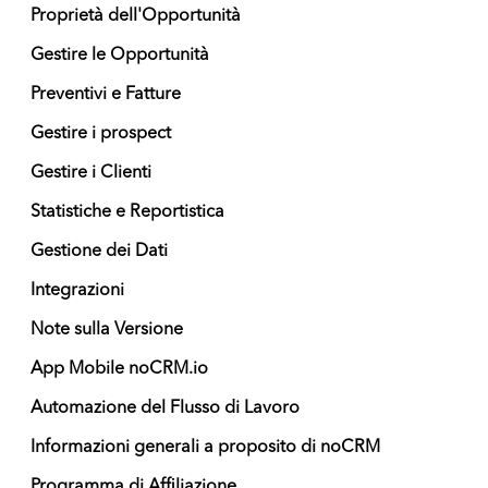
Proprietà dell'Opportunità
Gestire le Opportunità
Preventivi e Fatture
Gestire i prospect
Gestire i Clienti
Statistiche e Reportistica
Gestione dei Dati
Integrazioni
Note sulla Versione
App Mobile noCRM.io
Automazione del Flusso di Lavoro
Informazioni generali a proposito di noCRM
Programma di Affiliazione