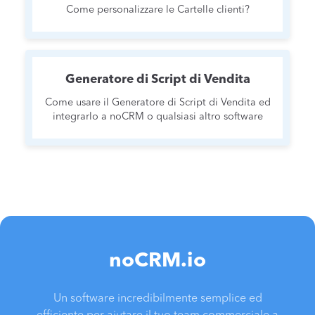
Come personalizzare le Cartelle clienti?
Generatore di Script di Vendita
Come usare il Generatore di Script di Vendita ed
integrarlo a noCRM o qualsiasi altro software
noCRM.io
Un software incredibilmente semplice ed