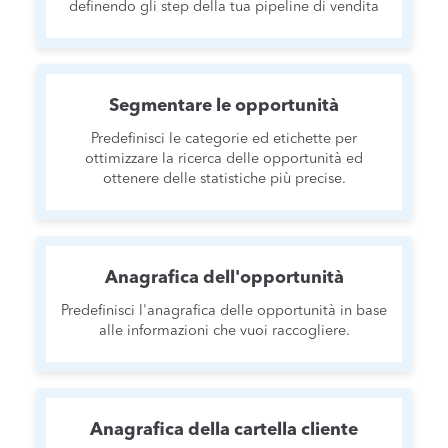
definendo gli step della tua pipeline di vendita
Segmentare le opportunità
Predefinisci le categorie ed etichette per
ottimizzare la ricerca delle opportunità ed
ottenere delle statistiche più precise.
Anagrafica dell'opportunità
Predefinisci l'anagrafica delle opportunità in base
alle informazioni che vuoi raccogliere.
Anagrafica della cartella cliente