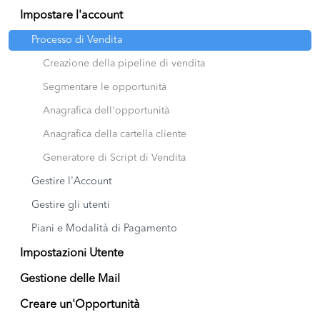
Impostare l'account
Processo di Vendita
Creazione della pipeline di vendita
Segmentare le opportunità
Anagrafica dell'opportunità
Anagrafica della cartella cliente
Generatore di Script di Vendita
Gestire l'Account
Gestire gli utenti
Piani e Modalità di Pagamento
Impostazioni Utente
Gestione delle Mail
Creare un'Opportunità