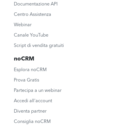
Documentazione API
Centro Assistenza
Webinar
Canale YouTube
Script di vendita gratuiti
noCRM
Esplora noCRM
Prova Gratis
Partecipa a un webinar
Accedi all'account
Diventa partner
Consiglia noCRM