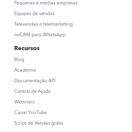
Pequenas e médias empresas
Equipes de vendas
Televendas e telemarketing
noCRM para WhatsApp
Recursos
Blog
Academia
Documentação API
Central de Ajuda
Webinars
Canal YouTube
Script de Vendas grátis