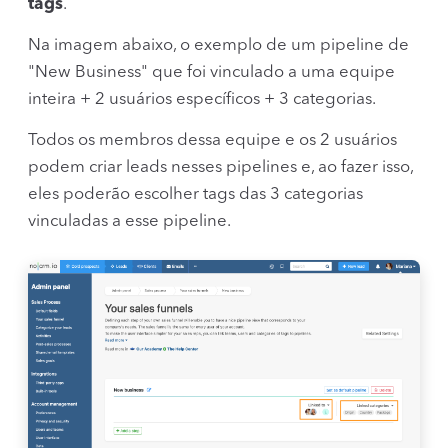
tags
.
Na imagem abaixo, o exemplo de um pipeline de
"New Business" que foi vinculado a uma equipe
inteira + 2 usuários específicos + 3 categorias.
Todos os membros dessa equipe e os 2 usuários
podem criar leads nesses pipelines e, ao fazer isso,
eles poderão escolher tags das 3 categorias
vinculadas a esse pipeline.