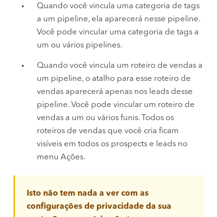
Quando você vincula uma categoria de tags
a um pipeline, ela aparecerá nesse pipeline.
Você pode vincular uma categoria de tags a
um ou vários pipelines.
Quando você vincula um roteiro de vendas a
um pipeline, o atalho para esse roteiro de
vendas aparecerá apenas nos leads desse
pipeline. Você pode vincular um roteiro de
vendas a um ou vários funis. Todos os
roteiros de vendas que você cria ficam
visíveis em todos os prospects e leads no
menu Ações.
Isto não tem nada a ver com as
configurações de privacidade da sua