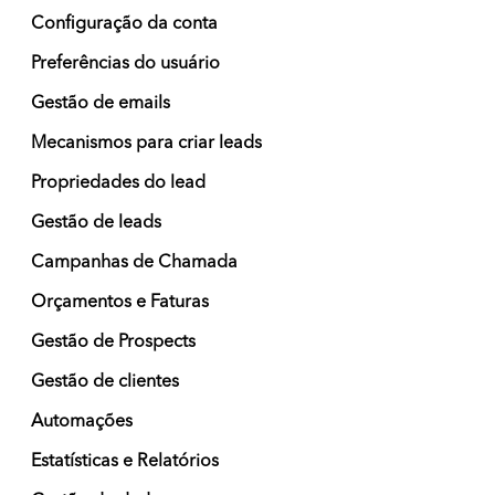
Configuração da conta
Preferências do usuário
Gestão de emails
Mecanismos para criar leads
Propriedades do lead
Gestão de leads
Campanhas de Chamada
Orçamentos e Faturas
Gestão de Prospects
Gestão de clientes
Automações
Estatísticas e Relatórios