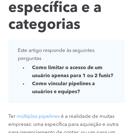
específica e a
categorias
Este artigo responde às seguintes
perguntas
Como limitar o acesso de um
usuário apenas para 1 ou 2 funis?
Como vincular pipelines a
usuários e equipes?
Ter
múltiplos pipelines
é a realidade de muitas
empresas: uma específica para aquisição e outra
para gerenciamento de contas; ou um para um