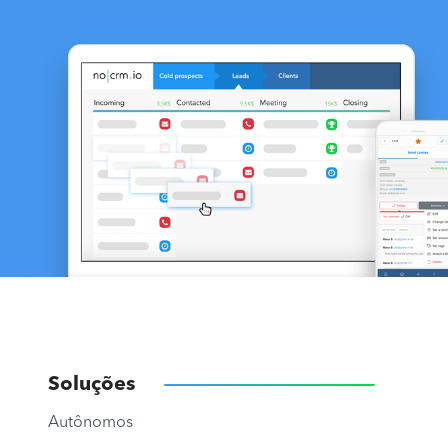
Soluções
Autônomos