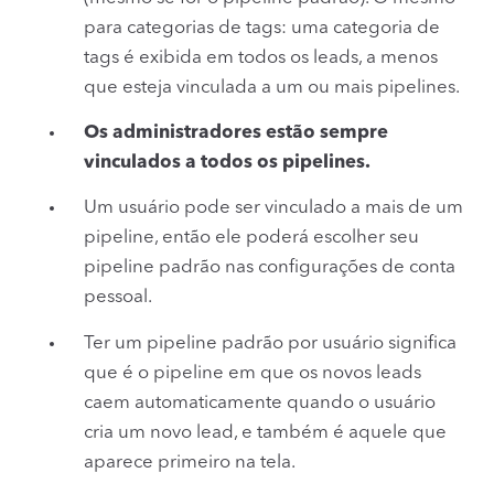
para categorias de tags: uma categoria de
tags é exibida em todos os leads, a menos
que esteja vinculada a um ou mais pipelines.
Os administradores estão sempre
vinculados a todos os pipelines.
Um usuário pode ser vinculado a mais de um
pipeline, então ele poderá escolher seu
pipeline padrão nas configurações de conta
pessoal.
Ter um pipeline padrão por usuário significa
que é o pipeline em que os novos leads
caem automaticamente quando o usuário
cria um novo lead, e também é aquele que
aparece primeiro na tela.