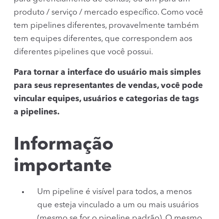
produto / serviço / mercado específico. Como você
tem pipelines diferentes, provavelmente também
tem equipes diferentes, que correspondem aos
diferentes pipelines que você possui.
Para tornar a interface do usuário mais simples
para seus representantes de vendas, você pode
vincular equipes, usuários e categorias de tags
a pipelines.
Informação
importante
Um pipeline é visível para todos, a menos
que esteja vinculado a um ou mais usuários
(mesmo se for o pipeline padrão). O mesmo