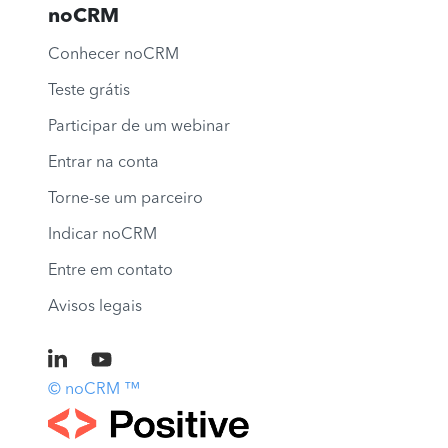
noCRM
Conhecer noCRM
Teste grátis
Participar de um webinar
Entrar na conta
Torne-se um parceiro
Indicar noCRM
Entre em contato
Avisos legais
© noCRM ™