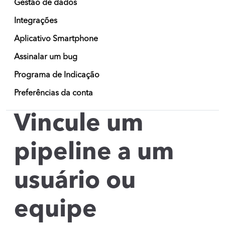
Gestão de dados
Integrações
Aplicativo Smartphone
Assinalar um bug
Programa de Indicação
Preferências da conta
Vincule um
pipeline a um
usuário ou
equipe