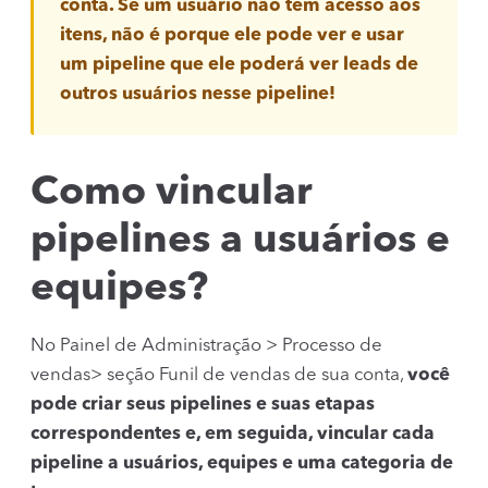
conta. Se um usuário não tem acesso aos
itens, não é porque ele pode ver e usar
um pipeline que ele poderá ver leads de
outros usuários nesse pipeline!
Como vincular
pipelines a usuários e
equipes?
No Painel de Administração > Processo de
vendas> seção Funil de vendas de sua conta,
você
pode criar seus pipelines e suas etapas
correspondentes e, em seguida, vincular cada
pipeline a usuários, equipes e uma categoria de