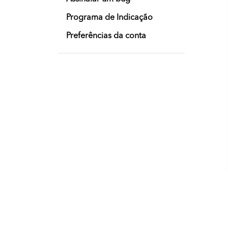
Programa de Indicação
Preferências da conta