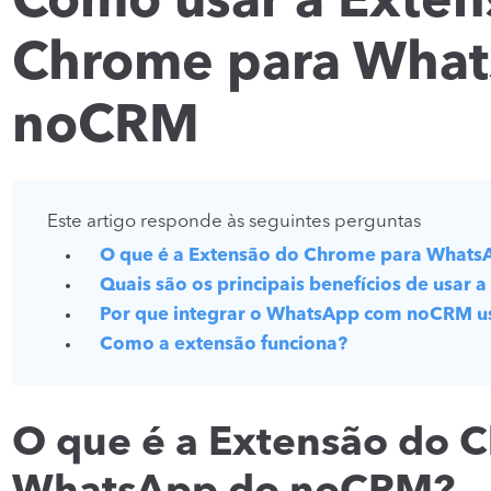
Como usar a Exten
Chrome para Wha
noCRM
Este artigo responde às seguintes perguntas
O que é a Extensão do Chrome para What
Quais são os principais benefícios de usar 
Por que integrar o WhatsApp com noCRM u
Como a extensão funciona?
O que é a Extensão do 