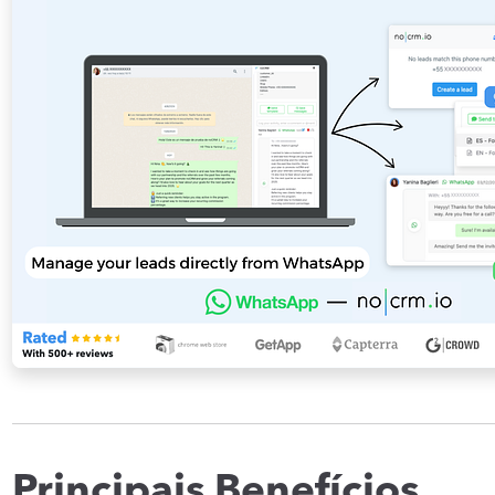
Principais Benefícios