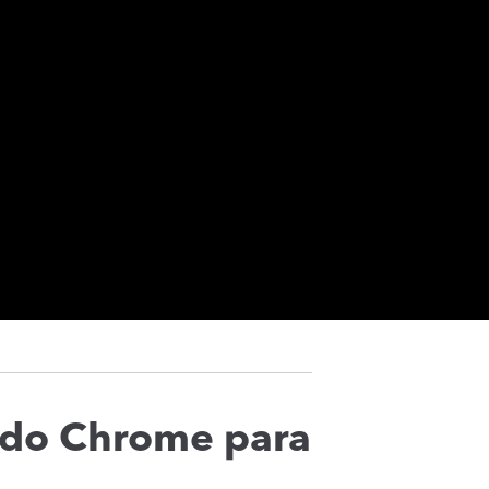
 do Chrome para