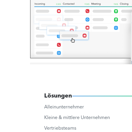
Lösungen
Alleinunternehmer
Kleine & mittlere Unternehmen
Vertriebsteams