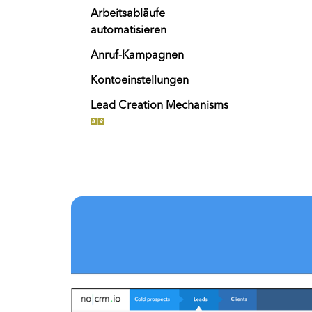
Arbeitsabläufe
automatisieren
Anruf-Kampagnen
Kontoeinstellungen
Lead Creation Mechanisms