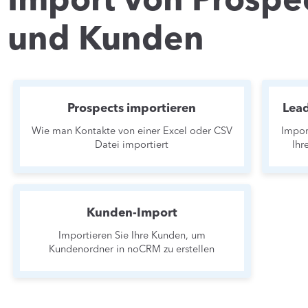
Import von Prospec
und Kunden
Prospects importieren
Lead
Wie man Kontakte von einer Excel oder CSV
Impor
Datei importiert
Ihr
Kunden-Import
Importieren Sie Ihre Kunden, um
Kundenordner in noCRM zu erstellen