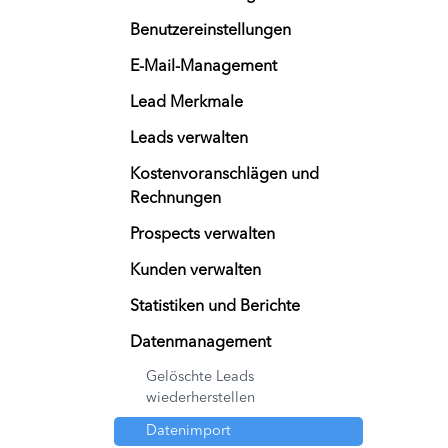
Benutzereinstellungen
E-Mail-Management
Lead Merkmale
Leads verwalten
Kostenvoranschlägen und
Rechnungen
Prospects verwalten
Kunden verwalten
Statistiken und Berichte
Datenmanagement
Gelöschte Leads
wiederherstellen
Datenimport