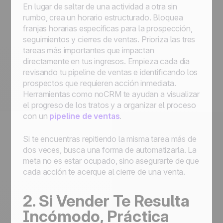
En lugar de saltar de una actividad a otra sin
rumbo, crea un horario estructurado. Bloquea
franjas horarias específicas para la prospección,
seguimientos y cierres de ventas. Prioriza las tres
tareas más importantes que impactan
directamente en tus ingresos. Empieza cada día
revisando tu pipeline de ventas e identificando los
prospectos que requieren acción inmediata.
Herramientas como noCRM te ayudan a visualizar
el progreso de los tratos y a organizar el proceso
con un
pipeline de ventas
.
Si te encuentras repitiendo la misma tarea más de
dos veces, busca una forma de automatizarla. La
meta no es estar ocupado, sino asegurarte de que
cada acción te acerque al cierre de una venta.
2. Si Vender Te Resulta
Incómodo, Práctica