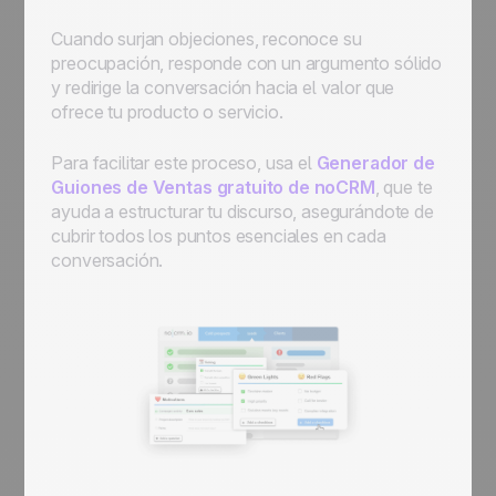
Cuando surjan objeciones, reconoce su
preocupación, responde con un argumento sólido
y redirige la conversación hacia el valor que
ofrece tu producto o servicio.
Para facilitar este proceso, usa el
Generador de
Guiones de Ventas gratuito de noCRM
, que te
ayuda a estructurar tu discurso, asegurándote de
cubrir todos los puntos esenciales en cada
conversación.