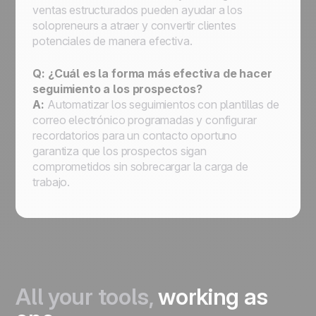
ventas estructurados pueden ayudar a los
solopreneurs a atraer y convertir clientes
potenciales de manera efectiva.
Q: ¿Cuál es la forma más efectiva de hacer
seguimiento a los prospectos?
A:
Automatizar los seguimientos con plantillas de
correo electrónico programadas y configurar
recordatorios para un contacto oportuno
garantiza que los prospectos sigan
comprometidos sin sobrecargar la carga de
trabajo.
All your tools,
working as