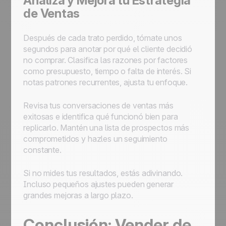
Analiza y Mejora tu Estrategia
de Ventas
Después de cada trato perdido, tómate unos
segundos para anotar por qué el cliente decidió
no comprar. Clasifica las razones por factores
como presupuesto, tiempo o falta de interés. Si
notas patrones recurrentes, ajusta tu enfoque.
Revisa tus conversaciones de ventas más
exitosas e identifica qué funcionó bien para
replicarlo. Mantén una lista de prospectos más
comprometidos y hazles un seguimiento
constante.
Si no mides tus resultados, estás adivinando.
Incluso pequeños ajustes pueden generar
grandes mejoras a largo plazo.
Conclusión: Vender de