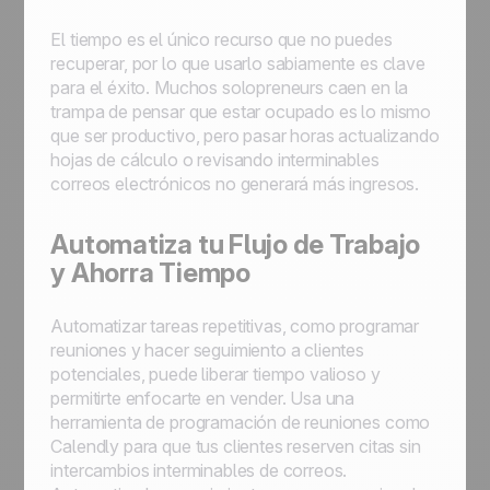
El tiempo es el único recurso que no puedes
recuperar, por lo que usarlo sabiamente es clave
para el éxito. Muchos solopreneurs caen en la
trampa de pensar que estar ocupado es lo mismo
que ser productivo, pero pasar horas actualizando
hojas de cálculo o revisando interminables
correos electrónicos no generará más ingresos.
Automatiza tu Flujo de Trabajo
y Ahorra Tiempo
Automatizar tareas repetitivas, como programar
reuniones y hacer seguimiento a clientes
potenciales, puede liberar tiempo valioso y
permitirte enfocarte en vender. Usa una
herramienta de programación de reuniones como
Calendly para que tus clientes reserven citas sin
intercambios interminables de correos.