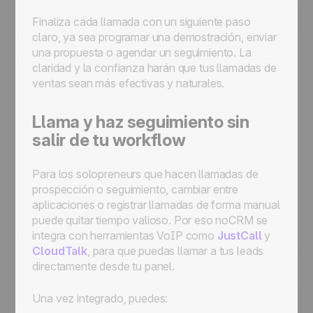
Finaliza cada llamada con un siguiente paso
claro, ya sea programar una demostración, enviar
una propuesta o agendar un seguimiento. La
claridad y la confianza harán que tus llamadas de
ventas sean más efectivas y naturales.
Llama y haz seguimiento sin
salir de tu workflow
Para los solopreneurs que hacen llamadas de
prospección o seguimiento, cambiar entre
aplicaciones o registrar llamadas de forma manual
puede quitar tiempo valioso. Por eso noCRM se
integra con herramientas VoIP como
JustCall
y
CloudTalk
, para que puedas llamar a tus leads
directamente desde tu panel.
Una vez integrado, puedes: