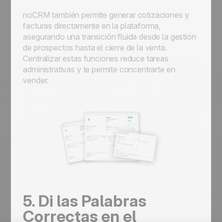
noCRM también permite generar cotizaciones y
facturas directamente en la plataforma,
asegurando una transición fluida desde la gestión
de prospectos hasta el cierre de la venta.
Centralizar estas funciones reduce tareas
administrativas y te permite concentrarte en
vender.
5. Di las Palabras
Correctas en el