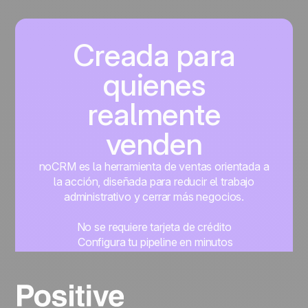
Creada para
quienes
realmente
venden
noCRM es la herramienta de ventas orientada a
la acción, diseñada para reducir el trabajo
administrativo y cerrar más negocios.
No se requiere tarjeta de crédito
Configura tu pipeline en minutos
Empieza a gestionar leads al instante
Prueba gratis