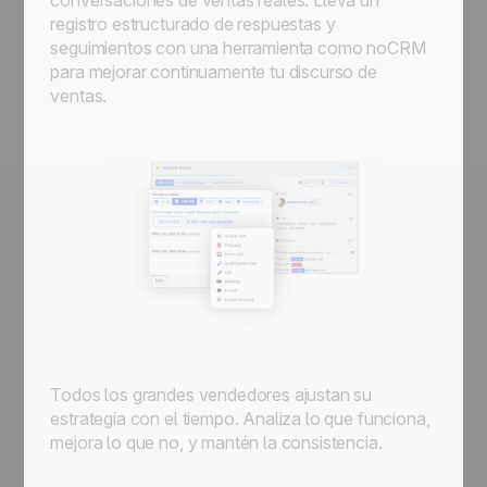
conversaciones de ventas reales. Lleva un
registro estructurado de respuestas y
seguimientos con una herramienta como noCRM
para mejorar continuamente tu discurso de
ventas.
Todos los grandes vendedores ajustan su
estrategia con el tiempo. Analiza lo que funciona,
mejora lo que no, y mantén la consistencia.