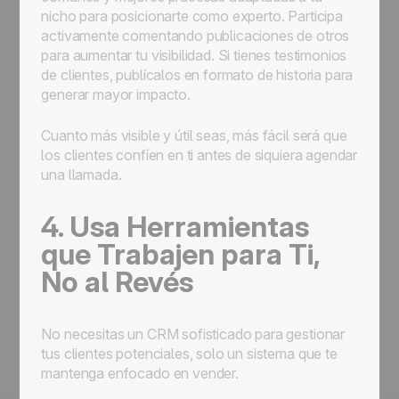
nicho para posicionarte como experto. Participa
activamente comentando publicaciones de otros
para aumentar tu visibilidad. Si tienes testimonios
de clientes, publícalos en formato de historia para
generar mayor impacto.
Cuanto más visible y útil seas, más fácil será que
los clientes confíen en ti antes de siquiera agendar
una llamada.
4. Usa Herramientas
que Trabajen para Ti,
No al Revés
No necesitas un CRM sofisticado para gestionar
tus clientes potenciales, solo un sistema que te
mantenga enfocado en vender.