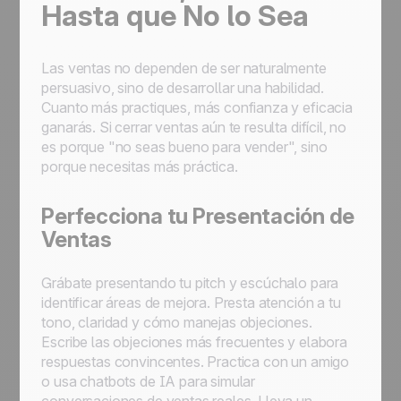
Hasta que No lo Sea
Las ventas no dependen de ser naturalmente
persuasivo, sino de desarrollar una habilidad.
Cuanto más practiques, más confianza y eficacia
ganarás. Si cerrar ventas aún te resulta difícil, no
es porque "no seas bueno para vender", sino
porque necesitas más práctica.
Perfecciona tu Presentación de
Ventas
Grábate presentando tu pitch y escúchalo para
identificar áreas de mejora. Presta atención a tu
tono, claridad y cómo manejas objeciones.
Escribe las objeciones más frecuentes y elabora
respuestas convincentes. Practica con un amigo
o usa chatbots de IA para simular