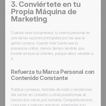
3. Conviértete en tu
Propia Máquina de
Marketing
Cuando eres solopreneur, tu marca personal es
una de las razones principales por las que la
gente compra. Cuanto más fuerte sea tu
presencia online, menos tiempo tendrás que
invertir en buscar clientes, porque ellos vendrán a
ti.
Refuerza tu Marca Personal con
Contenido Constante
Publica consejos, historias de éxito o tendencias
del sector en LinkedIn u otras plataformas al
menos dos veces por semana. Comparte errores
comunes y mejores prácticas adaptadas a tu