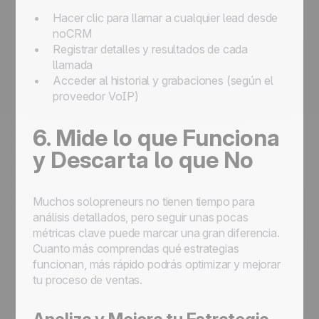
Hacer clic para llamar a cualquier lead desde
noCRM
Registrar detalles y resultados de cada
llamada
Acceder al historial y grabaciones (según el
proveedor VoIP)
6. Mide lo que Funciona
y Descarta lo que No
Muchos solopreneurs no tienen tiempo para
análisis detallados, pero seguir unas pocas
métricas clave puede marcar una gran diferencia.
Cuanto más comprendas qué estrategias
funcionan, más rápido podrás optimizar y mejorar
tu proceso de ventas.