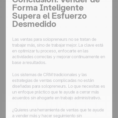
Forma Inteligente
Supera el Esfuerzo
Desmedido
Las ventas para solopreneurs no se tratan de
trabajar más, sino de trabajar mejor. La clave está
en optimizar tu proceso, enfocarte en las
actividades correctas y mejorar continuamente en
base a resultados.
Los sistemas de CRM tradicionales y las
estrategias de ventas complicadas no están
diseñadas para solopreneurs. Lo que necesitas es
un enfoque práctico que te ayude a cerrar más
acuerdos sin ahogarte en trabajo administrativo.
¿Quieres una herramienta de ventas que te ayude
a vender más y hacer seguimiento sin