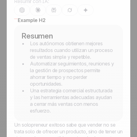
Resumir con IA:
Example H2
Resumen
Los autónomos obtienen mejores
resultados cuando utilizan un proceso
de ventas simple y repetible.
Automatizar seguimientos, reuniones y
la gestión de prospectos permite
ahorrar tiempo y no perder
oportunidades.
Una estrategia comercial estructurada
y las herramientas adecuadas ayudan
a cerrar más ventas con menos
esfuerzo.
Un solopreneur exitoso sabe que vender no se
trata solo de ofrecer un producto, sino de tener un