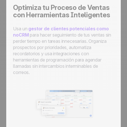
Optimiza tu Proceso de Ventas
con Herramientas Inteligentes
Usa un
gestor de clientes potenciales como
noCRM
para hacer seguimiento de tus ventas sin
perder tiempo en tareas innecesarias. Organiza
prospectos por prioridades, automatiza
recordatorios y usa integraciones con
herramientas de programación para agendar
llamadas sin intercambios interminables de
correos.