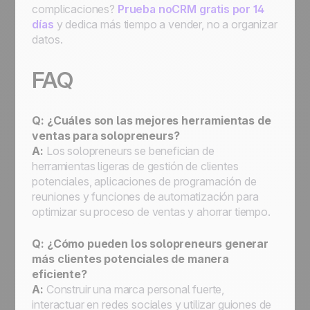
complicaciones?
Prueba noCRM gratis por 14
días
y dedica más tiempo a vender, no a organizar
datos.
FAQ
Q: ¿Cuáles son las mejores herramientas de
ventas para solopreneurs?
A:
Los solopreneurs se benefician de
herramientas ligeras de gestión de clientes
potenciales, aplicaciones de programación de
reuniones y funciones de automatización para
optimizar su proceso de ventas y ahorrar tiempo.
Q: ¿Cómo pueden los solopreneurs generar
más clientes potenciales de manera
eficiente?
A:
Construir una marca personal fuerte,
interactuar en redes sociales y utilizar guiones de