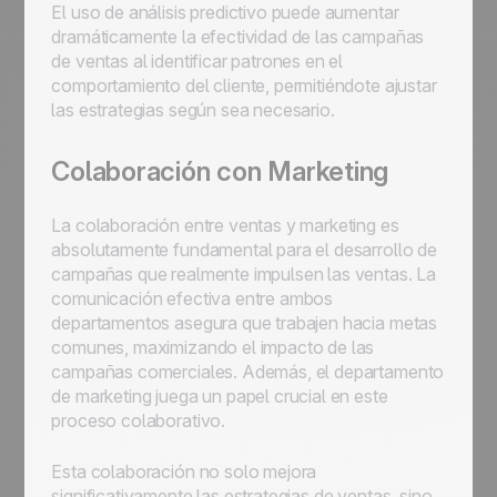
El uso de análisis predictivo puede aumentar
dramáticamente la efectividad de las campañas
de ventas al identificar patrones en el
comportamiento del cliente, permitiéndote ajustar
las estrategias según sea necesario.
Colaboración con Marketing
La colaboración entre ventas y marketing es
absolutamente fundamental para el desarrollo de
campañas que realmente impulsen las ventas. La
comunicación efectiva entre ambos
departamentos asegura que trabajen hacia metas
comunes, maximizando el impacto de las
campañas comerciales. Además, el departamento
de marketing juega un papel crucial en este
proceso colaborativo.
Esta colaboración no solo mejora
significativamente las estrategias de ventas, sino