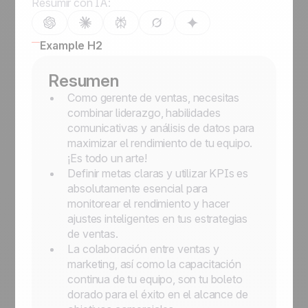
Resumir con IA:
Example H2
Resumen
Como gerente de ventas, necesitas
combinar liderazgo, habilidades
comunicativas y análisis de datos para
maximizar el rendimiento de tu equipo.
¡Es todo un arte!
Definir metas claras y utilizar KPIs es
absolutamente esencial para
monitorear el rendimiento y hacer
ajustes inteligentes en tus estrategias
de ventas.
La colaboración entre ventas y
marketing, así como la capacitación
continua de tu equipo, son tu boleto
dorado para el éxito en el alcance de