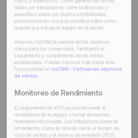
claros y específicos. Como gerente de ventas,
debes ser transparente sobre la dirección y
específico sobre los objetivos individuales,
proporcionando una guía cristalina sobre cómo
quieres que trabaje tu equipo en el sector.
Además, noCRM te permite definir objetivos
claros para tus comerciales, facilitando el
seguimiento y cumplimiento de las metas
establecidas. Puedes conocer más sobre esta
funcionalidad en
noCRM - Definiendo objetivos
de ventas
.
Monitoreo de Rendimiento
El seguimiento de KPIs te permite medir el
rendimiento de tu equipo y tomar decisiones
realmente informadas. Los indicadores clave de
rendimiento, como la tasa de cierre, el tiempo de
ciclo de ventas y el retorno de inversión (ROI),