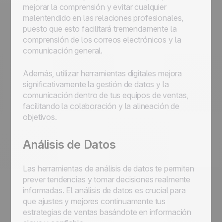
mejorar la comprensión y evitar cualquier
malentendido en las relaciones profesionales,
puesto que esto facilitará tremendamente la
comprensión de los correos electrónicos y la
comunicación general.
Además, utilizar herramientas digitales mejora
significativamente la gestión de datos y la
comunicación dentro de tus equipos de ventas,
facilitando la colaboración y la alineación de
objetivos.
Análisis de Datos
Las herramientas de análisis de datos te permiten
prever tendencias y tomar decisiones realmente
informadas. El análisis de datos es crucial para
que ajustes y mejores continuamente tus
estrategias de ventas basándote en información