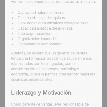
ventas. Las competencias que necesitas incluyen:
Capacidad natural de liderar
Gestión efectiva de equipos
Habilidades comunicativas excepcionales
Capacidad analítica desarrollada
Liderazgo auténtico
Organización impecable
Competencia demostrada
Además, se espera que un gerente de ventas
tenga una formación académica sólida en áreas
relacionadas con los negocios, como
administración de empresas, marketing o
economía, lo que le permite comprender mejor las
dinámicas empresariales.
Liderazgo y Motivación
Como gerente de ventas, eres responsable de