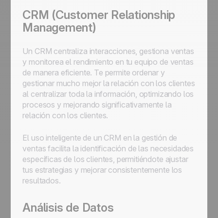
CRM (Customer Relationship
Management)
Un CRM centraliza interacciones, gestiona ventas
y monitorea el rendimiento en tu equipo de ventas
de manera eficiente. Te permite ordenar y
gestionar mucho mejor la relación con los clientes
al centralizar toda la información, optimizando los
procesos y mejorando significativamente la
relación con los clientes.
El uso inteligente de un CRM en la gestión de
ventas facilita la identificación de las necesidades
específicas de los clientes, permitiéndote ajustar
tus estrategias y mejorar consistentemente los
resultados.
Análisis de Datos