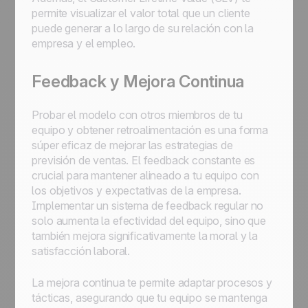
permite visualizar el valor total que un cliente
puede generar a lo largo de su relación con la
empresa y el empleo.
Feedback y Mejora Continua
Probar el modelo con otros miembros de tu
equipo y obtener retroalimentación es una forma
súper eficaz de mejorar las estrategias de
previsión de ventas. El feedback constante es
crucial para mantener alineado a tu equipo con
los objetivos y expectativas de la empresa.
Implementar un sistema de feedback regular no
solo aumenta la efectividad del equipo, sino que
también mejora significativamente la moral y la
satisfacción laboral.
La mejora continua te permite adaptar procesos y
tácticas, asegurando que tu equipo se mantenga