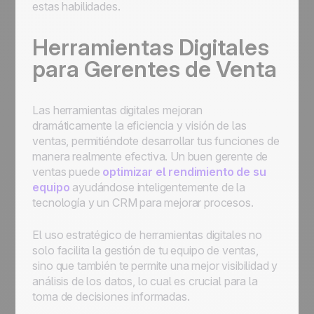
estas habilidades.
Herramientas Digitales
para Gerentes de Venta
Las herramientas digitales mejoran
dramáticamente la eficiencia y visión de las
ventas, permitiéndote desarrollar tus funciones de
manera realmente efectiva. Un buen gerente de
ventas puede
optimizar el rendimiento de su
equipo
ayudándose inteligentemente de la
tecnología y un CRM para mejorar procesos.
El uso estratégico de herramientas digitales no
solo facilita la gestión de tu equipo de ventas,
sino que también te permite una mejor visibilidad y
análisis de los datos, lo cual es crucial para la
toma de decisiones informadas.