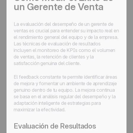
un Gerente de Venta
La evaluación del desempeño de un gerente de
ventas es crucial para entender su impacto real en
el rendimiento general del equipo y de la empresa.
Las técnicas de evaluación de resultados
incluyen el monitoreo de KPIs como el volumen
de ventas, la retención de clientes y la
satisfacción genuina del cliente.
El feedback constante te permite identificar áreas
de mejora y fomentar un ambiente de aprendizaje
genuino dentro de tu equipo. La mejora continua
se basa en el análisis regular del desempeño y la
adaptación inteligente de estrategias para
maximizar la efectividad.
Evaluación de Resultados