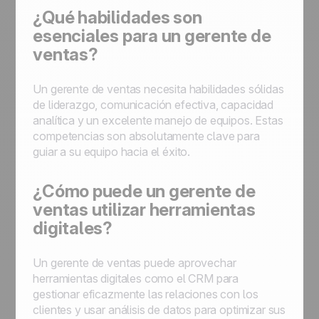
¿Qué habilidades son
esenciales para un gerente de
ventas?
Un gerente de ventas necesita habilidades sólidas
de liderazgo, comunicación efectiva, capacidad
analítica y un excelente manejo de equipos. Estas
competencias son absolutamente clave para
guiar a su equipo hacia el éxito.
¿Cómo puede un gerente de
ventas utilizar herramientas
digitales?
Un gerente de ventas puede aprovechar
herramientas digitales como el CRM para
gestionar eficazmente las relaciones con los
clientes y usar análisis de datos para optimizar sus