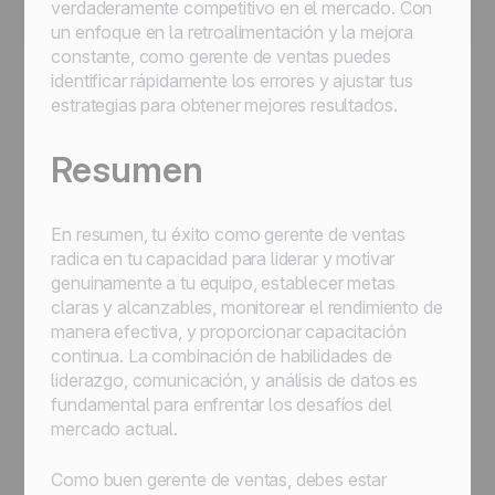
verdaderamente competitivo en el mercado. Con
un enfoque en la retroalimentación y la mejora
constante, como gerente de ventas puedes
identificar rápidamente los errores y ajustar tus
estrategias para obtener mejores resultados.
Resumen
En resumen, tu éxito como gerente de ventas
radica en tu capacidad para liderar y motivar
genuinamente a tu equipo, establecer metas
claras y alcanzables, monitorear el rendimiento de
manera efectiva, y proporcionar capacitación
continua. La combinación de habilidades de
liderazgo, comunicación, y análisis de datos es
fundamental para enfrentar los desafíos del
mercado actual.
Como buen gerente de ventas, debes estar