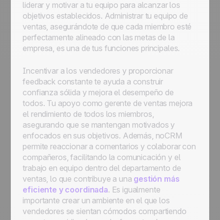
liderar y motivar a tu equipo para alcanzar los
objetivos establecidos. Administrar tu equipo de
ventas, asegurándote de que cada miembro esté
perfectamente alineado con las metas de la
empresa, es una de tus funciones principales.
Incentivar a los vendedores y proporcionar
feedback constante te ayuda a construir
confianza sólida y mejora el desempeño de
todos. Tu apoyo como gerente de ventas mejora
el rendimiento de todos los miembros,
asegurando que se mantengan motivados y
enfocados en sus objetivos. Además, noCRM
permite reaccionar a comentarios y colaborar con
compañeros, facilitando la comunicación y el
trabajo en equipo dentro del departamento de
ventas, lo que contribuye a una
gestión más
eficiente y coordinada
. Es igualmente
importante crear un ambiente en el que los
vendedores se sientan cómodos compartiendo