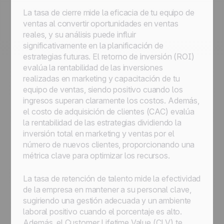
La tasa de cierre mide la eficacia de tu equipo de
ventas al convertir oportunidades en ventas
reales, y su análisis puede influir
significativamente en la planificación de
estrategias futuras. El retorno de inversión (ROI)
evalúa la rentabilidad de las inversiones
realizadas en marketing y capacitación de tu
equipo de ventas, siendo positivo cuando los
ingresos superan claramente los costos. Además,
el costo de adquisición de clientes (CAC) evalúa
la rentabilidad de las estrategias dividiendo la
inversión total en marketing y ventas por el
número de nuevos clientes, proporcionando una
métrica clave para optimizar los recursos.
La tasa de retención de talento mide la efectividad
de la empresa en mantener a su personal clave,
sugiriendo una gestión adecuada y un ambiente
laboral positivo cuando el porcentaje es alto.
Además, el Customer Lifetime Value (CLV) te