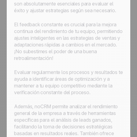
son absolutamente esenciales para evaluar el
éxito y ajustar estrategias según sea necesario.
El feedback constante es crucial para la mejora
continua del rendimiento de tu equipo, permitiendo
ajustes inteligentes en las estrategias de ventas y
adaptaciones rápidas a cambios en el mercado.
¡No subestimes el poder de una buena
retroalimentación!
Evaluar regularmente los procesos y resultados te
ayuda a identificar áreas de optimización y a
mantener a tu equipo competitivo mediante la
verificación constante del proceso.
Además, noCRM permite analizar el rendimiento
general de la empresa a través de herramientas
específicas para el análisis de leads ganados,
facilitando la toma de decisiones estratégicas
basadas en resultados reales. También ofrece