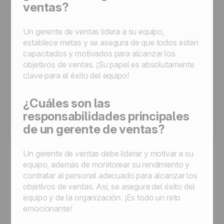
ventas?
Un gerente de ventas lidera a su equipo,
establece metas y se asegura de que todos estén
capacitados y motivados para alcanzar los
objetivos de ventas. ¡Su papel es absolutamente
clave para el éxito del equipo!
¿Cuáles son las
responsabilidades principales
de un gerente de ventas?
Un gerente de ventas debe liderar y motivar a su
equipo, además de monitorear su rendimiento y
contratar al personal adecuado para alcanzar los
objetivos de ventas. Así, se asegura del éxito del
equipo y de la organización. ¡Es todo un reto
emocionante!