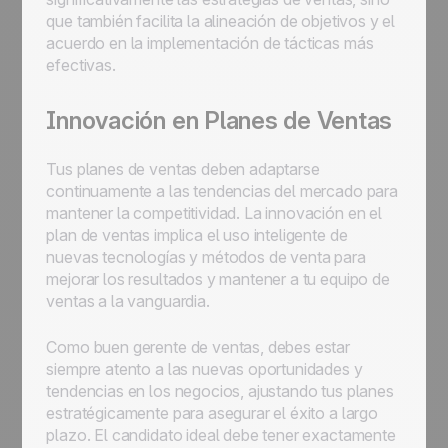
que también facilita la alineación de objetivos y el
acuerdo en la implementación de tácticas más
efectivas.
Innovación en Planes de Ventas
Tus planes de ventas deben adaptarse
continuamente a las tendencias del mercado para
mantener la competitividad. La innovación en el
plan de ventas implica el uso inteligente de
nuevas tecnologías y métodos de venta para
mejorar los resultados y mantener a tu equipo de
ventas a la vanguardia.
Como buen gerente de ventas, debes estar
siempre atento a las nuevas oportunidades y
tendencias en los negocios, ajustando tus planes
estratégicamente para asegurar el éxito a largo
plazo. El candidato ideal debe tener exactamente