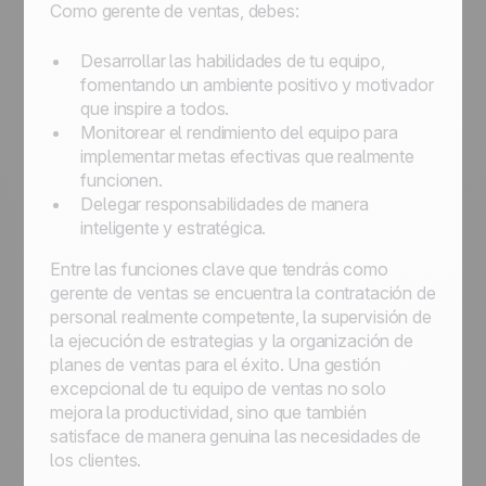
Como gerente de ventas, debes:
Desarrollar las habilidades de tu equipo,
fomentando un ambiente positivo y motivador
que inspire a todos.
Monitorear el rendimiento del equipo para
implementar metas efectivas que realmente
funcionen.
Delegar responsabilidades de manera
inteligente y estratégica.
Entre las funciones clave que tendrás como
gerente de ventas se encuentra la contratación de
personal realmente competente, la supervisión de
la ejecución de estrategias y la organización de
planes de ventas para el éxito. Una gestión
excepcional de tu equipo de ventas no solo
mejora la productividad, sino que también
satisface de manera genuina las necesidades de
los clientes.