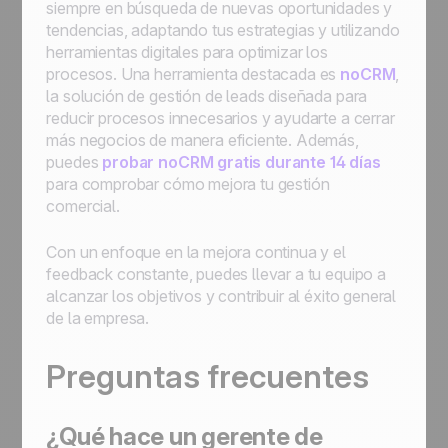
siempre en búsqueda de nuevas oportunidades y
tendencias, adaptando tus estrategias y utilizando
herramientas digitales para optimizar los
procesos. Una herramienta destacada es
noCRM
,
la solución de gestión de leads diseñada para
reducir procesos innecesarios y ayudarte a cerrar
más negocios de manera eficiente. Además,
puedes
probar noCRM gratis durante 14 días
para comprobar cómo mejora tu gestión
comercial.
Con un enfoque en la mejora continua y el
feedback constante, puedes llevar a tu equipo a
alcanzar los objetivos y contribuir al éxito general
de la empresa.
Preguntas frecuentes
¿Qué hace un gerente de