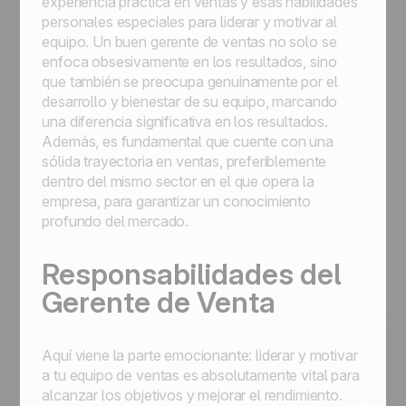
experiencia práctica en ventas y esas habilidades
personales especiales para liderar y motivar al
equipo. Un buen gerente de ventas no solo se
enfoca obsesivamente en los resultados, sino
que también se preocupa genuinamente por el
desarrollo y bienestar de su equipo, marcando
una diferencia significativa en los resultados.
Además, es fundamental que cuente con una
sólida trayectoria en ventas, preferiblemente
dentro del mismo sector en el que opera la
empresa, para garantizar un conocimiento
profundo del mercado.
Responsabilidades del
Gerente de Venta
Aquí viene la parte emocionante: liderar y motivar
a tu equipo de ventas es absolutamente vital para
alcanzar los objetivos y mejorar el rendimiento.