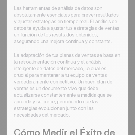
Las herramientas de análisis de datos son
absolutamente esenciales para prever resultados
y ajustar estrategias en tiempo real. El análisis de
datos te ayuda a ajustar tus estrategias de ventas
en función de los resultados obtenidos,
asegurando una mejora continua y constante.
La adaptación de tus planes de ventas se basa en
la retroalimentación continua y el análisis
inteligente de datos del mercado, lo cual es
crucial para mantener a tu equipo de ventas
verdaderamente competitivo. Un buen plan de
ventas es un documento vivo que debe
actualizarse constantemente a medida que se
aprende y se crece, permitiendo que las
estrategias evolucionen junto con las
necesidades del mercado.
Cómo Medir el Éxito de