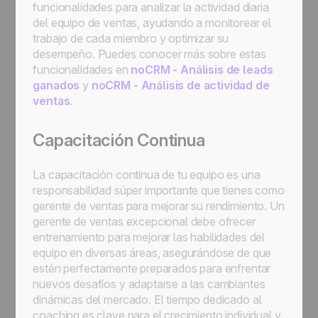
funcionalidades para analizar la actividad diaria
del equipo de ventas, ayudando a monitorear el
trabajo de cada miembro y optimizar su
desempeño. Puedes conocer más sobre estas
funcionalidades en
noCRM - Análisis de leads
ganados
y
noCRM - Análisis de actividad de
ventas
.
Capacitación Continua
La capacitación continua de tu equipo es una
responsabilidad súper importante que tienes como
gerente de ventas para mejorar su rendimiento. Un
gerente de ventas excepcional debe ofrecer
entrenamiento para mejorar las habilidades del
equipo en diversas áreas, asegurándose de que
estén perfectamente preparados para enfrentar
nuevos desafíos y adaptarse a las cambiantes
dinámicas del mercado. El tiempo dedicado al
coaching es clave para el crecimiento individual y