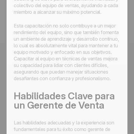
colectivo del equipo de ventas, ayudando a cada
miembro a alcanzar su máximo potencial.
Esta capacitación no solo contribuye a un mejor
rendimiento del equipo, sino que también fomenta
un ambiente de aprendizaje y desarrollo continuo,
lo cual es absolutamente vital para mantener a tu
equipo motivado y enfocado en sus objetivos.
Capacitar al equipo en técnicas de ventas mejora
su capacidad para lidiar con clientes difíciles,
asegurando que puedan manejar situaciones
desafiantes con confianza y profesionalismo.
Habilidades Clave para
un Gerente de Venta
Las habilidades adecuadas y la experiencia son
fundamentales para tu éxito como gerente de