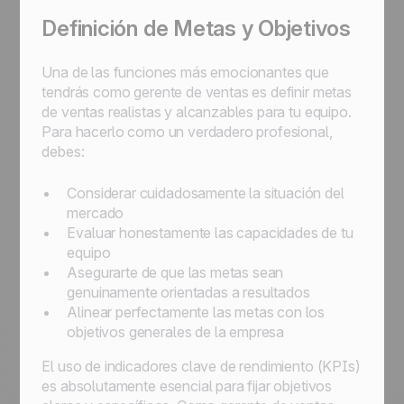
Definición de Metas y Objetivos
Una de las funciones más emocionantes que
tendrás como gerente de ventas es definir metas
de ventas realistas y alcanzables para tu equipo.
Para hacerlo como un verdadero profesional,
debes:
Considerar cuidadosamente la situación del
mercado
Evaluar honestamente las capacidades de tu
equipo
Asegurarte de que las metas sean
genuinamente orientadas a resultados
Alinear perfectamente las metas con los
objetivos generales de la empresa
El uso de indicadores clave de rendimiento (KPIs)
es absolutamente esencial para fijar objetivos