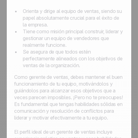
Orienta y dirige al equipo de ventas, siendo su
papel absolutamente crucial para el éxito de
la empresa.
Tiene como misión principal construir, liderar y
gestionar un equipo de vendedores que
realmente funcione.
Se asegura de que todos estén
perfectamente alineados con los objetivos de
ventas de la organización.
Como gerente de ventas, debes mantener el buen
funcionamiento de tu equipo, motivándolos y
guiándolos para alcanzar esos objetivos que a
veces parecen imposibles. ¡Pero no te preocupes!
Es fundamental que tengas habilidades sólidas en
comunicación y resolución de conflictos para
liderar y motivar efectivamente a tu equipo.
El perfil ideal de un gerente de ventas incluye