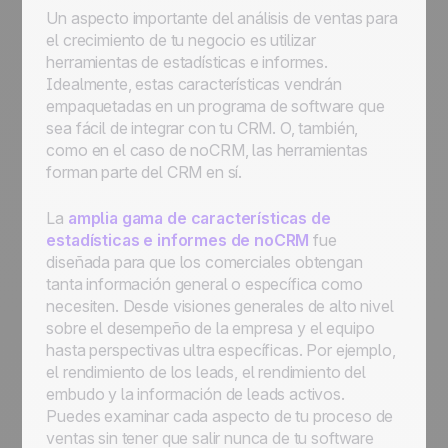
Un aspecto importante del análisis de ventas para
el crecimiento de tu negocio es utilizar
herramientas de estadísticas e informes.
Idealmente, estas características vendrán
empaquetadas en un programa de software que
sea fácil de integrar con tu CRM. O, también,
como en el caso de noCRM, las herramientas
forman parte del CRM en sí.
La
amplia gama de características de
estadísticas e informes de noCRM
fue
diseñada para que los comerciales obtengan
tanta información general o específica como
necesiten. Desde visiones generales de alto nivel
sobre el desempeño de la empresa y el equipo
hasta perspectivas ultra específicas. Por ejemplo,
el rendimiento de los leads, el rendimiento del
embudo y la información de leads activos.
Puedes examinar cada aspecto de tu proceso de
ventas sin tener que salir nunca de tu software