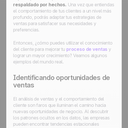
respaldado por hechos.
Una vez que entiendas
el comportamiento de tus clientes a un nivel más
profundo, podrás adaptar tus estrategias de
ventas para satisfacer sus necesidades y
preferencias.
Entonces, ¿cómo puedes utilizar el conocimiento
del cliente para mejorar tu
proceso de ventas
y
lograr un mayor crecimiento? Veamos algunos
ejemplos del mundo real.
Identificando oportunidades de
ventas
El análisis de ventas y el comportamiento del
cliente son faros que iluminan el camino hacia
nuevas oportunidades de negocio. Al descubrir
los patrones ocultos en los datos, las empresas
pueden encontrar tendencias estacionales