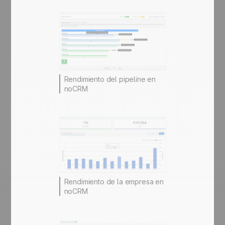
Rendimiento del pipeline en
noCRM
Rendimiento de la empresa en
noCRM