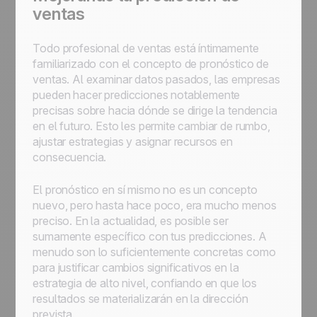
ventas
Todo profesional de ventas está íntimamente
familiarizado con el concepto de pronóstico de
ventas. Al examinar datos pasados, las empresas
pueden hacer predicciones notablemente
precisas sobre hacia dónde se dirige la tendencia
en el futuro. Esto les permite cambiar de rumbo,
ajustar estrategias y asignar recursos en
consecuencia.
El pronóstico en sí mismo no es un concepto
nuevo, pero hasta hace poco, era mucho menos
preciso. En la actualidad, es posible ser
sumamente específico con tus predicciones. A
menudo son lo suficientemente concretas como
para justificar cambios significativos en la
estrategia de alto nivel, confiando en que los
resultados se materializarán en la dirección
prevista.