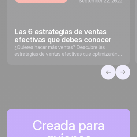
September 22, 2022
Las 6 estrategias de ventas
efectivas que debes conocer
¿Quieres hacer más ventas? Descubre las
estrategias de ventas efectivas que optimizarán
tus resultados y te ayudarán a cerrar más
negocios.
Creada para