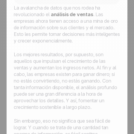
La avalancha de datos que nos rodea ha
revolucionado el
análisis de ventas
. Las
empresas ahora tienen acceso a una mina de oro
de información sobre sus clientes y el mercado.
Esto les permite tomar decisiones más inteligentes
y crecer exponencialmente.
Los mejores resultados, por supuesto, son
aquellos que impulsan el crecimiento de las
ventas y aumentan los ingresos netos. Al fin y al
cabo, las empresas existen para ganar dinero; si
no estás convirtiendo, no estás ganando. Con
tanta información disponible, el análisis profundo
puede ser una gran diferencia a la hora de
aprovechar los detalles. Y así, fomentar un
crecimiento sostenible a largo plazo.
Sin embargo, eso no significa que sea fácil de
lograr. Y cuando se trata de una cantidad tan