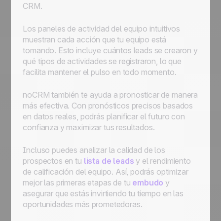
CRM.
Los paneles de actividad del equipo intuitivos
muestran cada acción que tu equipo está
tomando. Esto incluye cuántos leads se crearon y
qué tipos de actividades se registraron, lo que
facilita mantener el pulso en todo momento.
noCRM también te ayuda a pronosticar de manera
más efectiva. Con pronósticos precisos basados
en datos reales, podrás planificar el futuro con
confianza y maximizar tus resultados.
Incluso puedes analizar la calidad de los
prospectos en tu
lista de leads
y el rendimiento
de calificación del equipo. Así, podrás optimizar
mejor las primeras etapas de tu
embudo
y
asegurar que estás invirtiendo tu tiempo en las
oportunidades más prometedoras.