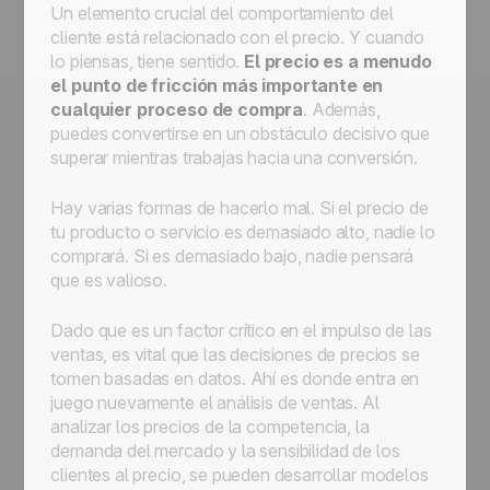
Un elemento crucial del comportamiento del
cliente está relacionado con el precio. Y cuando
lo piensas, tiene sentido.
El precio es a menudo
el punto de fricción más importante en
cualquier proceso de compra
. Además,
puedes convertirse en un obstáculo decisivo que
superar mientras trabajas hacia una conversión.
Hay varias formas de hacerlo mal. Si el precio de
tu producto o servicio es demasiado alto, nadie lo
comprará. Si es demasiado bajo, nadie pensará
que es valioso.
Dado que es un factor crítico en el impulso de las
ventas, es vital que las decisiones de precios se
tomen basadas en datos. Ahí es donde entra en
juego nuevamente el análisis de ventas. Al
analizar los precios de la competencia, la
demanda del mercado y la sensibilidad de los
clientes al precio, se pueden desarrollar modelos