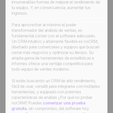
innumerables formas de mejorar el rendimiento de
tu equipo. Y, en consecuencia, aumentar tus
ingresos.
Para aprovechar al máximo el poder
transformador del análisis de ventas, es
fundamental contar con el software adecuado.
Un CRM intuitivo y altamente flexible es noCRM,
diseñado para comerciales y equipos que buscan
cerrar más negocios y optimizar su tiempo. Su
amplia gama de herramientas de estadísticas e
informes ofrece una ventaja competitiva para
todo equipo de ventas moderno.
Si estás buscando un CRM de alto rendimiento,
fácil de usar, versátil para integrarse con múltiples
herramientas, y equipado con potentes
características de análisis ¿Por qué no probar
noCRM? Puedes
comenzar una prueba
gratuita
, sin compromiso, del software hoy