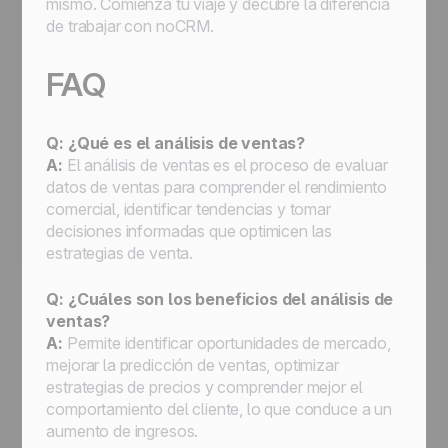
mismo. Comienza tu viaje y decubre la diferencia
de trabajar con noCRM.
FAQ
Q: ¿Qué es el análisis de ventas?
A:
El análisis de ventas es el proceso de evaluar
datos de ventas para comprender el rendimiento
comercial, identificar tendencias y tomar
decisiones informadas que optimicen las
estrategias de venta.
Q: ¿Cuáles son los beneficios del análisis de
ventas?
A:
Permite identificar oportunidades de mercado,
mejorar la predicción de ventas, optimizar
estrategias de precios y comprender mejor el
comportamiento del cliente, lo que conduce a un
aumento de ingresos.