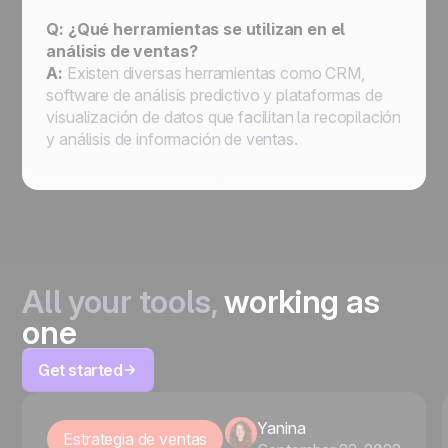
Q: ¿Qué herramientas se utilizan en el
análisis de ventas?
A:
Existen diversas herramientas como CRM,
software de análisis predictivo y plataformas de
visualización de datos que facilitan la recopilación
y análisis de información de ventas.
All your tools,
working as
one
Get started
Yanina
Estrategia de ventas