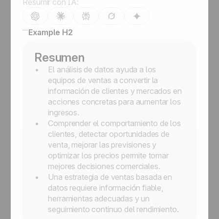
Resumir con IA:
Example H2
Resumen
El análisis de datos ayuda a los
equipos de ventas a convertir la
información de clientes y mercados en
acciones concretas para aumentar los
ingresos.
Comprender el comportamiento de los
clientes, detectar oportunidades de
venta, mejorar las previsiones y
optimizar los precios permite tomar
mejores decisiones comerciales.
Una estrategia de ventas basada en
datos requiere información fiable,
herramientas adecuadas y un
seguimiento continuo del rendimiento.