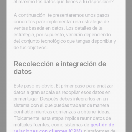
al máximo los datos que tienes a tu disposición?
A continuación, te presentaremos unos pasos
concretos para implementar una estrategia de
ventas basada en datos. Los detalles de la
estrategia, por supuesto, variarán dependiendo
del conjunto tecnológico que tengas disponible y
de tus objetivos.
Recolección e integración de
datos
Este paso es obvio. El primer paso para analizar
datos a gran escala es recopilar esos datos en
primer lugar. Después debes integrarlos en un
sistema con el que puedas trabajar de manera
confiable mientras comienzas a obtener ideas.
Típicamente, esta etapa implica reunir datos de
múltiples fuentes, como sistemas de
gestión de
relaciones con clientes (CRM)
, plataformas de