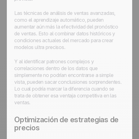
Las técnicas de análisis de ventas avanzadas,
como el aprendizaje automático, pueden
aumentar aún más la efectividad del pronóstico
de ventas. Esto al combinar datos históricos y
condiciones actuales del mercado para crear
modelos ultra precisos.
Y al identificar patrones complejos y
correlaciones dentro de los datos que
simplemente no podrían encontrarse a simple
vista, pueden sacar conclusiones sorprendentes.
Lo cual podría marcar la diferencia cuando se
trata de obtener esa ventaja competitiva en las
ventas.
Optimización de estrategias de
precios