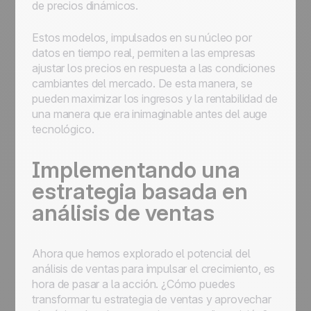
de precios dinámicos.
Estos modelos, impulsados en su núcleo por
datos en tiempo real, permiten a las empresas
ajustar los precios en respuesta a las condiciones
cambiantes del mercado. De esta manera, se
pueden maximizar los ingresos y la rentabilidad de
una manera que era inimaginable antes del auge
tecnológico.
Implementando una
estrategia basada en
análisis de ventas
Ahora que hemos explorado el potencial del
análisis de ventas para impulsar el crecimiento, es
hora de pasar a la acción. ¿Cómo puedes
transformar tu estrategia de ventas y aprovechar