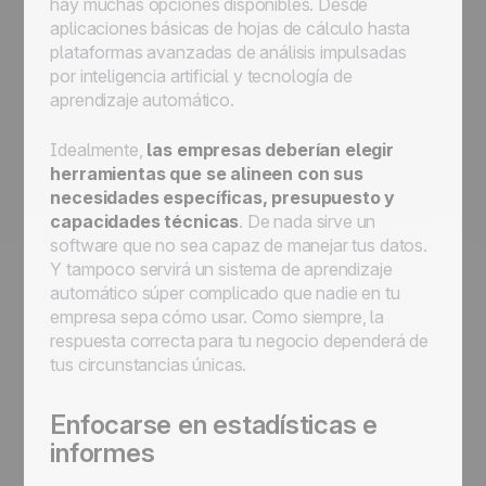
hay muchas opciones disponibles. Desde
aplicaciones básicas de hojas de cálculo hasta
plataformas avanzadas de análisis impulsadas
por inteligencia artificial y tecnología de
aprendizaje automático.
Idealmente,
las empresas deberían elegir
herramientas que se alineen con sus
necesidades específicas, presupuesto y
capacidades técnicas
. De nada sirve un
software que no sea capaz de manejar tus datos.
Y tampoco servirá un sistema de aprendizaje
automático súper complicado que nadie en tu
empresa sepa cómo usar. Como siempre, la
respuesta correcta para tu negocio dependerá de
tus circunstancias únicas.
Enfocarse en estadísticas e
informes