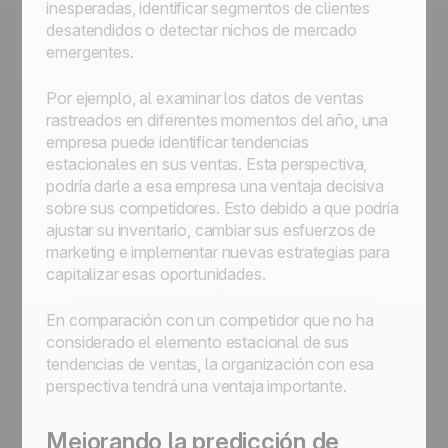
inesperadas, identificar segmentos de clientes
desatendidos o detectar nichos de mercado
emergentes.
Por ejemplo, al examinar los datos de ventas
rastreados en diferentes momentos del año, una
empresa puede identificar tendencias
estacionales en sus ventas. Esta perspectiva,
podría darle a esa empresa una ventaja decisiva
sobre sus competidores. Esto debido a que podría
ajustar su inventario, cambiar sus esfuerzos de
marketing e implementar nuevas estrategias para
capitalizar esas oportunidades.
En comparación con un competidor que no ha
considerado el elemento estacional de sus
tendencias de ventas, la organización con esa
perspectiva tendrá una ventaja importante.
Mejorando la predicción de