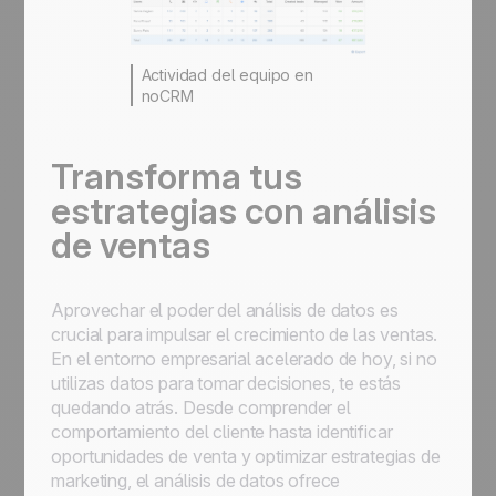
Actividad del equipo en
noCRM
Transforma tus
estrategias con análisis
de ventas
Aprovechar el poder del análisis de datos es
crucial para impulsar el crecimiento de las ventas.
En el entorno empresarial acelerado de hoy, si no
utilizas datos para tomar decisiones, te estás
quedando atrás. Desde comprender el
comportamiento del cliente hasta identificar
oportunidades de venta y optimizar estrategias de
marketing, el análisis de datos ofrece