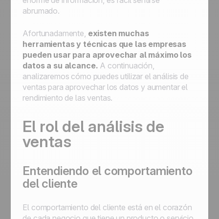
enorme de información, es fácil sentirse
abrumado.
Afortunadamente,
existen muchas
herramientas y técnicas que las empresas
pueden usar para aprovechar al máximo los
datos a su alcance.
A continuación,
analizaremos cómo puedes utilizar el análisis de
ventas para aprovechar los datos y aumentar el
rendimiento de las ventas.
El rol del análisis de
ventas
Entendiendo el comportamiento
del cliente
El comportamiento del cliente está en el corazón
de cada negocio que tiene un producto o servicio