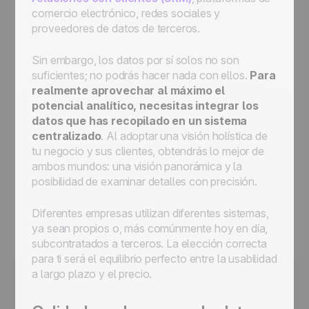
comercio electrónico, redes sociales y
proveedores de datos de terceros.
Sin embargo, los datos por sí solos no son
suficientes; no podrás hacer nada con ellos.
Para
realmente aprovechar al máximo el
potencial analítico, necesitas integrar los
datos que has recopilado en un sistema
centralizado
. Al adoptar una visión holística de
tu negocio y sus clientes, obtendrás lo mejor de
ambos mundos: una visión panorámica y la
posibilidad de examinar detalles con precisión.
Diferentes empresas utilizan diferentes sistemas,
ya sean propios o, más comúnmente hoy en día,
subcontratados a terceros. La elección correcta
para ti será el equilibrio perfecto entre la usabilidad
a largo plazo y el precio.