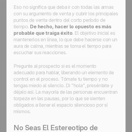
Eso no significa que deba ir con todas las armas
con su argumento de venta y cubrir los principales
puntos de venta dentro del corto período de
tiempo.
De hecho, hacer lo opuesto es más
probable que traiga éxito
. El objetivo inicial es
mantenerlos en línea, lo que debe hacerse con un
aura de calma, mientras se toma el tiempo para
escuchar sus reacciones.
Pregunte al prospecto si es el momento
adecuado para hablar, liberando un elemento de
control en el proceso. Tómate tu tiempo y no
tengas miedo al silencio. Di "hola", preséntate y
déjalo así. La mayoría de las personas encuentran
torpeza en las pausas, por lo que se sienten
obligados a llenar el espacio silencioso por sí
mismos.
No Seas El Estereotipo de