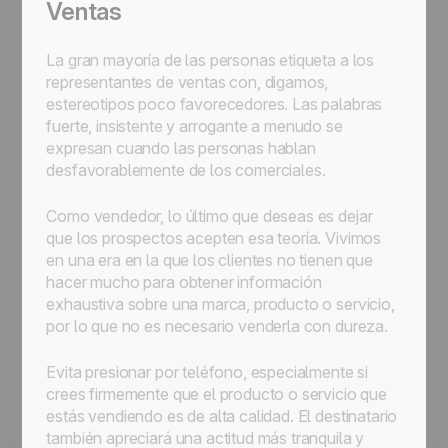
Ventas
La gran mayoría de las personas etiqueta a los
representantes de ventas con, digamos,
estereotipos poco favorecedores. Las palabras
fuerte, insistente y arrogante
a menudo se
expresan cuando las personas hablan
desfavorablemente de los comerciales.
Como vendedor, lo último que deseas es dejar
que los prospectos acepten esa teoría. Vivimos
en una era en la que los clientes no tienen que
hacer mucho para obtener información
exhaustiva sobre una marca, producto o servicio,
por lo que no es necesario venderla con dureza.
Evita presionar por teléfono, especialmente si
crees firmemente que el producto o servicio que
estás vendiendo es de alta calidad. El destinatario
también apreciará una actitud más tranquila y