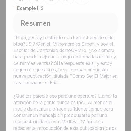
Example H2
Resumen
"Hola, ¿estoy hablando con los lectores de este
blog? ¿Si? ¡Genial! Mi nombre es Simon, y soy el
Escritor de Contenido de noCRM.io. ¿No siempre
has querido mejorar tu juego de llamadas en frío y
cerrar más ventas? Si la respuesta es sí, y estoy
seguro de que así es, te va a encantar nuestra
nueva publicación, titulada "Cómo Ser El Mejor en
Las Llamadas en Frío".
¿Qué les pareció eso para una apertura? Llamar la
atención de la gente nunca es fácil. Al menos el
medio de escritura ofrece suficiente tiempo para
construir un mensaje sin preocuparse por una
respuesta instantánea. Me llevó 10 minutos
redactar la introducción de esta publicación, otros