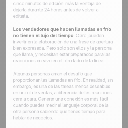
cinco minutos de edición, más la ventaja de
dejarla durante 24 horas antes de volver a
editarla.
Los vendedores que hacen llamadas en frío
no tienen el lujo del tiempo
. Claro, pueden
invertir en la elaboración de una frase de apertura
bien expresada. Pero solo son ellos y la persona
que llama, y necesitan estar preparados para las
reacciones en vivo en el otro lado de la línea.
Algunas personas aman el desafío que
proporcionan las llamadas en frío. En realidad, sin
embargo, es una de las tareas menos deseables
en un rol de ventas, a diferencia de las reuniones
cara a cara. Generar una conexión es más fácil
cuando puedes medir el lenguaje corporal de la
otra persona sabiendo que tienes tiempo para
hablar de negocios.