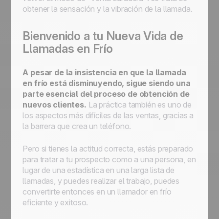
obtener la sensación y la vibración de la llamada.
Bienvenido a tu Nueva Vida de
Llamadas en Frío
A pesar de la insistencia en que la llamada
en frío está disminuyendo, sigue siendo una
parte esencial del proceso de obtención de
nuevos clientes.
La práctica también es uno de
los aspectos más difíciles de las ventas, gracias a
la barrera que crea un teléfono.
Pero si tienes la actitud correcta, estás preparado
para tratar a tu prospecto como a una persona, en
lugar de una estadística en una larga lista de
llamadas, y puedes realizar el trabajo, puedes
convertirte entonces en un llamador en frío
eficiente y exitoso.