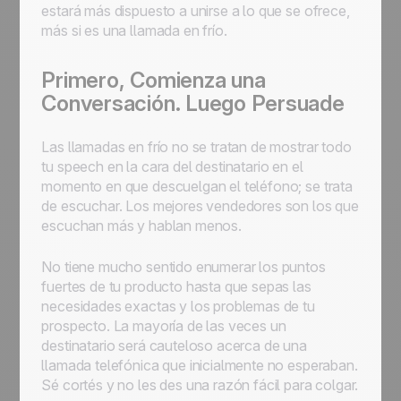
estará más dispuesto a unirse a lo que se ofrece,
más si es una
llamada en frío.
Primero, Comienza una
Conversación. Luego Persuade
Las llamadas en frío no se tratan de mostrar todo
tu speech en la cara del destinatario en el
momento en que descuelgan el teléfono; se trata
de escuchar. Los mejores vendedores son los que
escuchan más y hablan menos.
No tiene mucho sentido enumerar los puntos
fuertes de tu producto hasta que sepas las
necesidades exactas y los problemas de tu
prospecto. La mayoría de las veces un
destinatario será cauteloso acerca de una
llamada telefónica que inicialmente no esperaban.
Sé cortés y no les des una razón fácil para colgar.