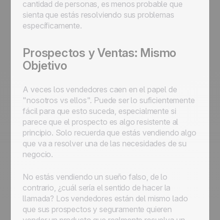
cantidad de personas, es menos probable que
sienta que estás resolviendo sus problemas
específicamente.
Prospectos y Ventas: Mismo
Objetivo
A veces los vendedores caen en el papel de
"nosotros vs ellos". Puede ser lo suficientemente
fácil para que esto suceda, especialmente si
parece que el prospecto es algo resistente al
principio. Solo recuerda que estás vendiendo algo
que va a resolver una de las necesidades de su
negocio.
No estás vendiendo un sueño falso, de lo
contrario, ¿cuál sería el sentido de hacer la
llamada? Los vendedores están del mismo lado
que sus prospectos y seguramente quieren