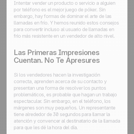
Intentar vender un producto o servicio a alguien
por teléfono es el mejor juego de póker. Sin
embargo, hay formas de dominar el arte de las
llamadas en frío. Y hemos reunido estos consejos
para convertir incluso al usuario de llamadas en
frío más resistente en un vendedor de alto nivel.
Las Primeras Impresiones
Cuentan. No Te Apresures
Si los vendedores hacen la investigación
correcta, aprenden acerca de su contacto y
presentan una forma de resolver los puntos
problemáticos, es probable que hagan un trabajo
espectacular. Sin embargo, en el teléfono, los
márgenes son muy pequeños. Un representante
tiene alrededor de 30 segundos para llamar la
atención y convencer al destinatario de la llamada
para que les dé la hora del día.