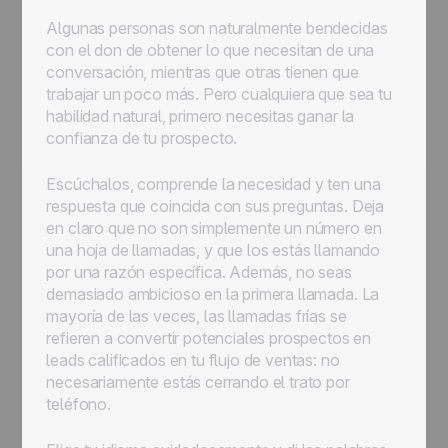
Algunas personas son naturalmente bendecidas
con el don de obtener lo que necesitan de una
conversación, mientras que otras tienen que
trabajar un poco más. Pero cualquiera que sea tu
habilidad natural, primero necesitas ganar la
confianza de tu prospecto.
Escúchalos, comprende la necesidad y ten una
respuesta que coincida con sus preguntas. Deja
en claro que no son simplemente un número en
una hoja de llamadas, y que los estás llamando
por una razón específica. Además, no seas
demasiado ambicioso en la primera llamada. La
mayoría de las veces, las llamadas frías se
refieren a convertir potenciales prospectos en
leads calificados en tu flujo de ventas: no
necesariamente estás cerrando el trato por
teléfono.