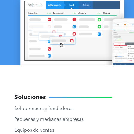
Soluciones
Solopreneurs y fundadores
Pequeñas y medianas empresas
Equipos de ventas