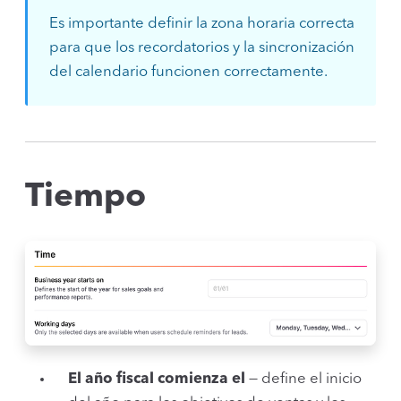
Es importante definir la zona horaria correcta
para que los recordatorios y la sincronización
del calendario funcionen correctamente.
Tiempo
El año fiscal comienza el
— define el inicio