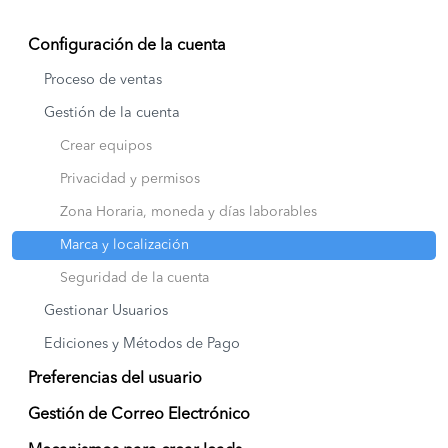
Configuración de la cuenta
Proceso de ventas
Gestión de la cuenta
Crear equipos
Privacidad y permisos
Zona Horaria, moneda y días laborables
Marca y localización
Seguridad de la cuenta
Gestionar Usuarios
Ediciones y Métodos de Pago
Preferencias del usuario
Gestión de Correo Electrónico