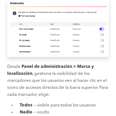
Desde
Panel de administración > Marca y
localización
, gestiona la visibilidad de los
marcadores que los usuarios ven al hacer clic en el
icono de accesos directos de la barra superior. Para
cada marcador, elige:
Todos
— visible para todos los usuarios
Nadie
— oculto