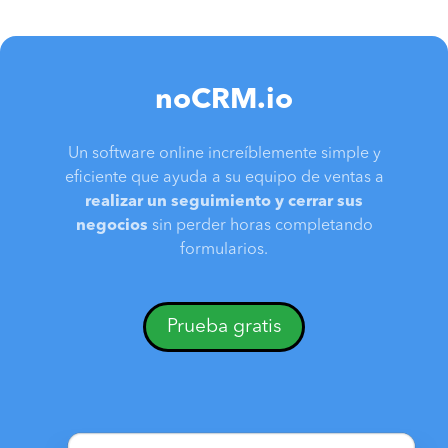
noCRM.io
Un software online increíblemente simple y
eficiente que ayuda a su equipo de ventas a
realizar un seguimiento y cerrar sus
negocios
sin perder horas completando
formularios.
Prueba gratis