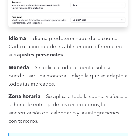
Idioma
— Idioma predeterminado de la cuenta.
Cada usuario puede establecer uno diferente en
sus
ajustes personales
.
Moneda
— Se aplica a toda la cuenta. Solo se
puede usar una moneda — elige la que se adapte a
todos tus mercados.
Zona horaria
— Se aplica a toda la cuenta y afecta a
la hora de entrega de los recordatorios, la
sincronización del calendario y las integraciones
con terceros.