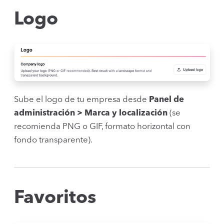
Logo
Sube el logo de tu empresa desde
Panel de
administración > Marca y localización
(se
recomienda PNG o GIF, formato horizontal con
fondo transparente).
Favoritos