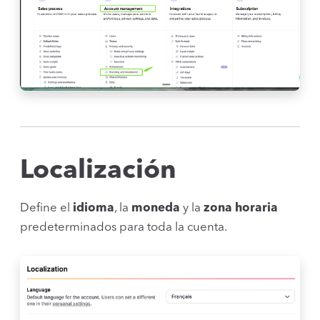
Localización
Define el
idioma
, la
moneda
y la
zona horaria
predeterminados para toda la cuenta.