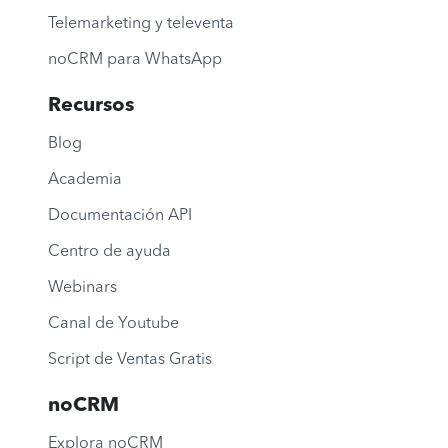
Telemarketing y televenta
noCRM para WhatsApp
Recursos
Blog
Academia
Documentación API
Centro de ayuda
Webinars
Canal de Youtube
Script de Ventas Gratis
noCRM
Explora noCRM