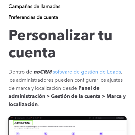
Campañas de llamadas
Preferencias de cuenta
Personalizar tu
cuenta
Dentro de
noCRM
software de gestión de Leads
,
los administradores pueden configurar los ajustes
de marca y localización desde
Panel de
administración > Gestión de la cuenta > Marca y
localización
.