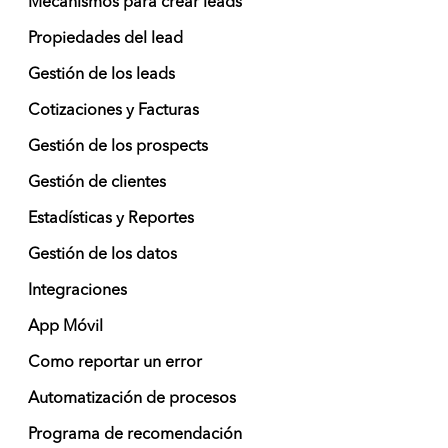
Mecanismos para crear leads
Propiedades del lead
Gestión de los leads
Cotizaciones y Facturas
Gestión de los prospects
Gestión de clientes
Estadísticas y Reportes
Gestión de los datos
Integraciones
App Móvil
Como reportar un error
Automatización de procesos
Programa de recomendación