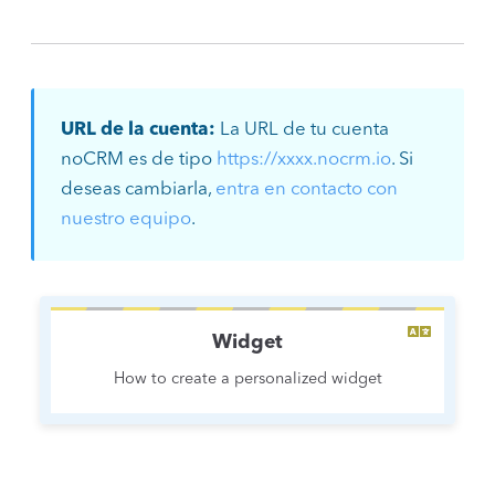
URL de la cuenta:
La URL de tu cuenta
noCRM es de tipo
https://xxxx.nocrm.io
. Si
deseas cambiarla,
entra en contacto con
nuestro equipo
.
Widget
How to create a personalized widget