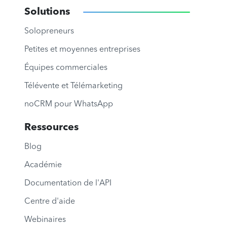
Solutions
Solopreneurs
Petites et moyennes entreprises
Équipes commerciales
Télévente et Télémarketing
noCRM pour WhatsApp
Ressources
Blog
Académie
Documentation de l'API
Centre d'aide
Webinaires