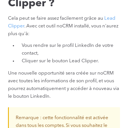
Clipper ?
Cela peut se faire assez facilement grâce au
Lead
Clipper
. Avec cet outil noCRM installé, vous n'aurez
plus qu'à:
Vous rendre sur le profil LinkedIn de votre
contact,
Cliquer sur le bouton Lead Clipper.
Une nouvelle opportunité sera créée sur noCRM
avec toutes les informations de son profil, et vous
pourrez automatiquement y accéder à nouveau via
le bouton LinkedIn.
Remarque : cette fonctionnalité est activée
dans tous les comptes. Si vous souhaitez le