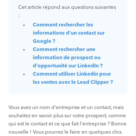
Cet article répond aux questions suivantes
:
Comment rechercher les
informations d'un contact sur
Google ?
Comment rechercher une
information de prospect ou
d'opportunité sur LinkedIn ?
Comment utiliser Linkedin pour
les ventes avec le Lead Clipper ?
Vous avez un nom d'entreprise et un contact, mais
souhaitez en savoir plus sur votre prospect, comme
qui est le contact et ce que fait l'entreprise ? Bonne
nouvelle ! Vous pourrez le faire en quelques clics.