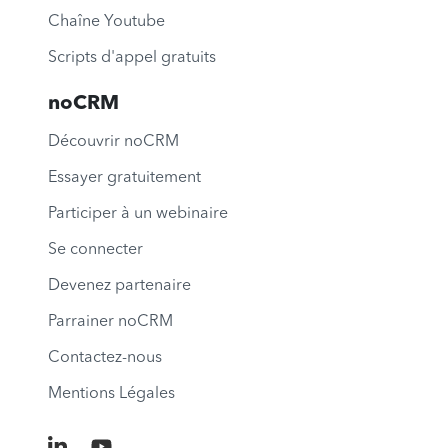
Chaîne Youtube
Scripts d'appel gratuits
noCRM
Découvrir noCRM
Essayer gratuitement
Participer à un webinaire
Se connecter
Devenez partenaire
Parrainer noCRM
Contactez-nous
Mentions Légales