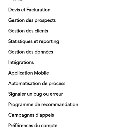
enfant
Devis et Facturation
Gestion des prospects
Gestion des clients
Statistiques et reporting
Gestion des données
Intégrations
Application Mobile
Automatisation de process
Signaler un bug ou erreur
Programme de recommandation
Campagnes d'appels
Préférences du compte