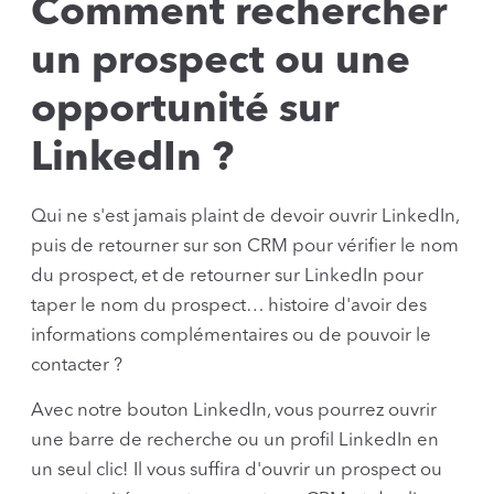
Comment rechercher
un prospect ou une
opportunité sur
LinkedIn ?
Qui ne s'est jamais plaint de devoir ouvrir LinkedIn,
puis de retourner sur son CRM pour vérifier le nom
du prospect, et de retourner sur LinkedIn pour
taper le nom du prospect… histoire d'avoir des
informations complémentaires ou de pouvoir le
contacter ?
Avec notre bouton LinkedIn, vous pourrez ouvrir
une barre de recherche ou un profil LinkedIn en
un seul clic! Il vous suffira d'ouvrir un prospect ou