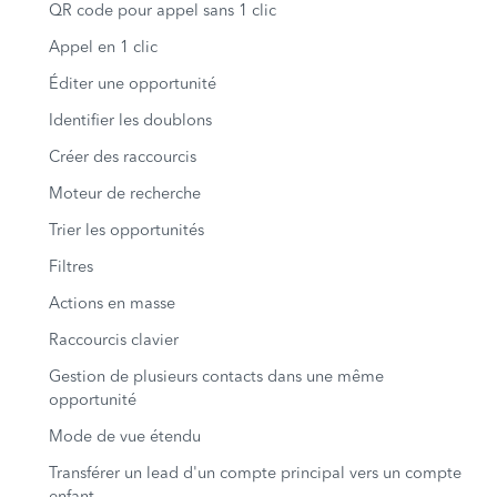
QR code pour appel sans 1 clic
Appel en 1 clic
Éditer une opportunité
Identifier les doublons
Créer des raccourcis
Moteur de recherche
Trier les opportunités
Filtres
Actions en masse
Raccourcis clavier
Gestion de plusieurs contacts dans une même
opportunité
Mode de vue étendu
Transférer un lead d'un compte principal vers un compte