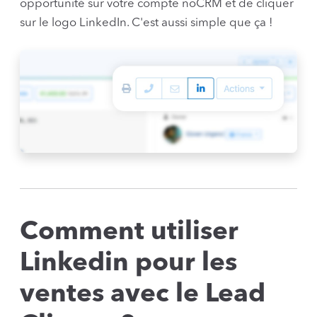
opportunité sur votre compte noCRM et de cliquer
sur le logo LinkedIn. C'est aussi simple que ça !
Comment utiliser
Linkedin pour les
ventes avec le Lead