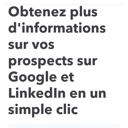
Obtenez plus
d'informations
sur vos
prospects sur
Google et
LinkedIn en un
simple clic