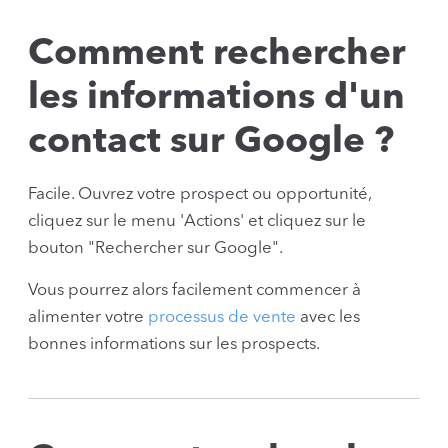
Comment rechercher
les informations d'un
contact sur Google ?
Facile. Ouvrez votre prospect ou opportunité,
cliquez sur le menu 'Actions' et cliquez sur le
bouton "Rechercher sur Google".
Vous pourrez alors facilement commencer à
alimenter votre
processus de vente
avec les
bonnes informations sur les prospects.