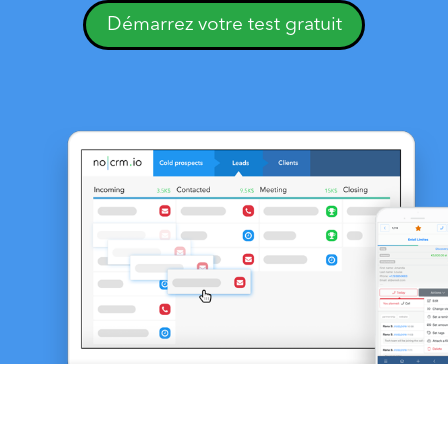
Démarrez votre test gratuit