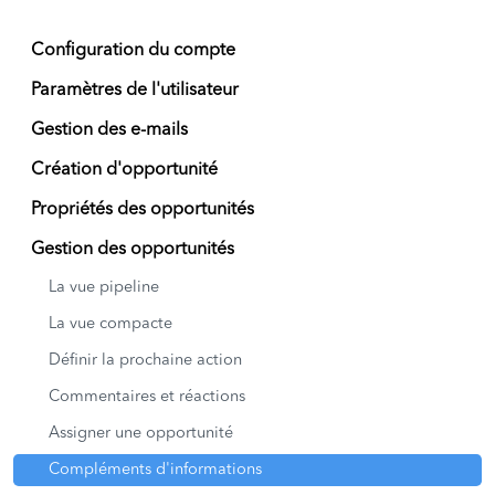
Configuration du compte
Paramètres de l'utilisateur
Gestion des e-mails
Création d'opportunité
Propriétés des opportunités
Gestion des opportunités
La vue pipeline
La vue compacte
Définir la prochaine action
Commentaires et réactions
Assigner une opportunité
Compléments d'informations