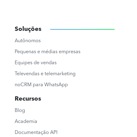
Soluções
Autônomos
Pequenas e médias empresas
Equipes de vendas
Televendas e telemarketing
noCRM para WhatsApp
Recursos
Blog
Academia
Documentação API