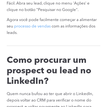
Fácil. Abra seu lead, clique no menu 'Ações' e
clique no botão "Pesquisar no Google".
Agora você pode facilmente começar a alimentar
seu
processo de vendas
com as informações dos
leads.
Como procurar um
prospect ou lead no
LinkedIn?
Quem nunca bufou ao ter que abrir o LinkedIn,
depois voltar ao CRM para verificar o nome do
prospect, e voltar novamente ao LinkedIn para