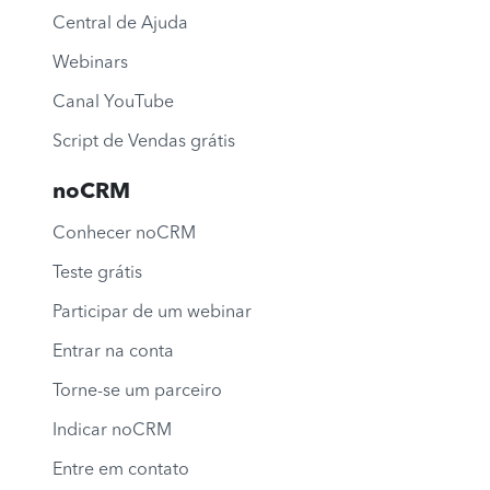
Central de Ajuda
Webinars
Canal YouTube
Script de Vendas grátis
noCRM
Conhecer noCRM
Teste grátis
Participar de um webinar
Entrar na conta
Torne-se um parceiro
Indicar noCRM
Entre em contato