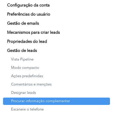
Configuração da conta
Preferências do usuário
Gestão de emails
Mecanismos para criar leads
Propriedades do lead
Gestão de leads
Vista Pipeline
Modo compacto
Ações predefinidas
Comentários e menções
Designar leads
Procurar informação complementar
Escaneie o telefone