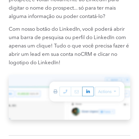
digitar o nome do prospect... só para ter mais
alguma informação ou poder contatá-lo?
Com nosso botão do LinkedIn, você poderá abrir
uma barra de pesquisa ou perfil do LinkedIn com
apenas um clique! Tudo o que você precisa fazer é
abrir um lead em sua conta noCRM e clicar no
logotipo do LinkedIn!