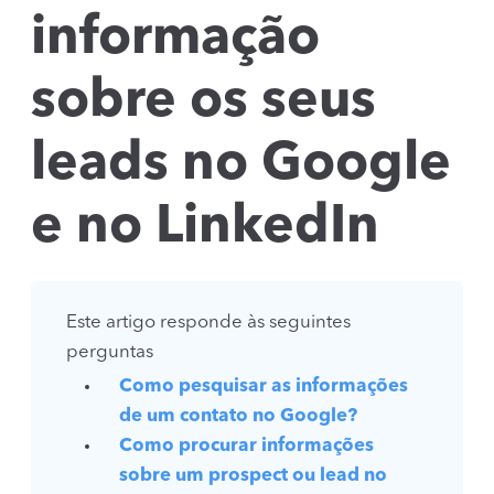
informação
sobre os seus
leads no Google
e no LinkedIn
Este artigo responde às seguintes
perguntas
Como pesquisar as informações
de um contato no Google?
Como procurar informações
sobre um prospect ou lead no