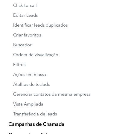
Click-to-call
Editar Leads
Identificar leads duplicados
Criar favoritos
Buscador
Ordem de visualização
Filtros
Ações em massa
Atalhos de teclado
Gerenciar contatos da mesma empresa
Vista Ampliada
Transferência de leads
Campanhas de Chamada