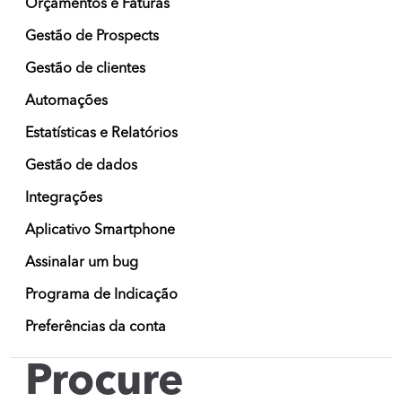
Orçamentos e Faturas
Gestão de Prospects
Gestão de clientes
Automações
Estatísticas e Relatórios
Gestão de dados
Integrações
Aplicativo Smartphone
Assinalar um bug
Programa de Indicação
Preferências da conta
Procure