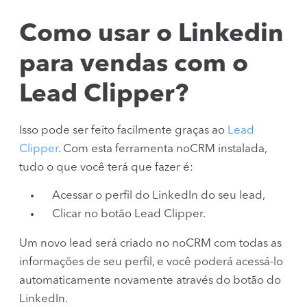
Como usar o Linkedin
para vendas com o
Lead Clipper?
Isso pode ser feito facilmente graças ao
Lead
Clipper
. Com esta ferramenta noCRM instalada,
tudo o que você terá que fazer é:
Acessar o perfil do LinkedIn do seu lead,
Clicar no botão Lead Clipper.
Um novo lead será criado no noCRM com todas as
informações de seu perfil, e você poderá acessá-lo
automaticamente novamente através do botão do
LinkedIn.