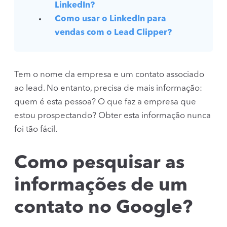
LinkedIn?
Como usar o LinkedIn para
vendas com o Lead Clipper?
Tem o nome da empresa e um contato associado
ao lead. No entanto, precisa de mais informação:
quem é esta pessoa? O que faz a empresa que
estou prospectando? Obter esta informação nunca
foi tão fácil.
Como pesquisar as
informações de um
contato no Google?