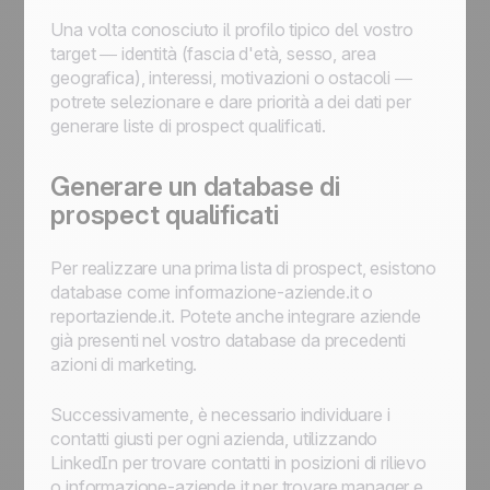
Una volta conosciuto il profilo tipico del vostro
target — identità (fascia d'età, sesso, area
geografica), interessi, motivazioni o ostacoli —
potrete selezionare e dare priorità a dei dati per
generare liste di prospect qualificati.
Generare un database di
prospect qualificati
Per realizzare una prima lista di prospect, esistono
database come informazione-aziende.it o
reportaziende.it. Potete anche integrare aziende
già presenti nel vostro database da precedenti
azioni di marketing.
Successivamente, è necessario individuare i
contatti giusti per ogni azienda, utilizzando
LinkedIn per trovare contatti in posizioni di rilievo
o informazione-aziende.it per trovare manager e