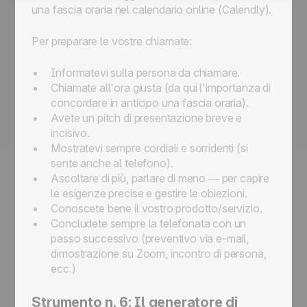
una fascia oraria nel calendario online (Calendly).
Per preparare le vostre chiamate:
Informatevi sulla persona da chiamare.
Chiamate all'ora giusta (da qui l'importanza di
concordare in anticipo una fascia oraria).
Avete un pitch di presentazione breve e
incisivo.
Mostratevi sempre cordiali e sorridenti (si
sente anche al telefono).
Ascoltare di più, parlare di meno — per capire
le esigenze precise e gestire le obiezioni.
Conoscete bene il vostro prodotto/servizio.
Concludete sempre la telefonata con un
passo successivo (preventivo via e-mail,
dimostrazione su Zoom, incontro di persona,
ecc.)
Strumento n. 6: Il generatore di