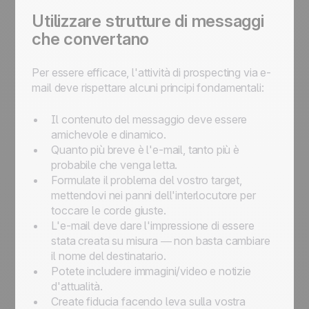
Utilizzare strutture di messaggi
che convertano
Per essere efficace, l'attività di prospecting via e-
mail deve rispettare alcuni principi fondamentali:
Il contenuto del messaggio deve essere
amichevole e dinamico.
Quanto più breve è l'e-mail, tanto più è
probabile che venga letta.
Formulate il problema del vostro target,
mettendovi nei panni dell'interlocutore per
toccare le corde giuste.
L'e-mail deve dare l'impressione di essere
stata creata su misura — non basta cambiare
il nome del destinatario.
Potete includere immagini/video e notizie
d'attualità.
Create fiducia facendo leva sulla vostra