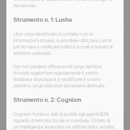
decisionari.
Strumento n. 1: Lusha
Una volta identificato il contatto con le
informazioni di base, è possibile utilizzare Lusha
per trovare e verificare indirizzi e-mail e numeri di
telefono aziendali.
Per non perdere efficacia nel lungo termine,
dovrete aggiornare regolarmente il vostro
database di prospect e modificare il vostro
obiettivo se gli indicatori dovessero diminuire.
Strumento n. 2: Cognism
Cognism fornisce dati di qualità agli agenti B2B
riguardo il mercato locale e mondiale. Dotato di
un'intelligenza avanzata nel settore della vendita