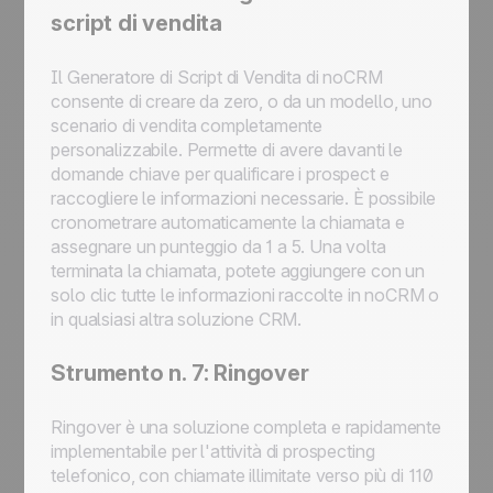
script di vendita
Il Generatore di Script di Vendita di noCRM
consente di creare da zero, o da un modello, uno
scenario di vendita completamente
personalizzabile. Permette di avere davanti le
domande chiave per qualificare i prospect e
raccogliere le informazioni necessarie. È possibile
cronometrare automaticamente la chiamata e
assegnare un punteggio da 1 a 5. Una volta
terminata la chiamata, potete aggiungere con un
solo clic tutte le informazioni raccolte in noCRM o
in qualsiasi altra soluzione CRM.
Strumento n. 7: Ringover
Ringover è una soluzione completa e rapidamente
implementabile per l'attività di prospecting
telefonico, con chiamate illimitate verso più di 110