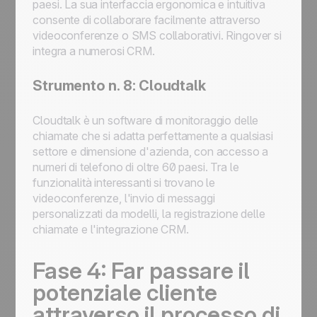
paesi. La sua interfaccia ergonomica e intuitiva
consente di collaborare facilmente attraverso
videoconferenze o SMS collaborativi. Ringover si
integra a numerosi CRM.
Strumento n. 8: Cloudtalk
Cloudtalk è un software di monitoraggio delle
chiamate che si adatta perfettamente a qualsiasi
settore e dimensione d'azienda, con accesso a
numeri di telefono di oltre 60 paesi. Tra le
funzionalità interessanti si trovano le
videoconferenze, l'invio di messaggi
personalizzati da modelli, la registrazione delle
chiamate e l'integrazione CRM.
Fase 4: Far passare il
potenziale cliente
attraverso il processo di