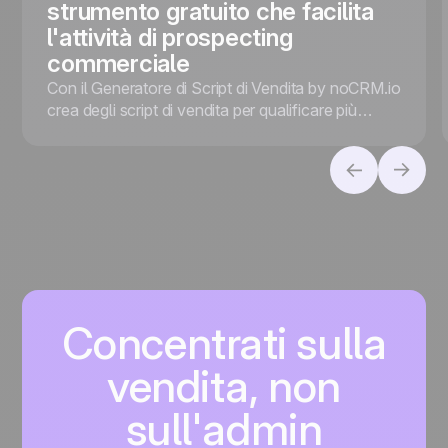
strumento gratuito che facilita
l'attività di prospecting
commerciale
Con il Generatore di Script di Vendita by noCRM.io
crea degli script di vendita per qualificare più
efficientemente i prospect!
Concentrati sulla
vendita, non
sull'admin