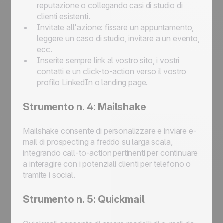
reputazione o collegando casi di studio di
clienti esistenti.
Invitate all'azione: fissare un appuntamento,
leggere un caso di studio, invitare a un evento,
ecc.
Inserite sempre link al vostro sito, i vostri
contatti e un click-to-action verso il vostro
profilo LinkedIn o landing page.
Strumento n. 4: Mailshake
Mailshake consente di personalizzare e inviare e-
mail di prospecting a freddo su larga scala,
integrando call-to-action pertinenti per continuare
a interagire con i potenziali clienti per telefono o
tramite i social.
Strumento n. 5: Quickmail