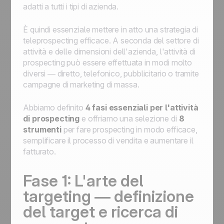
adatti a tutti i tipi di azienda.
È quindi essenziale mettere in atto una strategia di
teleprospecting efficace. A seconda del settore di
attività e delle dimensioni dell'azienda, l'attività di
prospecting può essere effettuata in modi molto
diversi — diretto, telefonico, pubblicitario o tramite
campagne di marketing di massa.
Abbiamo definito
4 fasi essenziali per l'attività
di prospecting
e offriamo una selezione di
8
strumenti
per fare prospecting in modo efficace,
semplificare il processo di vendita e aumentare il
fatturato.
Fase 1: L'arte del
targeting — definizione
del target e ricerca di