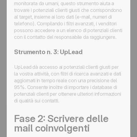
monitorata da umani, questo strumento aiuta a
trovare i potenziali clienti giusti che corrispondono
al target, insieme ai loro dati (e-mail, numeri di
telefono). Compilando i filtri avanzati, i venditori
possono accedere a un elenco di potenziali clienti
con il contatto del responsabile da raggiungere.
Strumento n. 3: UpLead
UpLead dà accesso ai potenziali clienti giusti per
la vostra attività, con filtri di ricerca avanzati e dati
aggiornati in tempo reale con una precisione del
95%. Consente inoltre di importare i database di
potenziali clienti per ottenere ulteriori informazioni
di qualità sui contatti.
Fase 2: Scrivere delle
mail coinvolgenti