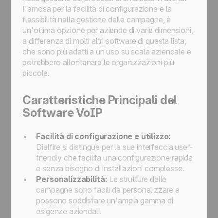
Famosa per la facilità di configurazione e la
flessibilità nella gestione delle campagne, è
un'ottima opzione per aziende di varie dimensioni,
a differenza di molti altri software di questa lista,
che sono più adatti a un uso su scala aziendale e
potrebbero allontanare le organizzazioni più
piccole.
Caratteristiche Principali del
Software VoIP
Facilità di configurazione e utilizzo:
Dialfire si distingue per la sua interfaccia user-
friendly che facilita una configurazione rapida
e senza bisogno di installazioni complesse.
Personalizzabilità:
Le strutture delle
campagne sono facili da personalizzare e
possono soddisfare un'ampia gamma di
esigenze aziendali.