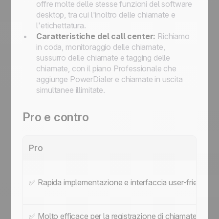
offre molte delle stesse funzioni del software
desktop, tra cui l'inoltro delle chiamate e
l'etichettatura.
Caratteristiche del call center:
Richiamo
in coda, monitoraggio delle chiamate,
sussurro delle chiamate e tagging delle
chiamate, con il piano Professionale che
aggiunge PowerDialer e chiamate in uscita
simultanee illimitate.
Pro e contro
Pro
✅ Rapida implementazione e interfaccia user-friendly.
✅ Molto efficace per la registrazione di chiamate basat