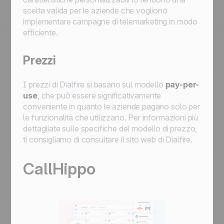
scelta valida per le aziende che vogliono
implementare campagne di telemarketing in modo
efficiente.
Prezzi
I prezzi di Dialfire si basano sul modello
pay-per-
use
, che può essere significativamente
conveniente in quanto le aziende pagano solo per
le funzionalità che utilizzano. Per informazioni più
dettagliate sulle specifiche del modello di prezzo,
ti consigliamo di consultare il sito web di Dialfire.
CallHippo