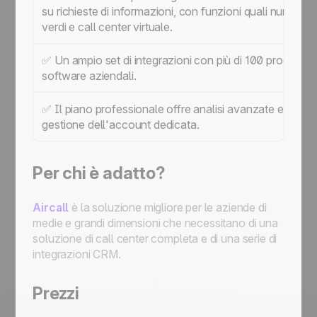
su richieste di informazioni, con funzioni quali numeri
verdi e call center virtuale.
✅ Un ampio set di integrazioni con più di 100 programm
software aziendali.
✅ Il piano professionale offre analisi avanzate e una
gestione dell'account dedicata.
Per chi è adatto?
Aircall
è la soluzione migliore per le aziende di
medie e grandi dimensioni che necessitano di una
soluzione di call center completa e di una serie di
integrazioni CRM.
Prezzi