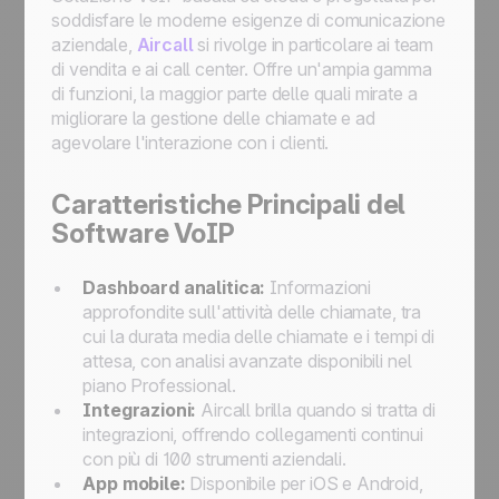
soddisfare le moderne esigenze di comunicazione
aziendale,
Aircall
si rivolge in particolare ai team
di vendita e ai call center. Offre un'ampia gamma
di funzioni, la maggior parte delle quali mirate a
migliorare la gestione delle chiamate e ad
agevolare l'interazione con i clienti.
Caratteristiche Principali del
Software VoIP
Dashboard analitica:
Informazioni
approfondite sull'attività delle chiamate, tra
cui la durata media delle chiamate e i tempi di
attesa, con analisi avanzate disponibili nel
piano Professional.
Integrazioni:
Aircall brilla quando si tratta di
integrazioni, offrendo collegamenti continui
con più di 100 strumenti aziendali.
App mobile:
Disponibile per iOS e Android,