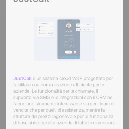
JustCall
è un sistema cloud VoIP progettato per
facilitare una comunicazione efficiente per le
aziende. Le funzionalità per le chiamate, il
supporto via SMS e le integrazioni con il CRM ne
fanno uno strumento interessante sia per i team di
vendita che per quelli di assistenza, mentre la
struttura dei prezzi ragionevole per le funzionalità
di base si rivolge alle aziende di tutte le dimensioni.