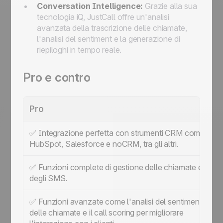
Conversation Intelligence:
Grazie alla sua
tecnologia iQ, JustCall offre un'analisi
avanzata della trascrizione delle chiamate,
l'analisi del sentiment e la generazione di
riepiloghi in tempo reale.
Pro e contro
Pro
✅ Integrazione perfetta con strumenti CRM come
HubSpot, Salesforce e noCRM, tra gli altri.
✅ Funzioni complete di gestione delle chiamate e
degli SMS.
✅ Funzioni avanzate come l'analisi del sentiment
delle chiamate e il call scoring per migliorare