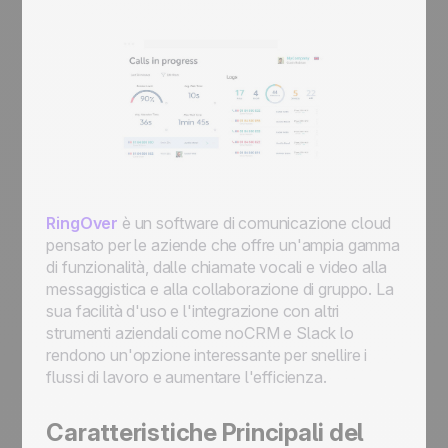
RingOver
è un software di comunicazione cloud
pensato per le aziende che offre un'ampia gamma
di funzionalità, dalle chiamate vocali e video alla
messaggistica e alla collaborazione di gruppo. La
sua facilità d'uso e l'integrazione con altri
strumenti aziendali come noCRM e Slack lo
rendono un'opzione interessante per snellire i
flussi di lavoro e aumentare l'efficienza.
Caratteristiche Principali del