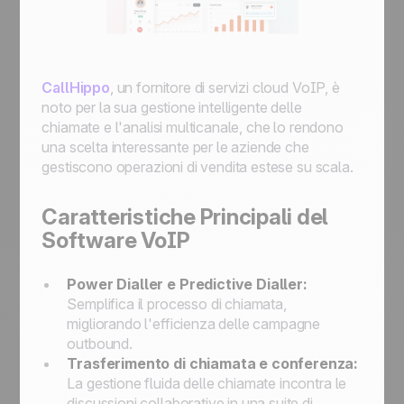
CallHippo
, un fornitore di servizi cloud VoIP, è
noto per la sua gestione intelligente delle
chiamate e l'analisi multicanale, che lo rendono
una scelta interessante per le aziende che
gestiscono operazioni di vendita estese su scala.
Caratteristiche Principali del
Software VoIP
Power Dialler e Predictive Dialler:
Semplifica il processo di chiamata,
migliorando l'efficienza delle campagne
outbound.
Trasferimento di chiamata e conferenza:
La gestione fluida delle chiamate incontra le
discussioni collaborative in una suite di