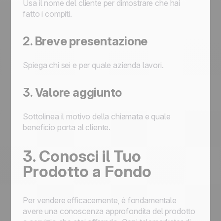
Usa il nome del cliente per dimostrare che hai
fatto i compiti.
2. Breve presentazione
Spiega chi sei e per quale azienda lavori.
3. Valore aggiunto
Sottolinea il motivo della chiamata e quale
beneficio porta al cliente.
3. Conosci il Tuo
Prodotto a Fondo
Per vendere efficacemente, è fondamentale
avere una conoscenza approfondita del prodotto