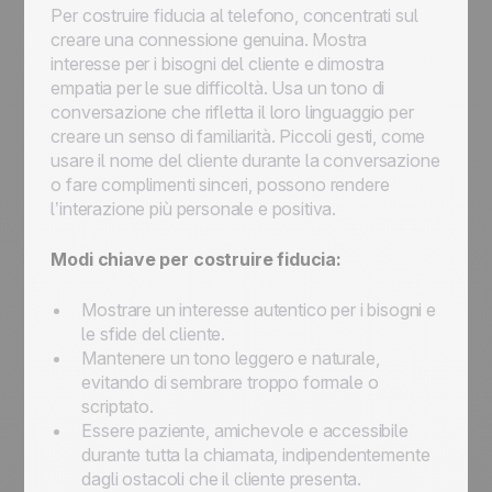
Per costruire fiducia al telefono, concentrati sul
creare una connessione genuina. Mostra
interesse per i bisogni del cliente e dimostra
empatia per le sue difficoltà. Usa un tono di
conversazione che rifletta il loro linguaggio per
creare un senso di familiarità. Piccoli gesti, come
usare il nome del cliente durante la conversazione
o fare complimenti sinceri, possono rendere
l’interazione più personale e positiva.
Modi chiave per costruire fiducia:
Mostrare un interesse autentico per i bisogni e
le sfide del cliente.
Mantenere un tono leggero e naturale,
evitando di sembrare troppo formale o
scriptato.
Essere paziente, amichevole e accessibile
durante tutta la chiamata, indipendentemente
dagli ostacoli che il cliente presenta.