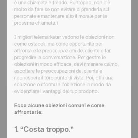
è una chiamata a freddo. Purtroppo, non c’è
molto da fare se non evitare di prenderla sul
personale e mantenere alto il morale per la
prossima chiamata.)
I migliori telemarketer vedono le obiezioni non
come ostacoli, ma come opportunità per
affrontare le preoccupazioni del cliente e far
progredire la conversazione. Per gestire le
obiezioni in modo efficace, devi rimanere calmo,
ascoltare le preoccupazioni del cliente e
riconoscere il loro punto di vista. Poi, offri una
soluzione o riformula l’obiezione in modo da
evidenziare i vantaggi del tuo prodotto.
Ecco alcune obiezioni comuni e come
affrontarle:
1. “Costa troppo.”