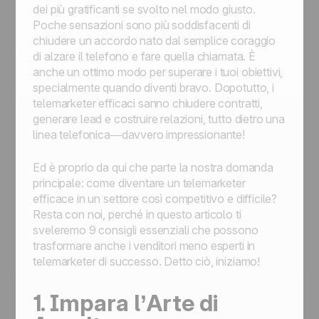
dei più gratificanti se svolto nel modo giusto.
Poche sensazioni sono più soddisfacenti di
chiudere un accordo nato dal semplice coraggio
di alzare il telefono e fare quella chiamata. È
anche un ottimo modo per superare i tuoi obiettivi,
specialmente quando diventi bravo. Dopotutto, i
telemarketer efficaci sanno chiudere contratti,
generare lead e costruire relazioni, tutto dietro una
linea telefonica—davvero impressionante!
Ed è proprio da qui che parte la nostra domanda
principale: come diventare un telemarketer
efficace in un settore così competitivo e difficile?
Resta con noi, perché in questo articolo ti
sveleremo 9 consigli essenziali che possono
trasformare anche i venditori meno esperti in
telemarketer di successo. Detto ciò, iniziamo!
1. Impara l’Arte di