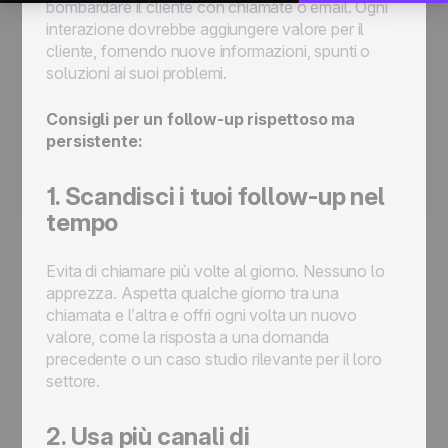
bombardare il cliente con chiamate o email. Ogni
interazione dovrebbe aggiungere valore per il
cliente, fornendo nuove informazioni, spunti o
soluzioni ai suoi problemi.
Consigli per un follow-up rispettoso ma
persistente:
1. Scandisci i tuoi follow-up nel
tempo
Evita di chiamare più volte al giorno. Nessuno lo
apprezza. Aspetta qualche giorno tra una
chiamata e l’altra e offri ogni volta un nuovo
valore, come la risposta a una domanda
precedente o un caso studio rilevante per il loro
settore.
2. Usa più canali di