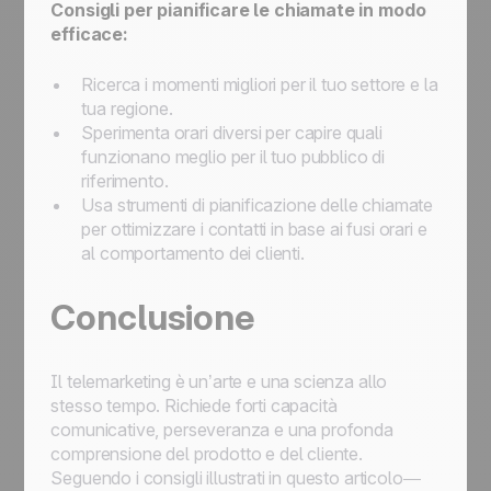
Consigli per pianificare le chiamate in modo
efficace:
Ricerca i momenti migliori per il tuo settore e la
tua regione.
Sperimenta orari diversi per capire quali
funzionano meglio per il tuo pubblico di
riferimento.
Usa strumenti di pianificazione delle chiamate
per ottimizzare i contatti in base ai fusi orari e
al comportamento dei clienti.
Conclusione
Il telemarketing è un’arte e una scienza allo
stesso tempo. Richiede forti capacità
comunicative, perseveranza e una profonda
comprensione del prodotto e del cliente.
Seguendo i consigli illustrati in questo articolo—