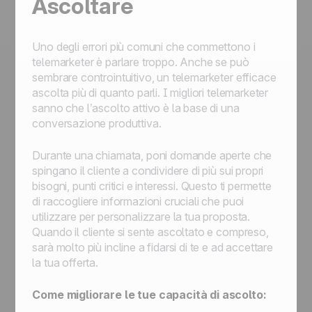
Ascoltare
Uno degli errori più comuni che commettono i
telemarketer è parlare troppo. Anche se può
sembrare controintuitivo, un telemarketer efficace
ascolta più di quanto parli. I migliori telemarketer
sanno che l’ascolto attivo è la base di una
conversazione produttiva.
Durante una chiamata, poni domande aperte che
spingano il cliente a condividere di più sui propri
bisogni, punti critici e interessi. Questo ti permette
di raccogliere informazioni cruciali che puoi
utilizzare per personalizzare la tua proposta.
Quando il cliente si sente ascoltato e compreso,
sarà molto più incline a fidarsi di te e ad accettare
la tua offerta.
Come migliorare le tue capacità di ascolto: