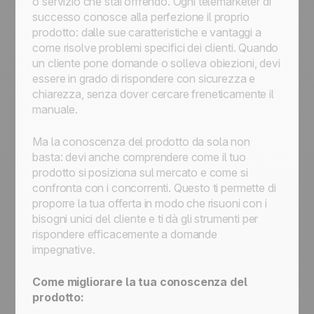
o servizio che stai offrendo. Ogni telemarketer di
successo conosce alla perfezione il proprio
prodotto: dalle sue caratteristiche e vantaggi a
come risolve problemi specifici dei clienti. Quando
un cliente pone domande o solleva obiezioni, devi
essere in grado di rispondere con sicurezza e
chiarezza, senza dover cercare freneticamente il
manuale.
Ma la conoscenza del prodotto da sola non
basta: devi anche comprendere come il tuo
prodotto si posiziona sul mercato e come si
confronta con i concorrenti. Questo ti permette di
proporre la tua offerta in modo che risuoni con i
bisogni unici del cliente e ti dà gli strumenti per
rispondere efficacemente a domande
impegnative.
Come migliorare la tua conoscenza del
prodotto: