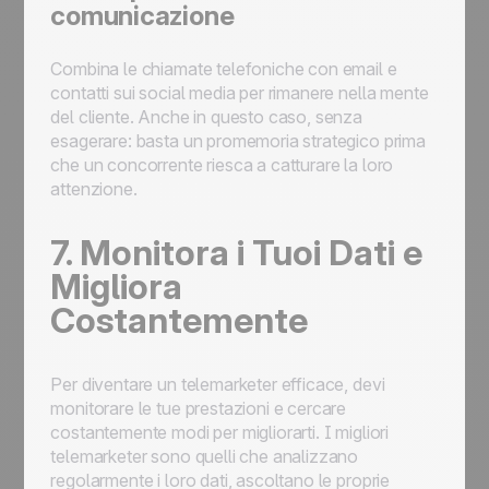
comunicazione
Combina le chiamate telefoniche con email e
contatti sui social media per rimanere nella mente
del cliente. Anche in questo caso, senza
esagerare: basta un promemoria strategico prima
che un concorrente riesca a catturare la loro
attenzione.
7. Monitora i Tuoi Dati e
Migliora
Costantemente
Per diventare un telemarketer efficace, devi
monitorare le tue prestazioni e cercare
costantemente modi per migliorarti. I migliori
telemarketer sono quelli che analizzano
regolarmente i loro dati, ascoltano le proprie