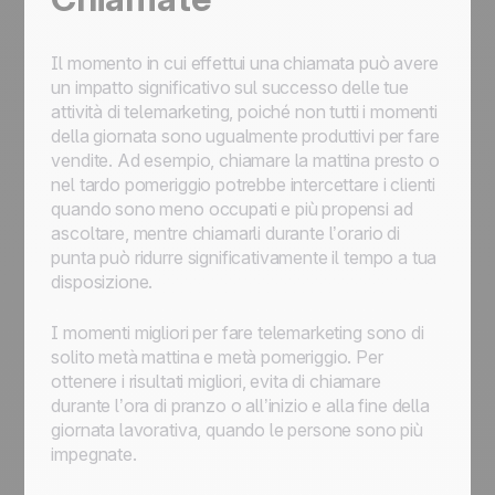
Il momento in cui effettui una chiamata può avere
un impatto significativo sul successo delle tue
attività di telemarketing, poiché non tutti i momenti
della giornata sono ugualmente produttivi per fare
vendite. Ad esempio, chiamare la mattina presto o
nel tardo pomeriggio potrebbe intercettare i clienti
quando sono meno occupati e più propensi ad
ascoltare, mentre chiamarli durante l’orario di
punta può ridurre significativamente il tempo a tua
disposizione.
I momenti migliori per fare telemarketing sono di
solito metà mattina e metà pomeriggio. Per
ottenere i risultati migliori, evita di chiamare
durante l’ora di pranzo o all’inizio e alla fine della
giornata lavorativa, quando le persone sono più
impegnate.