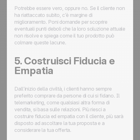
Potrebbe essere vero, oppure no. Se il cliente non
ha riattaccato subito, c’è margine di
miglioramento. Poni domande per scoprire
eventuali punti deboli che la loro soluzione attuale
non risolve e spiega come il tuo prodotto può
colmare queste lacune.
5. Costruisci Fiducia e
Empatia
Dall’inizio della civiltà, i clienti hanno sempre
preferito comprare da persone di cui si fidano. Il
telemarketing, come qualsiasi altra forma di
vendita, si basa sulle relazioni. Più riesci a
costruire fiducia ed empatia con il cliente, più sarà
disposto ad ascoltare la tua proposta e a
considerare la tua offerta.