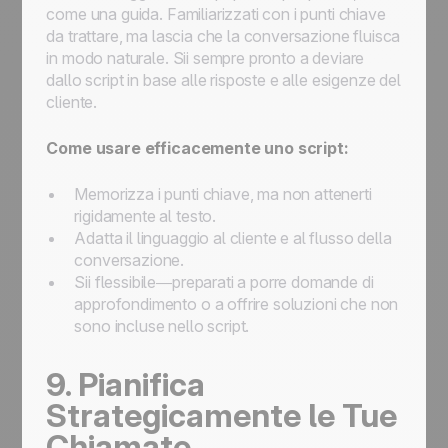
come una guida. Familiarizzati con i punti chiave
da trattare, ma lascia che la conversazione fluisca
in modo naturale. Sii sempre pronto a deviare
dallo script in base alle risposte e alle esigenze del
cliente.
Come usare efficacemente uno script:
Memorizza i punti chiave, ma non attenerti
rigidamente al testo.
Adatta il linguaggio al cliente e al flusso della
conversazione.
Sii flessibile—preparati a porre domande di
approfondimento o a offrire soluzioni che non
sono incluse nello script.
9. Pianifica
Strategicamente le Tue
Chiamate