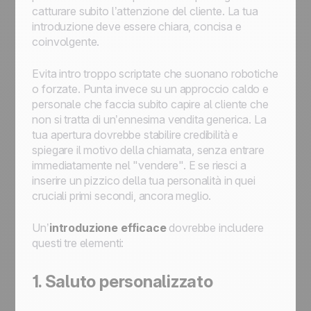
catturare subito l’attenzione del cliente. La tua
introduzione deve essere chiara, concisa e
coinvolgente.
Evita intro troppo scriptate che suonano robotiche
o forzate. Punta invece su un approccio caldo e
personale che faccia subito capire al cliente che
non si tratta di un’ennesima vendita generica. La
tua apertura dovrebbe stabilire credibilità e
spiegare il motivo della chiamata, senza entrare
immediatamente nel "vendere". E se riesci a
inserire un pizzico della tua personalità in quei
cruciali primi secondi, ancora meglio.
Un’
introduzione efficace
dovrebbe includere
questi tre elementi:
1. Saluto personalizzato