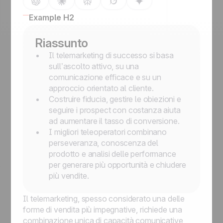
Example H2
Riassunto
Il telemarketing di successo si basa
sull’ascolto attivo, su una
comunicazione efficace e su un
approccio orientato al cliente.
Costruire fiducia, gestire le obiezioni e
seguire i prospect con costanza aiuta
ad aumentare il tasso di conversione.
I migliori teleoperatori combinano
perseveranza, conoscenza del
prodotto e analisi delle performance
per generare più opportunità e chiudere
più vendite.
Il telemarketing, spesso considerato una delle
forme di vendita più impegnative, richiede una
combinazione unica di capacità comunicative,