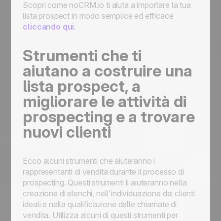
Scopri come noCRM.io ti aiuta a importare la tua
lista prospect in modo semplice ed efficace
cliccando qui
.
Strumenti che ti
aiutano a costruire una
lista prospect, a
migliorare le attività di
prospecting e a trovare
nuovi clienti
Ecco alcuni strumenti che aiuteranno i
rappresentanti di vendita durante il processo di
prospecting. Questi strumenti li aiuteranno nella
creazione di elenchi, nell'individuazione dei clienti
ideali e nella qualificazione delle chiamate di
vendita. Utilizza alcuni di questi strumenti per