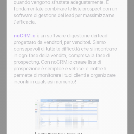
quando vengono sfruttate adeguatamente. È
fondamentale combinare le liste prospect con un
software di gestione dei lead per massimizzarne
l'efficacia.
noCRM.io
è un software di gestione dei lead
progettato da venditori, per venditori. Siamo
consapevoli di tutte le difficoltà che si incontrano
in ogni fase della vendita, compresa la fase di
prospecting. Con noCRM.io creare liste di
prospezione è semplice e veloce, e inoltre ti
permette di monitorare i tuoi clienti e organizzare
incontri in qualsiasi momento!