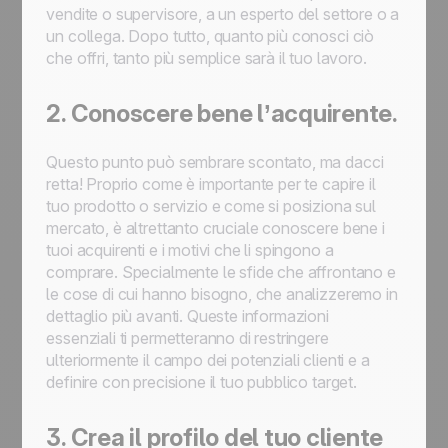
vendite o supervisore, a un esperto del settore o a
un collega. Dopo tutto, quanto più conosci ciò
che offri, tanto più semplice sarà il tuo lavoro.
2. Conoscere bene l’acquirente.
Questo punto può sembrare scontato, ma dacci
retta! Proprio come è importante per te capire il
tuo prodotto o servizio e come si posiziona sul
mercato, è altrettanto cruciale conoscere bene i
tuoi acquirenti e i motivi che li spingono a
comprare. Specialmente le sfide che affrontano e
le cose di cui hanno bisogno, che analizzeremo in
dettaglio più avanti. Queste informazioni
essenziali ti permetteranno di restringere
ulteriormente il campo dei potenziali clienti e a
definire con precisione il tuo pubblico target.
3. Crea il profilo del tuo cliente