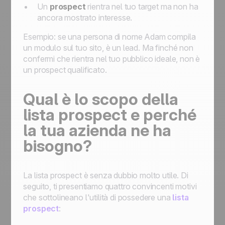
Un
prospect
rientra nel tuo target ma non ha
ancora mostrato interesse.
Esempio: se una persona di nome Adam compila
un modulo sul tuo sito, è un lead. Ma finché non
confermi che rientra nel tuo pubblico ideale, non è
un prospect qualificato.
Qual è lo scopo della
lista prospect e perché
la tua azienda ne ha
bisogno?
La lista prospect è senza dubbio molto utile. Di
seguito, ti presentiamo quattro convincenti motivi
che sottolineano l'utilità di possedere una
lista
prospect
: