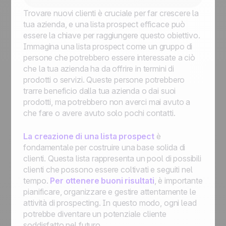
Trovare nuovi clienti è cruciale per far crescere la
tua azienda, e una lista prospect efficace può
essere la chiave per raggiungere questo obiettivo.
Immagina una lista prospect come un gruppo di
persone che potrebbero essere interessate a ciò
che la tua azienda ha da offrire in termini di
prodotti o servizi. Queste persone potrebbero
trarre beneficio dalla tua azienda o dai suoi
prodotti, ma potrebbero non averci mai avuto a
che fare o avere avuto solo pochi contatti.
La creazione di una lista prospect
è
fondamentale per costruire una base solida di
clienti. Questa lista rappresenta un pool di possibili
clienti che possono essere coltivati e seguiti nel
tempo.
Per ottenere buoni risultati
, è importante
pianificare, organizzare e gestire attentamente le
attività di prospecting. In questo modo, ogni lead
potrebbe diventare un potenziale cliente
soddisfatto nel futuro.