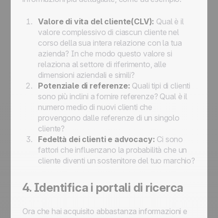
Valore di vita del cliente(CLV):
Qual è il
valore complessivo di ciascun cliente nel
corso della sua intera relazione con la tua
azienda? In che modo questo valore si
relaziona al settore di riferimento, alle
dimensioni aziendali e simili?
Potenziale di referenze:
Quali tipi di clienti
sono più inclini a fornire referenze? Qual è il
numero medio di nuovi clienti che
provengono dalle referenze di un singolo
cliente?
Fedeltà dei clienti e advocacy:
Ci sono
fattori che influenzano la probabilità che un
cliente diventi un sostenitore del tuo marchio?
4. Identifica i portali di ricerca
Ora che hai acquisito abbastanza informazioni e