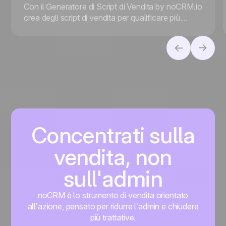
Con il Generatore di Script di Vendita by noCRM.io
crea degli script di vendita per qualificare più
efficientemente i prospect!
Concentrati sulla
vendita, non
sull'admin
noCRM è lo strumento di vendita orientato
all’azione, pensato per ridurre l’admin e chiudere
più trattative.