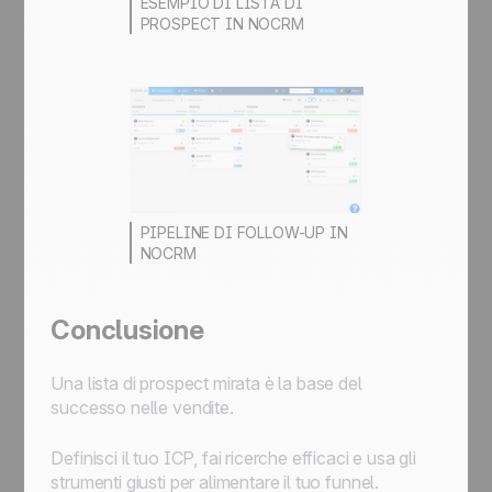
ESEMPIO DI LISTA DI
PROSPECT IN NOCRM
PIPELINE DI FOLLOW-UP IN
NOCRM
Conclusione
Una lista di prospect mirata è la base del
successo nelle vendite.
Definisci il tuo ICP, fai ricerche efficaci e usa gli
strumenti giusti per alimentare il tuo funnel.