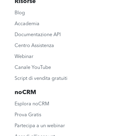
Risorse
Blog
Accademia
Documentazione API
Centro Assistenza
Webinar
Canale YouTube
Script di vendita gratuiti
noCRM
Esplora noCRM
Prova Gratis
Partecipa a un webinar