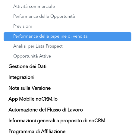
Attività commerciale
Performance delle Opportunità
Previsioni
Performance della pipeline di vendita
Analisi per Lista Prospect
Opportunità Attive
Gestione dei Dati
Integrazioni
Note sulla Versione
App Mobile noCRM.io
Automazione del Flusso di Lavoro
Informazioni generali a proposito di noCRM
Programma di Affiliazione