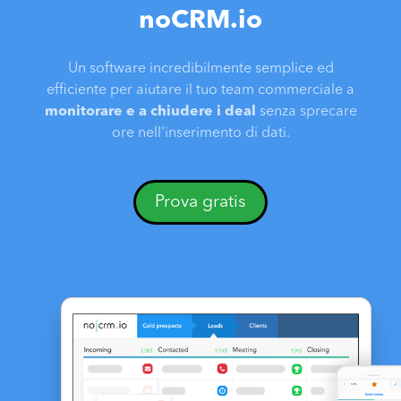
noCRM.io
Un software incredibilmente semplice ed
efficiente per aiutare il tuo team commerciale a
monitorare e a chiudere i deal
senza sprecare
ore nell'inserimento di dati.
Prova gratis