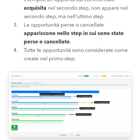
acquisita
nel secondo step, non appare nel
secondo step, ma nell'ultimo step.
Le opportunità perse o cancellate
appariscono nello step in cui sono state
perse o cancellate
.
Tutte le opportunità sono considerate come
create nel primo step.