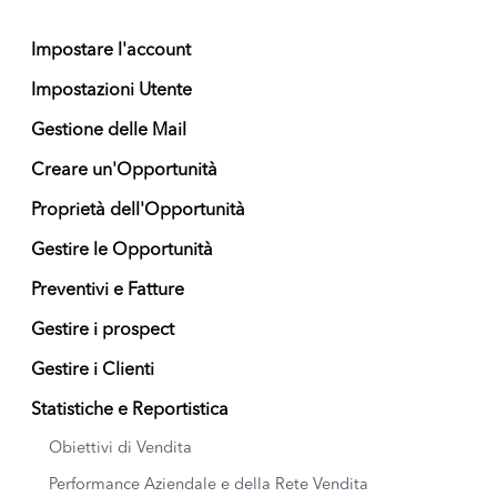
Impostare l'account
Impostazioni Utente
Gestione delle Mail
Creare un'Opportunità
Proprietà dell'Opportunità
Gestire le Opportunità
Preventivi e Fatture
Gestire i prospect
Gestire i Clienti
Statistiche e Reportistica
Obiettivi di Vendita
Performance Aziendale e della Rete Vendita