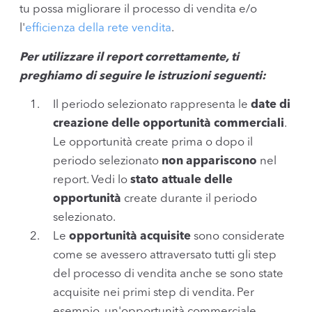
tu possa migliorare il processo di vendita e/o
l'
efficienza della rete vendita
.
Per utilizzare il report correttamente, ti
preghiamo di seguire le istruzioni seguenti:
Il periodo selezionato rappresenta le
date di
creazione delle opportunità commerciali
.
Le opportunità create prima o dopo il
periodo selezionato
non appariscono
nel
report. Vedi lo
stato attuale delle
opportunità
create durante il periodo
selezionato.
Le
opportunità acquisite
sono considerate
come se avessero attraversato tutti gli step
del processo di vendita anche se sono state
acquisite nei primi step di vendita. Per
esempio, un'opportunità commerciale