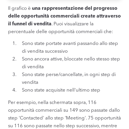
Il grafico è
una rappresentazione del progresso
delle opportunità commerciali create attraverso
il funnel di vendita
. Puoi visualizzare la
percentuale delle opportunità commerciali che:
Sono state portate avanti passando allo step
di vendita successivo
Sono ancora attive, bloccate nello stesso step
di vendita
Sono state perse/cancellate, in ogni step di
vendita
Sono state acquisite nell'ultimo step
Per esempio, nella schermata sopra, 116
opportunità commerciali su 149 sono passate dallo
step 'Contacted' allo step 'Meeting'. 75 opportunità
su 116 sono passate nello step successivo, mentre