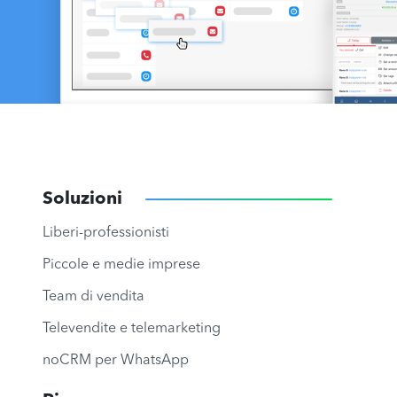
Soluzioni
Liberi-professionisti
Piccole e medie imprese
Team di vendita
Televendite e telemarketing
noCRM per WhatsApp