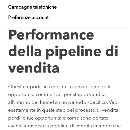
Campagne telefoniche
Preferenze account
Performance
della pipeline di
vendita
Questa reportistica mostra la conversione delle
opportunità commerciali per step di vendita
all'interno del funnel su un periodo specifico. Vedi
esattamente in quale step del processo di vendita
perdi le tue opportunità e come sono portate
avanti attraverso la pipeline di vendita in modo che