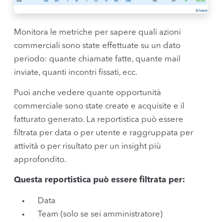
Monitora le metriche per sapere quali azioni
commerciali sono state effettuate su un dato
periodo: quante chiamate fatte, quante mail
inviate, quanti incontri fissati, ecc.
Puoi anche vedere quante opportunità
commerciale sono state create e acquisite e il
fatturato generato. La reportistica può essere
filtrata per data o per utente e raggruppata per
attività o per risultato per un insight più
approfondito.
Questa reportistica può essere filtrata per:
Data
Team (solo se sei amministratore)