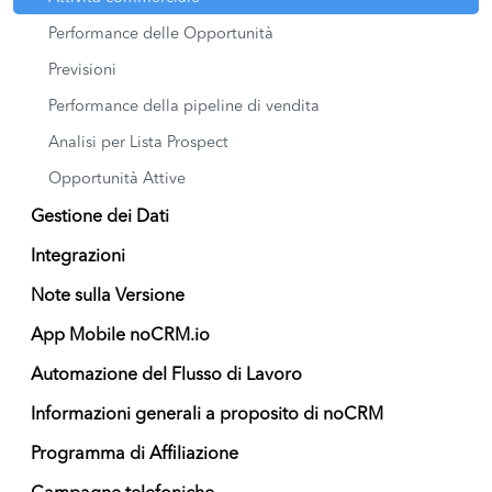
Performance delle Opportunità
Previsioni
Performance della pipeline di vendita
Analisi per Lista Prospect
Opportunità Attive
Gestione dei Dati
Integrazioni
Note sulla Versione
App Mobile noCRM.io
Automazione del Flusso di Lavoro
Informazioni generali a proposito di noCRM
Programma di Affiliazione