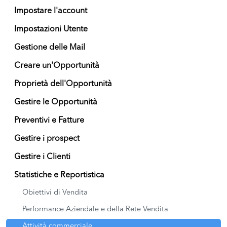
Impostare l'account
Impostazioni Utente
Gestione delle Mail
Creare un'Opportunità
Proprietà dell'Opportunità
Gestire le Opportunità
Preventivi e Fatture
Gestire i prospect
Gestire i Clienti
Statistiche e Reportistica
Obiettivi di Vendita
Performance Aziendale e della Rete Vendita
Attività commerciale