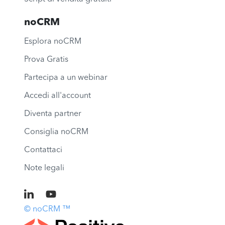
noCRM
Esplora noCRM
Prova Gratis
Partecipa a un webinar
Accedi all'account
Diventa partner
Consiglia noCRM
Contattaci
Note legali
© noCRM ™