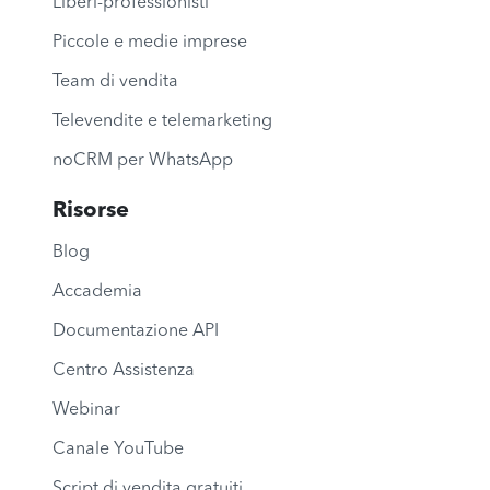
Liberi-professionisti
Piccole e medie imprese
Team di vendita
Televendite e telemarketing
noCRM per WhatsApp
Risorse
Blog
Accademia
Documentazione API
Centro Assistenza
Webinar
Canale YouTube
Script di vendita gratuiti