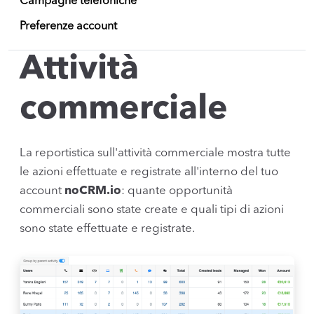
Campagne telefoniche
Preferenze account
Attività
commerciale
La reportistica sull'attività commerciale mostra tutte
le azioni effettuate e registrate all'interno del tuo
account
noCRM.io
: quante opportunità
commerciali sono state create e quali tipi di azioni
sono state effettuate e registrate.