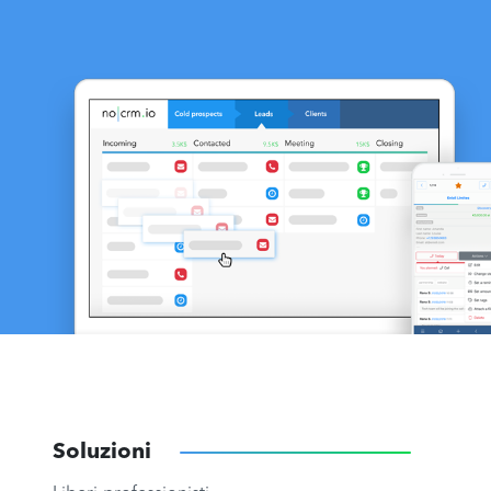
Soluzioni