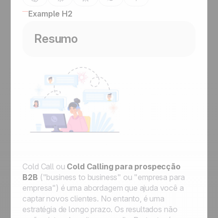
Example H2
Resumo
Cold Call ou
Cold Calling para prospecção
B2B
("business to business" ou "empresa para
empresa") é uma abordagem que ajuda você a
captar novos clientes. No entanto, é uma
estratégia de longo prazo. Os resultados não