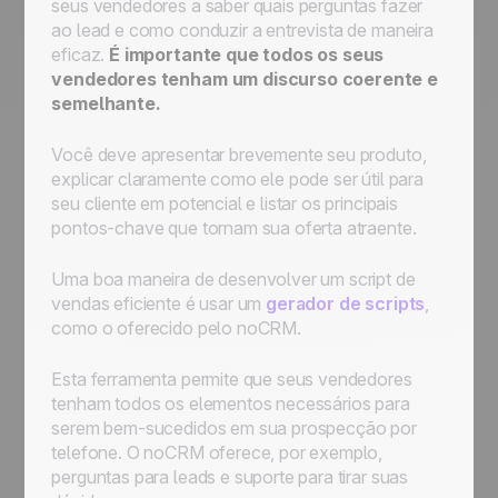
seus vendedores a saber quais perguntas fazer
ao lead e como conduzir a entrevista de maneira
eficaz.
É importante que todos os seus
vendedores tenham um discurso coerente e
semelhante.
Você deve apresentar brevemente seu produto,
explicar claramente como ele pode ser útil para
seu cliente em potencial e listar os principais
pontos-chave que tornam sua oferta atraente.
Uma boa maneira de desenvolver um script de
vendas eficiente é usar um
gerador de scripts
,
como o oferecido pelo noCRM.
Esta ferramenta permite que seus vendedores
tenham todos os elementos necessários para
serem bem-sucedidos em sua prospecção por
telefone. O noCRM oferece, por exemplo,
perguntas para leads e suporte para tirar suas