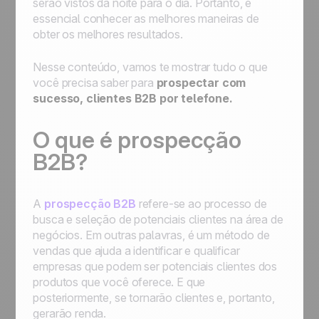
serão vistos da noite para o dia. Portanto, é
essencial conhecer as melhores maneiras de
obter os melhores resultados.
Nesse conteúdo, vamos te mostrar tudo o que
você precisa saber para
prospectar com
sucesso, clientes B2B por telefone.
O que é prospecção
B2B?
A
prospecção B2B
refere-se ao processo de
busca e seleção de potenciais clientes na área de
negócios. Em outras palavras, é um método de
vendas que ajuda a identificar e qualificar
empresas que podem ser potenciais clientes dos
produtos que você oferece. E que
posteriormente, se tornarão clientes e, portanto,
gerarão renda.