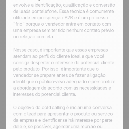
envolve a identificação, qualificação e conversão
de leads por telefone. Essa técnica é comumente
utilizada em prospecção B2B e é um processo
"frio" porque o vendedor entra em contato com
uma empresa sem ter tido nenhum contato prévio
ou relação com ela.
Nesse caso, é importante que essas empresas
atendam ao perfil do cliente ideal e que você
consiga despertar o interesse do potencial cliente
pelo produto. Por isso, é importante que o
vendedor se prepare antes de fazer a ligação,
identifique o público-alvo adequado e personalize
a abordagem de acordo com as necessidades e
interesses do potencial cliente.
O objetivo do cold calling é iniciar uma conversa
com o lead para apresentar o produto ou serviço
da empresa e identificar se há interesse por parte
dele e, se possível, agendar uma reunião ou