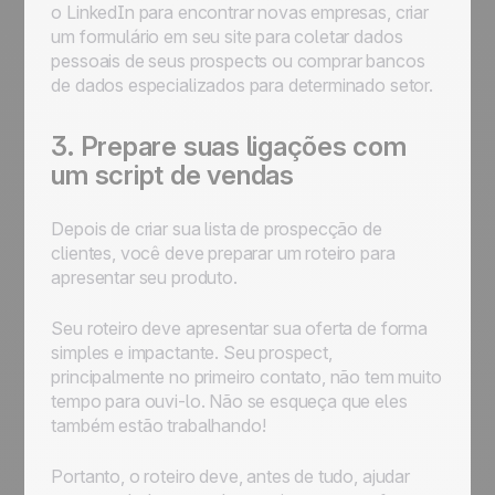
o LinkedIn para encontrar novas empresas, criar
um formulário em seu site para coletar dados
pessoais de seus prospects ou comprar bancos
de dados especializados para determinado setor.
3. Prepare suas ligações com
um script de vendas
Depois de criar sua lista de prospecção de
clientes, você deve preparar um roteiro para
apresentar seu produto.
Seu roteiro deve apresentar sua oferta de forma
simples e impactante. Seu prospect,
principalmente no primeiro contato, não tem muito
tempo para ouvi-lo. Não se esqueça que eles
também estão trabalhando!
Portanto, o roteiro deve, antes de tudo, ajudar