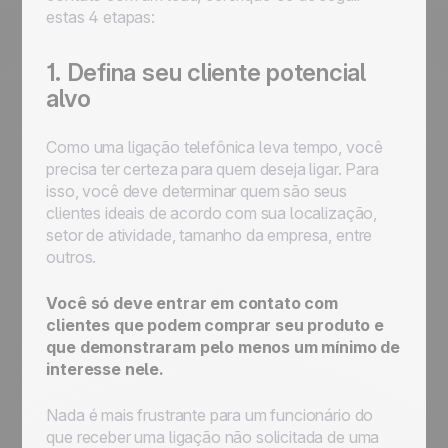
estas 4 etapas:
1. Defina seu cliente potencial
alvo
Como uma ligação telefônica leva tempo, você
precisa ter certeza para quem deseja ligar. Para
isso, você deve determinar quem são seus
clientes ideais de acordo com sua localização,
setor de atividade, tamanho da empresa, entre
outros.
Você só deve entrar em contato com
clientes que podem comprar seu produto e
que demonstraram pelo menos um mínimo de
interesse nele.
Nada é mais frustrante para um funcionário do
que receber uma ligação não solicitada de uma