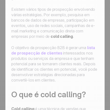
Existem vários tipos de prospecção envolvendo
várias estratégias. Por exemplo, pesquisa em
bancos de dados de empresas, participação em
eventos, uso de redes sociais, campanhas de e-
mail marketing e comunicação direta com
empresas por meio de
cold calling
.
O objetivo da prospecção B2B é gerar uma
lista
de prospecção de clientes
interessados ​​nos
produtos ou serviços da empresa e que tenham
potencial para se tornarem clientes reais. Depois
de identificar os clientes em potencial, você pode
desenvolver estratégias direcionadas para
convertê-los em clientes.
O que é cold calling?
Cold calling
é uma técnica de vendas que