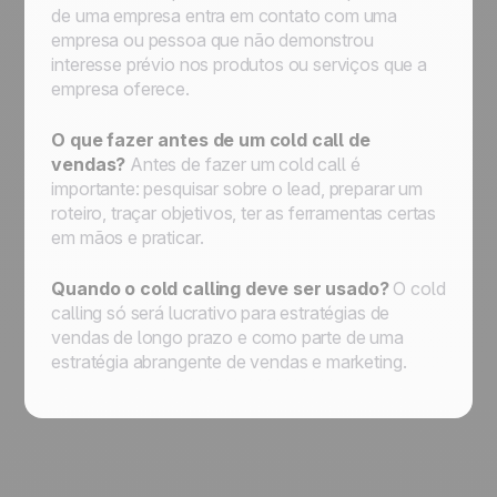
de uma empresa entra em contato com uma
empresa ou pessoa que não demonstrou
interesse prévio nos produtos ou serviços que a
empresa oferece.
O que fazer antes de um cold call de
vendas?
Antes de fazer um cold call é
importante: pesquisar sobre o lead, preparar um
roteiro, traçar objetivos, ter as ferramentas certas
em mãos e praticar.
Quando o cold calling deve ser usado?
O cold
calling só será lucrativo para estratégias de
vendas de longo prazo e como parte de uma
estratégia abrangente de vendas e marketing.