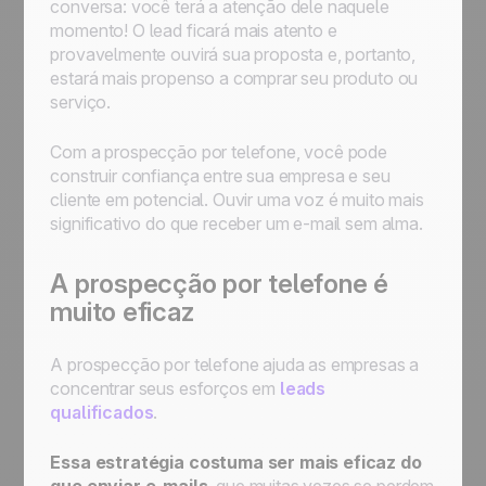
conversa: você terá a atenção dele naquele
momento! O lead ficará mais atento e
provavelmente ouvirá sua proposta e, portanto,
estará mais propenso a comprar seu produto ou
serviço.
Com a prospecção por telefone, você pode
construir confiança entre sua empresa e seu
cliente em potencial. Ouvir uma voz é muito mais
significativo do que receber um e-mail sem alma.
A prospecção por telefone é
muito eficaz
A prospecção por telefone ajuda as empresas a
concentrar seus esforços em
leads
qualificados
.
Essa estratégia costuma ser mais eficaz do