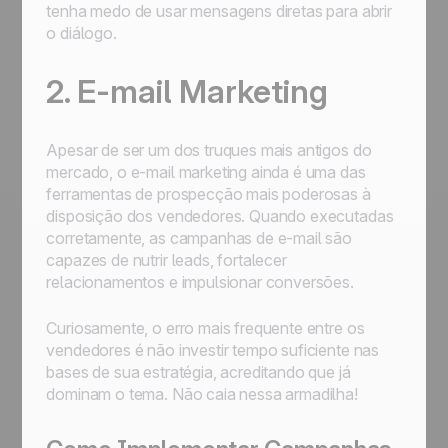
tenha medo de usar mensagens diretas para abrir
o diálogo.
2. E-mail Marketing
Apesar de ser um dos truques mais antigos do
mercado, o e-mail marketing ainda é uma das
ferramentas de prospecção mais poderosas à
disposição dos vendedores. Quando executadas
corretamente, as campanhas de e-mail são
capazes de nutrir leads, fortalecer
relacionamentos e impulsionar conversões.
Curiosamente, o erro mais frequente entre os
vendedores é não investir tempo suficiente nas
bases de sua estratégia, acreditando que já
dominam o tema. Não caia nessa armadilha!