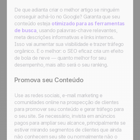
De que adianta criar o melhor artigo se ninguém
conseguir achá-lo no Google? Garanta que seu
conteúdo esteja
otimizado para as ferramentas
de busca
, usando palavras-chave relevantes,
meta descrições informativas e links internos.
Isso vai aumentar sua visibilidade e trazer tráfego
orgânico. E o melhor: o SEO eficaz cria um efeito
de bola de neve — quanto melhor for seu
desempenho, mais alto será o seu ranking.
Promova seu Conteúdo
Use as redes sociais, e-mail marketing e
comunidades online na prospecção de clientes
para promover seu conteúdo e gerar tráfego para
o seu site. Se necessário, invista em anúncios
pagos para ampliar seu alcance, principalmente se
estiver mirando segmentos de clientes que ainda
não conhecem seu site ou normalmente não o