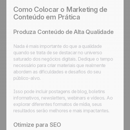
Como Colocar o Marketing de
Conteúdo em Prática
Produza Conteúdo de Alta Qualidade
Nada é mais importante do que a qualidade
quando se trata de se destacar no universo
saturado dos negócios digitais. Dedique o tempo
necessário para criar materiais que realmente
abordem as dificuldades e desafios do seu
público-alvo.
Isso pode incluir postagens de blog, boletins
informativos, newsletters, webinars e vídeos. Ao
explorar diferentes formatos de mídia, seus
resultados serão melhores e mais impactantes.
Otimize para SEO