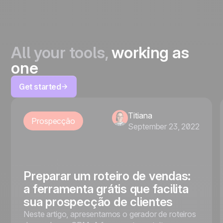
All your tools,
working as
one
Get started
Titiana
Prospecção
September 23, 2022
Preparar um roteiro de vendas:
a ferramenta grátis que facilita
sua prospecção de clientes
Neste artigo, apresentamos o gerador de roteiros