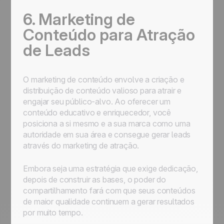
6. Marketing de
Conteúdo para Atração
de Leads
O marketing de conteúdo envolve a criação e
distribuição de conteúdo valioso para atrair e
engajar seu público-alvo. Ao oferecer um
conteúdo educativo e enriquecedor, você
posiciona a si mesmo e a sua marca como uma
autoridade em sua área e consegue gerar leads
através do marketing de atração.
Embora seja uma estratégia que exige dedicação,
depois de construir as bases, o poder do
compartilhamento fará com que seus conteúdos
de maior qualidade continuem a gerar resultados
por muito tempo.