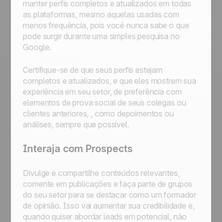
manter perfis completos e atualizados em todas
as plataformas, mesmo aquelas usadas com
menos frequência, pois você nunca sabe o que
pode surgir durante uma simples pesquisa no
Google.
Certifique-se de que seus perfis estejam
completos e atualizados, e que eles mostrem sua
experiência em seu setor, de preferência com
elementos de prova social de seus colegas ou
clientes anteriores, , como depoimentos ou
análises, sempre que possível.
Interaja com Prospects
Divulge e compartilhe conteúdos relevantes,
comente em publicações e faça parte de grupos
do seu setor para se destacar como um formador
de opinião. Isso vai aumentar sua credibilidade e,
quando quiser abordar leads em potencial, não