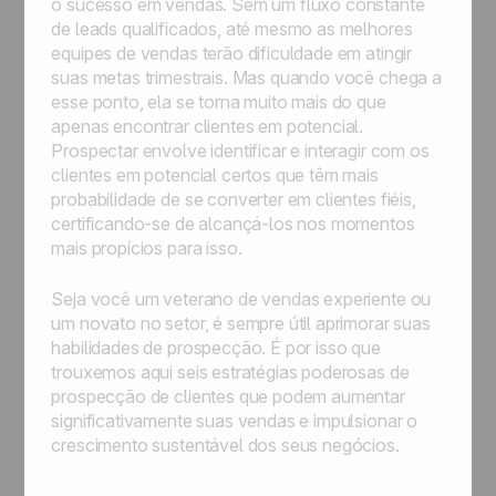
o sucesso em vendas. Sem um fluxo constante
de leads qualificados, até mesmo as melhores
equipes de vendas terão dificuldade em atingir
suas metas trimestrais. Mas quando você chega a
esse ponto, ela se torna muito mais do que
apenas encontrar clientes em potencial.
Prospectar envolve identificar e interagir com os
clientes em potencial certos que têm mais
probabilidade de se converter em clientes fiéis,
certificando-se de alcançá-los nos momentos
mais propícios para isso.
Seja você um veterano de vendas experiente ou
um novato no setor, é sempre útil aprimorar suas
habilidades de prospecção. É por isso que
trouxemos aqui seis estratégias poderosas de
prospecção de clientes que podem aumentar
significativamente suas vendas e impulsionar o
crescimento sustentável dos seus negócios.