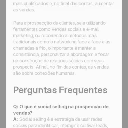
mais qualificados e, no final das contas, aumentar
as vendas.
Para a prospecção de clientes, seja utilizando
ferramentas como vendas sociais e e-mail
marketing, ou recorrendo a métodos mais
tradicionais como o networking face a face e as
chamadas a frio, o importante é manter a
consistência, personalizar a abordagem e focar
na construção de relações sólidas com seus
prospects. Afinal, no fim das contas, as vendas
são sobre conexões humanas.
Perguntas Frequentes
Q: O que é social selling na prospecção de
vendas?
A:
Social selling é a estratégia de usar redes
sociais para identificar, interagir e cultivar leads,