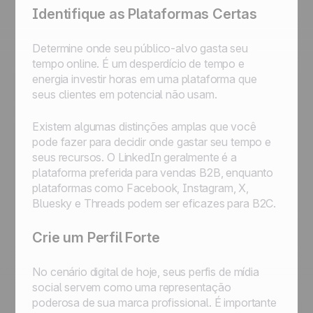
Identifique as Plataformas Certas
Determine onde seu público-alvo gasta seu
tempo online. É um desperdício de tempo e
energia investir horas em uma plataforma que
seus clientes em potencial não usam.
Existem algumas distinções amplas que você
pode fazer para decidir onde gastar seu tempo e
seus recursos. O LinkedIn geralmente é a
plataforma preferida para vendas B2B, enquanto
plataformas como Facebook, Instagram, X,
Bluesky e Threads podem ser eficazes para B2C.
Crie um Perfil Forte
No cenário digital de hoje, seus perfis de mídia
social servem como uma representação
poderosa de sua marca profissional. É importante