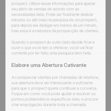
prospect. Utilize essas informações para ajustar
seu pitch de vendas de acordo com as
necessidades dele. Pode ser frustrante dedicar
minutos ou até mais na pesquisa de um prospect,
para depois ele desligar em menos de um minuto,
mas essa é a natureza da prospecção de clientes.
Quando o prospect do outro lado decide ficar e
ouvir o que você tem a oferecer, você vai ficar
contente por ter feito uma pesquisa bem feita.
Elabore uma Abertura Cativante
Ao prospectar clientes por chamadas de telefone,
sua abertura deve ser interessante o suficiente
para que o prospect queira continuar a conversa.
Foque em como você pode ajudar a resolver os
pontos problemáticos específicos dele, e procure
criar empolgação durante toda a chamada.