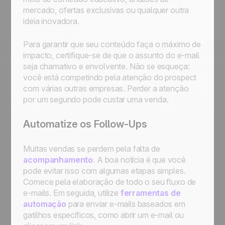
mercado, ofertas exclusivas ou qualquer outra
ideia inovadora.
Para garantir que seu conteúdo faça o máximo de
impacto, certifique-se de que o assunto do e-mail
seja chamativo e envolvente. Não se esqueça:
você está competindo pela atenção do prospect
com várias outras empresas. Perder a atenção
por um segundo pode custar uma venda.
Automatize os Follow-Ups
Muitas vendas se perdem pela falta de
acompanhamento
. A boa notícia é que você
pode evitar isso com algumas etapas simples.
Comece pela elaboração de todo o seu fluxo de
e-mails. Em seguida, utilize
ferramentas de
automação
para enviar e-mails baseados em
gatilhos específicos, como abrir um e-mail ou