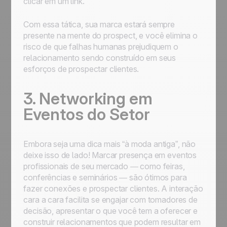
clicar em um link.
Com essa tática, sua marca estará sempre
presente na mente do prospect, e você elimina o
risco de que falhas humanas prejudiquem o
relacionamento sendo construído em seus
esforços de prospectar clientes.
3. Networking em
Eventos do Setor
Embora seja uma dica mais “à moda antiga”, não
deixe isso de lado! Marcar presença em eventos
profissionais de seu mercado — como feiras,
conferências e seminários — são ótimos para
fazer conexões e prospectar clientes. A interação
cara a cara facilita se engajar com tomadores de
decisão, apresentar o que você tem a oferecer e
construir relacionamentos que podem resultar em