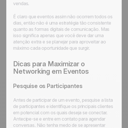
vendas.
É claro que eventos assim não ocorrem todos os
dias, então não é uma estratégia tão consistente
quanto as formas digitais de comunicação. Mas
isso significa apenas que você deve dar uma
atenção extra e se planejar para aproveitar ao
máximo cada oportunidade que surgir.
Dicas para Maximizar o
Networking em Eventos
Pesquise os Participantes
Antes de participar de um evento, pesquise a lista
de participantes e identifique os principais clientes
em potencial com os quais deseja se conectar.
Antecipe-se e entre em contato para agendar
conversas. Não tenha medo de se apresentar