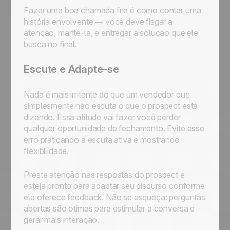
Fazer uma boa chamada fria é como contar uma
história envolvente — você deve fisgar a
atenção, mantê-la, e entregar a solução que ele
busca no final.
Escute e Adapte-se
Nada é mais irritante do que um vendedor que
simplesmente não escuta o que o prospect está
dizendo. Essa atitude vai fazer você perder
qualquer oportunidade de fechamento. Evite esse
erro praticando a escuta ativa e mostrando
flexibilidade.
Preste atenção nas respostas do prospect e
esteja pronto para adaptar seu discurso conforme
ele oferece feedback. Não se esqueça: perguntas
abertas são ótimas para estimular a conversa e
gerar mais interação.