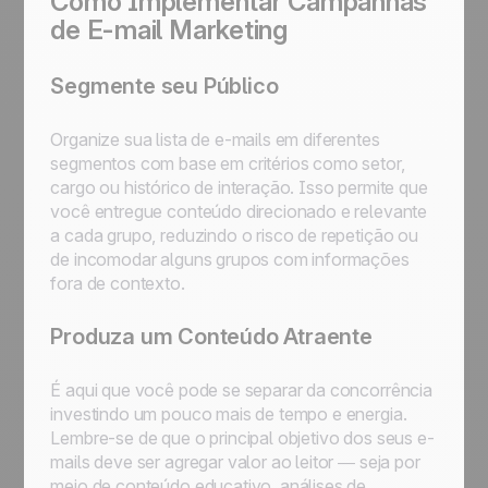
Como Implementar Campanhas
de E-mail Marketing
Segmente seu Público
Organize sua lista de e-mails em diferentes
segmentos com base em critérios como setor,
cargo ou histórico de interação. Isso permite que
você entregue conteúdo direcionado e relevante
a cada grupo, reduzindo o risco de repetição ou
de incomodar alguns grupos com informações
fora de contexto.
Produza um Conteúdo Atraente
É aqui que você pode se separar da concorrência
investindo um pouco mais de tempo e energia.
Lembre-se de que o principal objetivo dos seus e-
mails deve ser agregar valor ao leitor — seja por
meio de conteúdo educativo, análises de