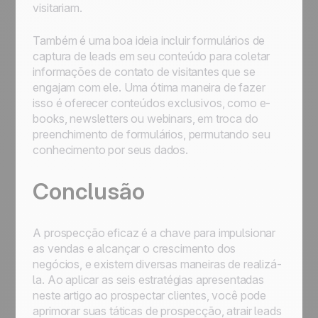
visitariam.
Também é uma boa ideia incluir formulários de
captura de leads em seu conteúdo para coletar
informações de contato de visitantes que se
engajam com ele. Uma ótima maneira de fazer
isso é oferecer conteúdos exclusivos, como e-
books, newsletters ou webinars, em troca do
preenchimento de formulários, permutando seu
conhecimento por seus dados.
Conclusão
A prospecção eficaz é a chave para impulsionar
as vendas e alcançar o crescimento dos
negócios, e existem diversas maneiras de realizá-
la. Ao aplicar as seis estratégias apresentadas
neste artigo ao prospectar clientes, você pode
aprimorar suas táticas de prospecção, atrair leads