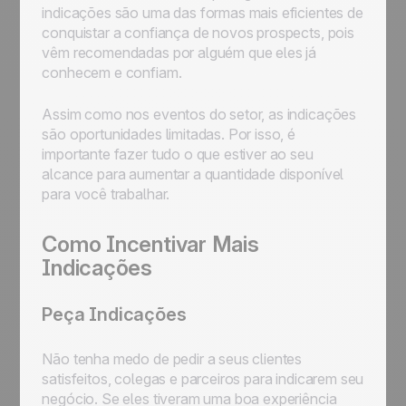
indicações são uma das formas mais eficientes de
conquistar a confiança de novos prospects, pois
vêm recomendadas por alguém que eles já
conhecem e confiam.
Assim como nos eventos do setor, as indicações
são oportunidades limitadas. Por isso, é
importante fazer tudo o que estiver ao seu
alcance para aumentar a quantidade disponível
para você trabalhar.
Como Incentivar Mais
Indicações
Peça Indicações
Não tenha medo de pedir a seus clientes
satisfeitos, colegas e parceiros para indicarem seu
negócio. Se eles tiveram uma boa experiência