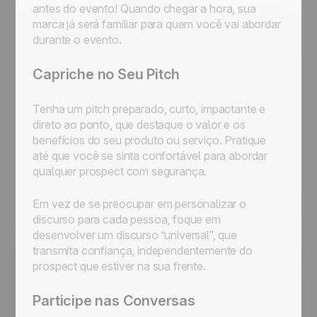
antes do evento! Quando chegar a hora, sua
marca já será familiar para quem você vai abordar
durante o evento.
Capriche no Seu Pitch
Tenha um pitch preparado, curto, impactante e
direto ao ponto, que destaque o valor e os
benefícios do seu produto ou serviço. Pratique
até que você se sinta confortável para abordar
qualquer prospect com segurança.
Em vez de se preocupar em personalizar o
discurso para cada pessoa, foque em
desenvolver um discurso “universal”, que
transmita confiança, independentemente do
prospect que estiver na sua frente.
Participe nas Conversas