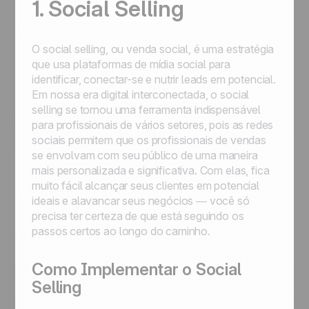
1. Social Selling
O social selling, ou venda social, é uma estratégia
que usa plataformas de mídia social para
identificar, conectar-se e nutrir leads em potencial.
Em nossa era digital interconectada, o social
selling se tornou uma ferramenta indispensável
para profissionais de vários setores, pois as redes
sociais permitem que os profissionais de vendas
se envolvam com seu público de uma maneira
mais personalizada e significativa. Com elas, fica
muito fácil alcançar seus clientes em potencial
ideais e alavancar seus negócios — você só
precisa ter certeza de que está seguindo os
passos certos ao longo do caminho.
Como Implementar o Social
Selling