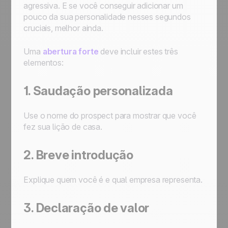
agressiva. E se você conseguir adicionar um
pouco da sua personalidade nesses segundos
cruciais, melhor ainda.
Uma
abertura forte
deve incluir estes três
elementos:
1. Saudação personalizada
Use o nome do prospect para mostrar que você
fez sua lição de casa.
2. Breve introdução
Explique quem você é e qual empresa representa.
3. Declaração de valor