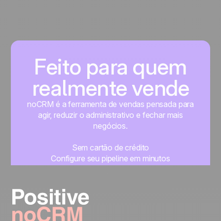
Feito para quem
realmente vende
noCRM é a ferramenta de vendas pensada para
agir, reduzir o administrativo e fechar mais
negócios.
Sem cartão de crédito
Configure seu pipeline em minutos
Comece a gerenciar seus leads imediatamente
Teste grátis