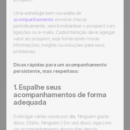
Uma estratégia bem-sucedida de
acompanhamento
envolve checar
periodicamente, sem bombardear o prospect com
ligações ou e-mails. Cada interação deve agregar
valor ao prospect, seja fornecendo novas
informações, insights ou soluções para seus
problemas.
Dicas rápidas para um acompanhamento
persistente, mas respeitoso:
1. Espalhe seus
acompanhamentos de forma
adequada
Evite ligar várias vezes por dia. Ninguém gosta
disso. (Sério. Ninguém.) Em vez disso, siga com
um acompanhamento alguns dias depois,