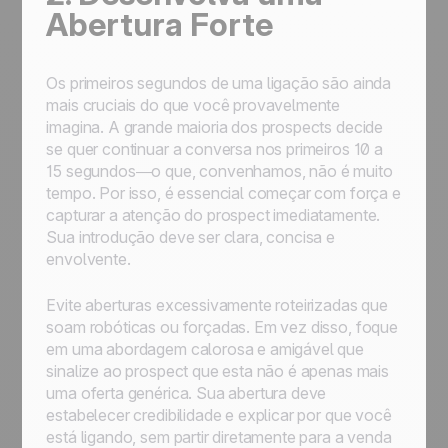
Abertura Forte
Os primeiros segundos de uma ligação são ainda
mais cruciais do que você provavelmente
imagina. A grande maioria dos prospects decide
se quer continuar a conversa nos primeiros 10 a
15 segundos—o que, convenhamos, não é muito
tempo. Por isso, é essencial começar com força e
capturar a atenção do prospect imediatamente.
Sua introdução deve ser clara, concisa e
envolvente.
Evite aberturas excessivamente roteirizadas que
soam robóticas ou forçadas. Em vez disso, foque
em uma abordagem calorosa e amigável que
sinalize ao prospect que esta não é apenas mais
uma oferta genérica. Sua abertura deve
estabelecer credibilidade e explicar por que você
está ligando, sem partir diretamente para a venda