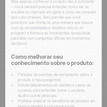
Mas apenas conhecer o produto não é suficiente
—você também precisa entender como ele se
encaixa no mercado em geral e como se compara
aos concorrentes. Isso permite que você
posicione sua oferta de uma maneira que ressoe
com as necessidades e desafios únicos do
prospect e fornece as ferramentas necessárias
para lidar com perguntas difíceis em momentos
decisivos.
Como melhorar seu
conhecimento sobre o produto:
Participe de sessões de treinamento sobre o
produto e faça perguntas.
Estude depoimentos de clientes e casos de
sucesso para entender como o produto
ajudou outras pessoas.
Pratique explicar os benefícios do produto em
termos simples e conversacionais.