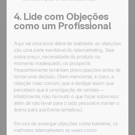
4. Lide com Objeções
como um Profissional
Aqui vai uma dose diária de realidade: as objeções
são uma parte inevitável do telemarketing. Seja
sobre preço, necessidade do produto ou
momento inadequado, os prospects
frequentemente levantam preocupações antes de
tomar uma decisão. (Sem mencionar, é claro, a
objeção mais comum, que é desligar assim que
percebem que é uma ligação de vendas—
infelizmente, não há muito o que fazer sobre isso
além de não levar para o lado pessoal e manter o
ânimo para a próxima tentativa.)
Em vez de enxergar objeções como barreiras, os
melhores telemarketers as veem como