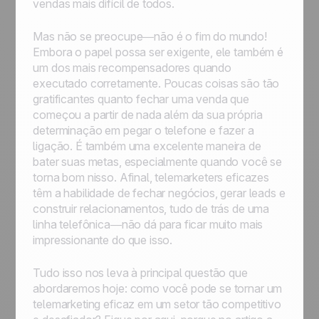
vendas mais difícil de todos.
Mas não se preocupe—não é o fim do mundo!
Embora o papel possa ser exigente, ele também é
um dos mais recompensadores quando
executado corretamente. Poucas coisas são tão
gratificantes quanto fechar uma venda que
começou a partir de nada além da sua própria
determinação em pegar o telefone e fazer a
ligação. É também uma excelente maneira de
bater suas metas, especialmente quando você se
torna bom nisso. Afinal, telemarketers eficazes
têm a habilidade de fechar negócios, gerar leads e
construir relacionamentos, tudo de trás de uma
linha telefônica—não dá para ficar muito mais
impressionante do que isso.
Tudo isso nos leva à principal questão que
abordaremos hoje: como você pode se tornar um
telemarketing eficaz em um setor tão competitivo