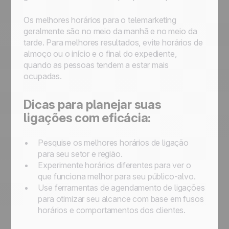
Os melhores horários para o telemarketing
geralmente são no meio da manhã e no meio da
tarde. Para melhores resultados, evite horários de
almoço ou o início e o final do expediente,
quando as pessoas tendem a estar mais
ocupadas.
Dicas para planejar suas
ligações com eficácia:
Pesquise os melhores horários de ligação
para seu setor e região.
Experimente horários diferentes para ver o
que funciona melhor para seu público-alvo.
Use ferramentas de agendamento de ligações
para otimizar seu alcance com base em fusos
horários e comportamentos dos clientes.