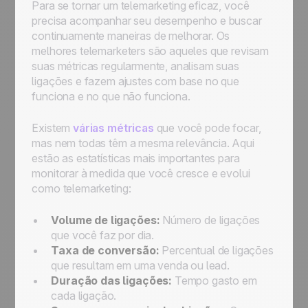
Para se tornar um telemarketing eficaz, você
precisa acompanhar seu desempenho e buscar
continuamente maneiras de melhorar. Os
melhores telemarketers são aqueles que revisam
suas métricas regularmente, analisam suas
ligações e fazem ajustes com base no que
funciona e no que não funciona.
Existem
várias métricas
que você pode focar,
mas nem todas têm a mesma relevância. Aqui
estão as estatísticas mais importantes para
monitorar à medida que você cresce e evolui
como telemarketing:
Volume de ligações:
Número de ligações
que você faz por dia.
Taxa de conversão:
Percentual de ligações
que resultam em uma venda ou lead.
Duração das ligações:
Tempo gasto em
cada ligação.