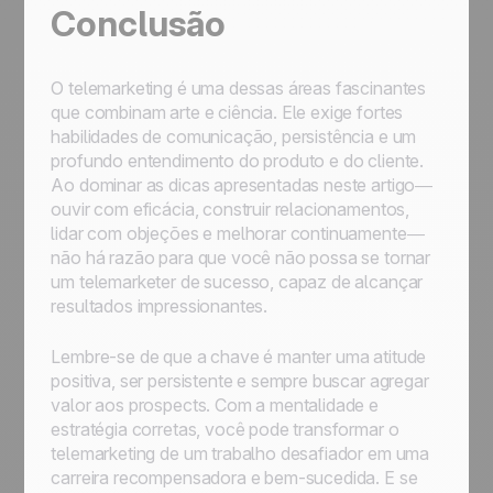
Conclusão
O telemarketing é uma dessas áreas fascinantes
que combinam arte e ciência. Ele exige fortes
habilidades de comunicação, persistência e um
profundo entendimento do produto e do cliente.
Ao dominar as dicas apresentadas neste artigo—
ouvir com eficácia, construir relacionamentos,
lidar com objeções e melhorar continuamente—
não há razão para que você não possa se tornar
um telemarketer de sucesso, capaz de alcançar
resultados impressionantes.
Lembre-se de que a chave é manter uma atitude
positiva, ser persistente e sempre buscar agregar
valor aos prospects. Com a mentalidade e
estratégia corretas, você pode transformar o
telemarketing de um trabalho desafiador em uma
carreira recompensadora e bem-sucedida. E se