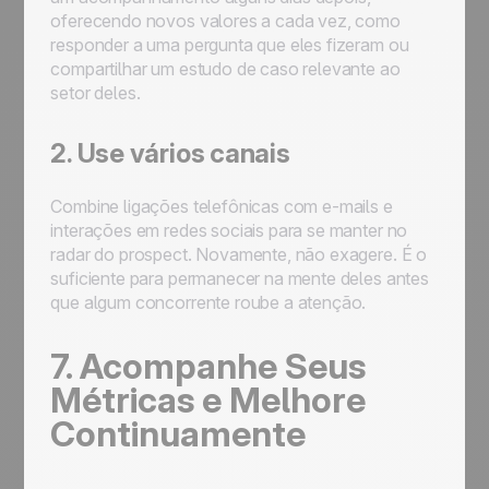
oferecendo novos valores a cada vez, como
responder a uma pergunta que eles fizeram ou
compartilhar um estudo de caso relevante ao
setor deles.
2. Use vários canais
Combine ligações telefônicas com e-mails e
interações em redes sociais para se manter no
radar do prospect. Novamente, não exagere. É o
suficiente para permanecer na mente deles antes
que algum concorrente roube a atenção.
7. Acompanhe Seus
Métricas e Melhore
Continuamente