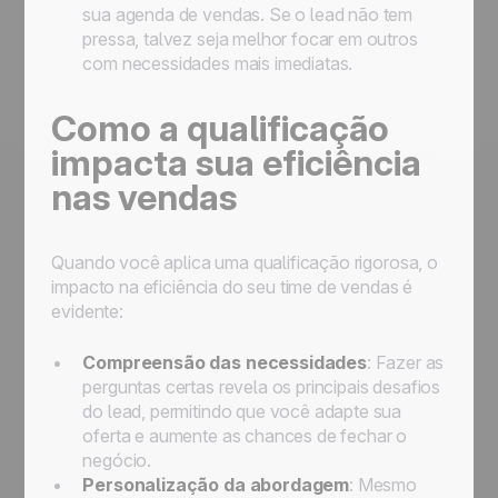
sua agenda de vendas. Se o lead não tem
pressa, talvez seja melhor focar em outros
com necessidades mais imediatas.
Como a qualificação
impacta sua eficiência
nas vendas
Quando você aplica uma qualificação rigorosa, o
impacto na eficiência do seu time de vendas é
evidente:
Compreensão das necessidades
: Fazer as
perguntas certas revela os principais desafios
do lead, permitindo que você adapte sua
oferta e aumente as chances de fechar o
negócio.
Personalização da abordagem
: Mesmo