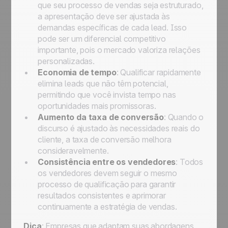
que seu processo de vendas seja estruturado,
a apresentação deve ser ajustada às
demandas específicas de cada lead. Isso
pode ser um diferencial competitivo
importante, pois o mercado valoriza relações
personalizadas.
Economia de tempo
: Qualificar rapidamente
elimina leads que não têm potencial,
permitindo que você invista tempo nas
oportunidades mais promissoras.
Aumento da taxa de conversão
: Quando o
discurso é ajustado às necessidades reais do
cliente, a taxa de conversão melhora
consideravelmente.
Consistência entre os vendedores
: Todos
os vendedores devem seguir o mesmo
processo de qualificação para garantir
resultados consistentes e aprimorar
continuamente a estratégia de vendas.
Dica
: Empresas que adaptam suas abordagens