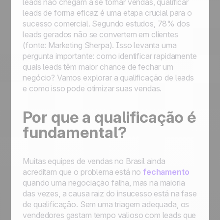
leads não chegam a se tornar vendas, qualificar
leads de forma eficaz é uma etapa crucial para o
sucesso comercial. Segundo estudos, 78% dos
leads gerados não se convertem em clientes
(fonte: Marketing Sherpa). Isso levanta uma
pergunta importante: como identificar rapidamente
quais leads têm maior chance de fechar um
negócio? Vamos explorar a qualificação de leads
e como isso pode otimizar suas vendas.
Por que a qualificação é
fundamental?
Muitas equipes de vendas no Brasil ainda
acreditam que o problema está no
fechamento
quando uma negociação falha, mas na maioria
das vezes, a causa raiz do insucesso está na fase
de qualificação. Sem uma triagem adequada, os
vendedores gastam tempo valioso com leads que