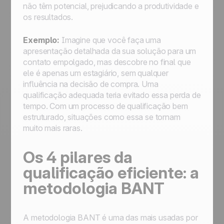
não têm potencial, prejudicando a produtividade e
os resultados.
Exemplo:
Imagine que você faça uma
apresentação detalhada da sua solução para um
contato empolgado, mas descobre no final que
ele é apenas um estagiário, sem qualquer
influência na decisão de compra. Uma
qualificação adequada teria evitado essa perda de
tempo. Com um processo de qualificação bem
estruturado, situações como essa se tornam
muito mais raras.
Os 4 pilares da
qualificação eficiente: a
metodologia BANT
A metodologia BANT é uma das mais usadas por