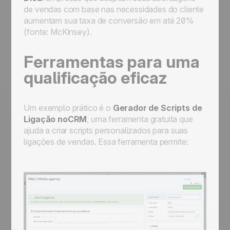
de vendas com base nas necessidades do cliente
aumentam sua taxa de conversão em até 20%
(fonte: McKinsey).
Ferramentas para uma
qualificação eficaz
Um exemplo prático é o
Gerador de Scripts de
Ligação noCRM
, uma ferramenta gratuita que
ajuda a criar scripts personalizados para suas
ligações de vendas. Essa ferramenta permite: