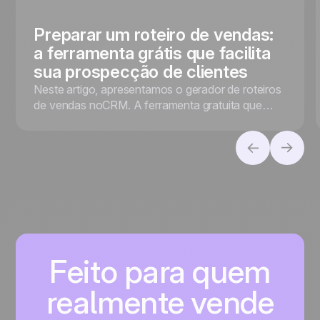
Preparar um roteiro de vendas:
a ferramenta grátis que facilita
sua prospecção de clientes
Neste artigo, apresentamos o gerador de roteiros
de vendas noCRM. A ferramenta gratuita que
facilita sua prospecção de vendas!
Feito para quem
realmente vende