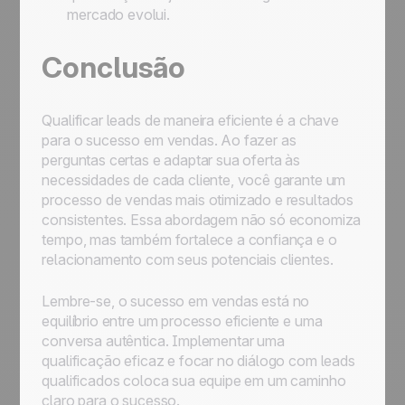
mercado evolui.
Conclusão
Qualificar leads de maneira eficiente é a chave
para o sucesso em vendas. Ao fazer as
perguntas certas e adaptar sua oferta às
necessidades de cada cliente, você garante um
processo de vendas mais otimizado e resultados
consistentes. Essa abordagem não só economiza
tempo, mas também fortalece a confiança e o
relacionamento com seus potenciais clientes.
Lembre-se, o sucesso em vendas está no
equilíbrio entre um processo eficiente e uma
conversa autêntica. Implementar uma
qualificação eficaz e focar no diálogo com leads
qualificados coloca sua equipe em um caminho
claro para o sucesso.