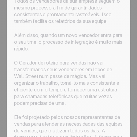
Todos os vendedores da sua empresa seguem o
mesmo processo a fim de garantir dados
consistentes e prontamente rastreáveis. Isso
também facilita os relatórios da sua equipe.
Além disso, quando um novo vendedor entra para
o seu time, o processo de integração é muito mais
rápido.
O Gerador de roteiro para vendas não vai
transformar os seus vendedores em lobos de
Wall Street num passe de mágica. Mas vai
organizar o trabalho, torná-lo mais consistente e
eficiente com o tempo e fornecer uma estrutura
para chamadas telefônicas que muitas vezes
podem precisar de uma.
Ele foi projetado pelos nossos representantes de
vendas para atender às necessidades das equipes
de vendas, que o utilizam todos os dias. A