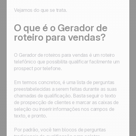
Vejamos do que se trata.
O que é o Gerador de
roteiro para vendas?
O Gerador de roteiros para vendas é um roteiro
telefônico que possibilita qualificar facilmente um
prospect por telefone.
Em termos concretos, é uma lista de perguntas
preestabelecidas a serem feitas durante as suas
chamadas de qualificação. Basta seguir o texto
de prospecção de clientes e marcar as caixas de
seleção ou inserir informações nos campos de
texto, e pronto.
Por padrão, você tem blocos de perguntas