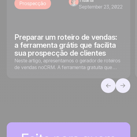
Titiana
Prospecção
September 23, 2022
Preparar um roteiro de vendas:
a ferramenta grátis que facilita
sua prospecção de clientes
Neste artigo, apresentamos o gerador de roteiros
de vendas noCRM. A ferramenta gratuita que
facilita sua prospecção de vendas!