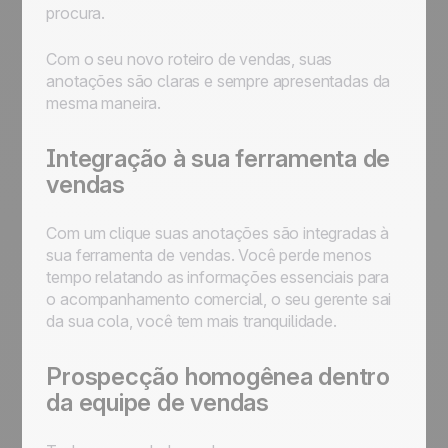
procura.
Com o seu novo roteiro de vendas, suas
anotações são claras e sempre apresentadas da
mesma maneira.
Integração à sua ferramenta de
vendas
Com um clique suas anotações são integradas à
sua ferramenta de vendas. Você perde menos
tempo relatando as informações essenciais para
o acompanhamento comercial, o seu gerente sai
da sua cola, você tem mais tranquilidade.
Prospecção homogênea dentro
da equipe de vendas