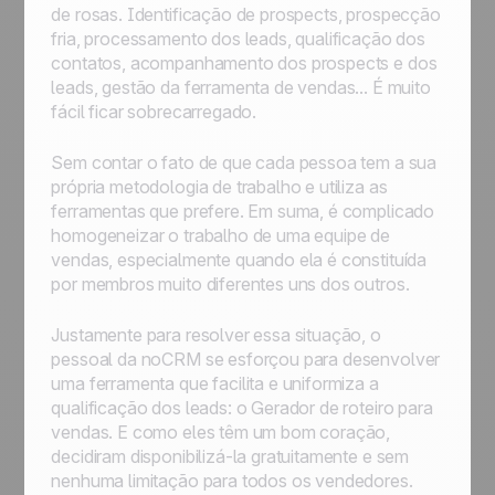
de rosas. Identificação de prospects, prospecção
fria, processamento dos leads, qualificação dos
contatos, acompanhamento dos prospects e dos
leads, gestão da ferramenta de vendas... É muito
fácil ficar sobrecarregado.
Sem contar o fato de que cada pessoa tem a sua
própria metodologia de trabalho e utiliza as
ferramentas que prefere. Em suma, é complicado
homogeneizar o trabalho de uma equipe de
vendas, especialmente quando ela é constituída
por membros muito diferentes uns dos outros.
Justamente para resolver essa situação, o
pessoal da noCRM se esforçou para desenvolver
uma ferramenta que facilita e uniformiza a
qualificação dos leads: o Gerador de roteiro para
vendas. E como eles têm um bom coração,
decidiram disponibilizá-la gratuitamente e sem
nenhuma limitação para todos os vendedores.