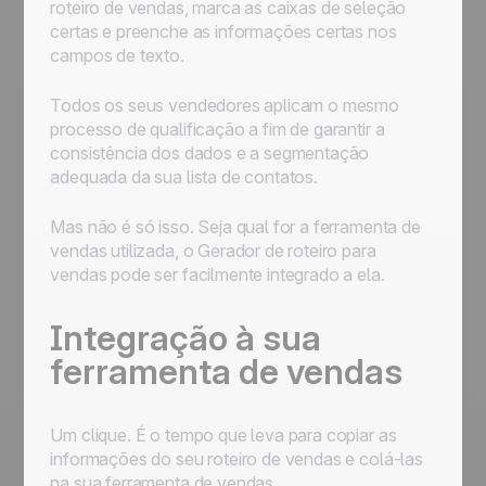
roteiro de vendas, marca as caixas de seleção
certas e preenche as informações certas nos
campos de texto.
Todos os seus vendedores aplicam o mesmo
processo de qualificação a fim de garantir a
consistência dos dados e a segmentação
adequada da sua lista de contatos.
Mas não é só isso. Seja qual for a ferramenta de
vendas utilizada, o Gerador de roteiro para
vendas pode ser facilmente integrado a ela.
Integração à sua
ferramenta de vendas
Um clique. É o tempo que leva para copiar as
informações do seu roteiro de vendas e colá-las
na sua ferramenta de vendas.