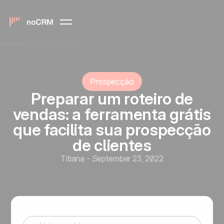
Prospecção
Preparar um roteiro de
vendas: a ferramenta grátis
que facilita sua prospecção
de clientes
Titiana
-
September 23, 2022