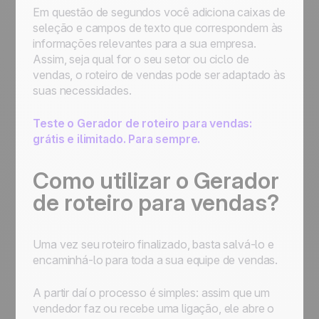
Em questão de segundos você adiciona caixas de
seleção e campos de texto que correspondem às
informações relevantes para a sua empresa.
Assim, seja qual for o seu setor ou ciclo de
vendas, o roteiro de vendas pode ser adaptado às
suas necessidades.
Teste o Gerador de roteiro para vendas:
grátis e ilimitado. Para sempre.
Como utilizar o Gerador
de roteiro para vendas?
Uma vez seu roteiro finalizado, basta salvá-lo e
encaminhá-lo para toda a sua equipe de vendas.
A partir daí o processo é simples: assim que um
vendedor faz ou recebe uma ligação, ele abre o