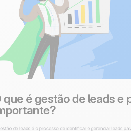
 que é gestão de leads e 
mportante?
estão de leads é o processo de identificar e gerenciar leads pa