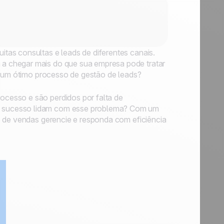
tas consultas e leads de diferentes canais.
a chegar mais do que sua empresa pode tratar
r um ótimo processo de gestão de leads?
cesso e são perdidos por falta de
 sucesso lidam com esse problema? Com um
e de vendas gerencie e responda com eficiência