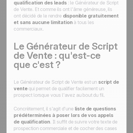
qualification des leads
: le Générateur de Script
de Vente. Et comme ils ont l'âme généreuse, ils
ont décidé de le rendre
disponible gratuitement
et sans aucune limitation
à tous les
commerciaux.
Le Générateur de Script
de Vente : qu'est-ce
que c'est ?
Le Générateur de Script de Vente est un
script de
vente
qui permet de qualifier facilement un
prospect lorsque vous l'avez au bout du fil.
Concrètement, il s'agit d'une
liste de questions
prédéterminées à poser lors de vos appels
de qualification
. Il suffit de suivre votre texte de
prospection commerciale et de cocher des cases