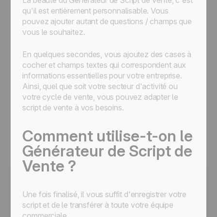
La beauté du Générateur de Script de Vente, c'est
qu'il est entièrement personnalisable. Vous
pouvez ajouter autant de questions / champs que
vous le souhaitez.
En quelques secondes, vous ajoutez des cases à
cocher et champs textes qui correspondent aux
informations essentielles pour votre entreprise.
Ainsi, quel que soit votre secteur d'activité ou
votre cycle de vente, vous pouvez adapter le
script de vente à vos besoins.
Comment utilise-t-on le
Générateur de Script de
Vente ?
Une fois finalisé, il vous suffit d'enregistrer votre
script et de le transférer à toute votre équipe
commerciale.