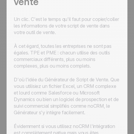
vente
Un clic. C'est le temps qu'il faut pour copier/coller
les informations de votre script de vente dans
votre outil de vente.
À cet égard, toutes les entreprises ne sont pas
égales. TPE et PME : chacun utilise des outils
commerciaux différents, plus ou moins
complexes, plus ou moins complets.
D'où l'idée du Générateur de Script de Vente. Que
vous utilisiez un fichier Excel, un CRM complexe
et lourd comme Salesforce ou Microsoft
Dynamics ou bien un logiciel de prospection et de
suivi commercial simplifiés comme noCRM, le
Générateur s'y intègre facilement.
Évidemment si vous utilisez noCRM l'intégration
est complètement native mais vous êtes