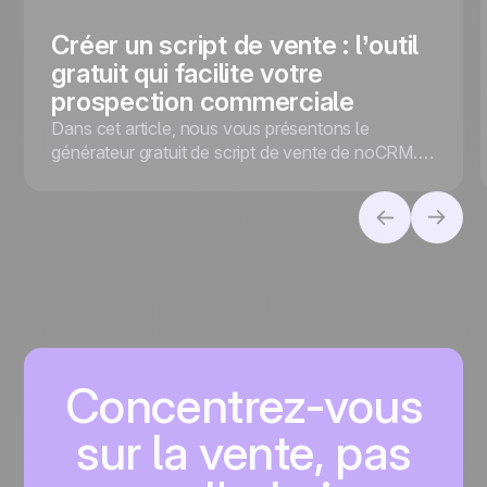
Créer un script de vente : l’outil
gratuit qui facilite votre
prospection commerciale
Dans cet article, nous vous présentons le
générateur gratuit de script de vente de noCRM.io
pour faciliter votre prospection commerciale !
Concentrez-vous
sur la vente, pas