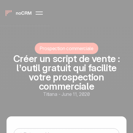
Prospection commerciale
Créer un script de vente :
l’outil gratuit qui facilite
votre prospection
commerciale
Titiana
-
June 11, 2020