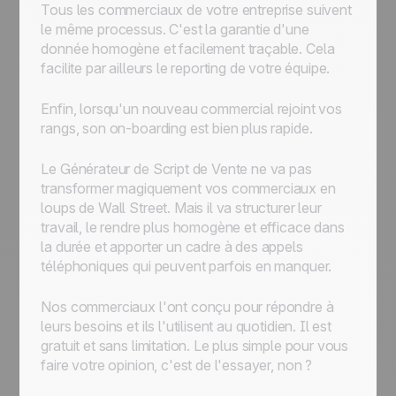
Tous les commerciaux de votre entreprise suivent
le même processus. C'est la garantie d'une
donnée homogène et facilement traçable. Cela
facilite par ailleurs le reporting de votre équipe.
Enfin, lorsqu'un nouveau commercial rejoint vos
rangs, son on-boarding est bien plus rapide.
Le Générateur de Script de Vente ne va pas
transformer magiquement vos commerciaux en
loups de Wall Street. Mais il va structurer leur
travail, le rendre plus homogène et efficace dans
la durée et apporter un cadre à des appels
téléphoniques qui peuvent parfois en manquer.
Nos commerciaux l'ont conçu pour répondre à
leurs besoins et ils l'utilisent au quotidien. Il est
gratuit et sans limitation. Le plus simple pour vous
faire votre opinion, c'est de l'essayer, non ?