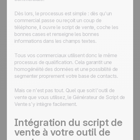
Dès lors, le processus est simple : dès qu'un
commercial passe ou reçoit un coup de
téléphone, il ouvre le script de vente, coche les
bonnes cases et renseigne les bonnes
informations dans les champs textes.
Tous vos commerciaux utilisent donc le même
processus de qualification. Cela garantit une
homogénéité des données et une possibilité de
segmenter proprement votre base de contacts.
Mais ce n'est pas tout. Quel que soit l'outil de
vente que vous utilisez, le Générateur de Script de
Vente s'y intègre facilement.
Intégration du script de
vente à votre outil de