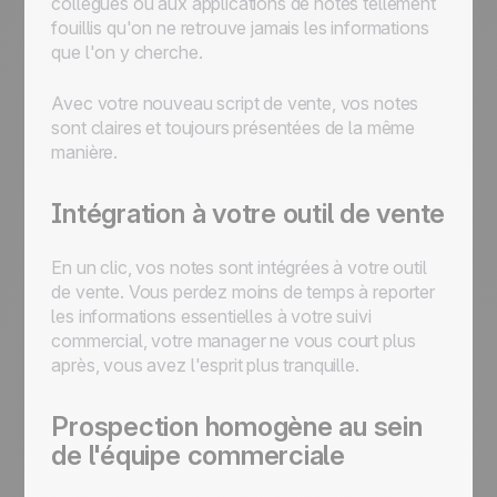
collègues ou aux applications de notes tellement
fouillis qu'on ne retrouve jamais les informations
que l'on y cherche.
Avec votre nouveau script de vente, vos notes
sont claires et toujours présentées de la même
manière.
Intégration à votre outil de vente
En un clic, vos notes sont intégrées à votre outil
de vente. Vous perdez moins de temps à reporter
les informations essentielles à votre suivi
commercial, votre manager ne vous court plus
après, vous avez l'esprit plus tranquille.
Prospection homogène au sein
de l'équipe commerciale