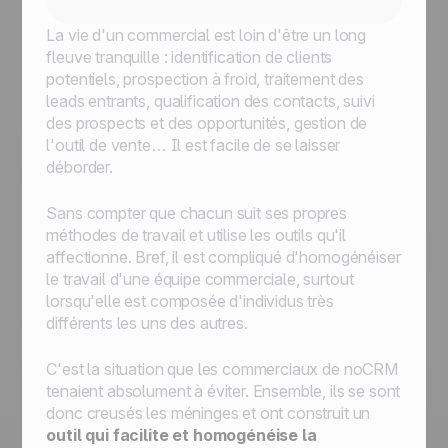
La vie d'un commercial est loin d'être un long
fleuve tranquille : identification de clients
potentiels, prospection à froid, traitement des
leads entrants, qualification des contacts, suivi
des prospects et des opportunités, gestion de
l'outil de vente… Il est facile de se laisser
déborder.
Sans compter que chacun suit ses propres
méthodes de travail et utilise les outils qu'il
affectionne. Bref, il est compliqué d'homogénéiser
le travail d'une équipe commerciale, surtout
lorsqu'elle est composée d'individus très
différents les uns des autres.
C'est la situation que les commerciaux de noCRM
tenaient absolument à éviter. Ensemble, ils se sont
donc creusés les méninges et ont construit un
outil qui facilite et homogénéise la