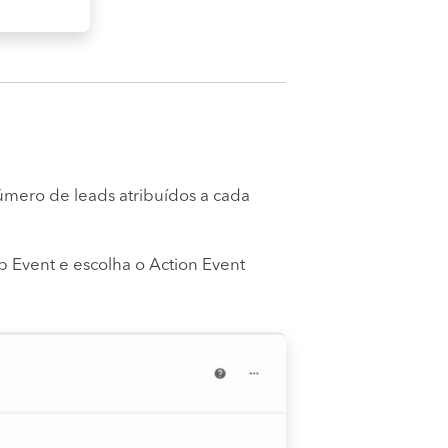
número de leads atribuídos a cada
Event e escolha o Action Event