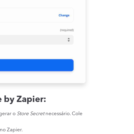
 by Zapier:
gerar o
Store Secret
necessário. Cole
no Zapier.