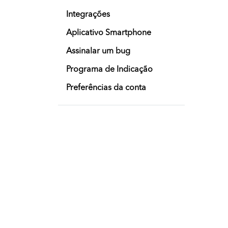
Integrações
Aplicativo Smartphone
Assinalar um bug
Programa de Indicação
Preferências da conta