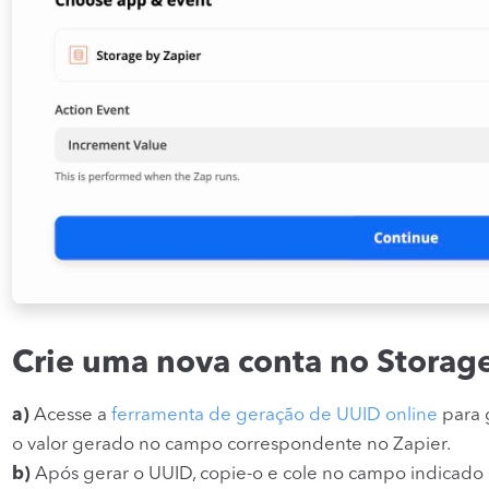
Crie uma nova conta no Storage
a)
Acesse a
ferramenta de geração de UUID online
para 
o valor gerado no campo correspondente no Zapier.
b)
Após gerar o UUID, copie-o e cole no campo indicado 