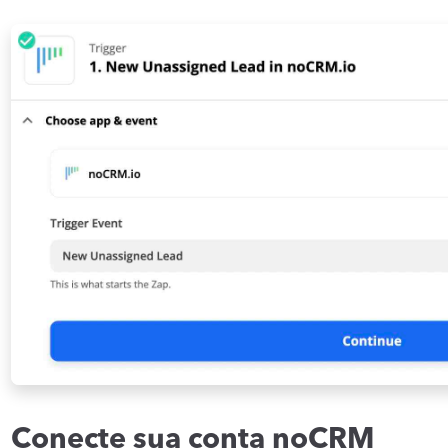
Conecte sua conta noCRM