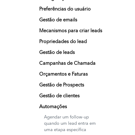
Preferências do usuário
Gestão de emails
Mecanismos para criar leads
Propriedades do lead
Gestão de leads
Campanhas de Chamada
Orçamentos e Faturas
Gestão de Prospects
Gestão de clientes
Automações
Agendar um follow-up
quando um lead entra em
uma etapa específica