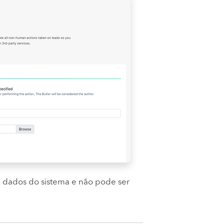
dados do sistema e não pode ser