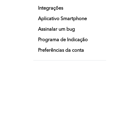
Integrações
Aplicativo Smartphone
Assinalar um bug
Programa de Indicação
Preferências da conta