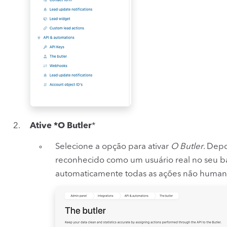
Ative *O Butler
*
Selecione a opção para ativar
O Butler
. Depo
reconhecido como um usuário real no seu 
automaticamente todas as ações não human