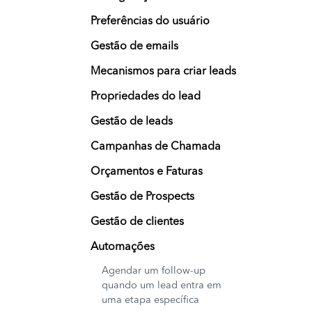
Preferências do usuário
Gestão de emails
Mecanismos para criar leads
Propriedades do lead
Gestão de leads
Campanhas de Chamada
Orçamentos e Faturas
Gestão de Prospects
Gestão de clientes
Automações
Agendar um follow-up
quando um lead entra em
uma etapa específica