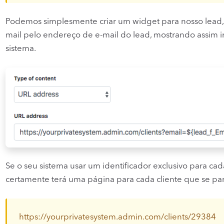
Podemos simplesmente criar um widget para nosso lead, 
mail pelo endereço de e-mail do lead, mostrando assim 
sistema.
Se o seu sistema usar um identificador exclusivo para ca
certamente terá uma página para cada cliente que se pa
https
://
yourprivatesystem.admin.com/clients/29384