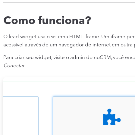
Como funciona?
O lead widget usa o sistema HTML iframe. Um iframe perm
acessível através de um navegador de internet em outra
Para criar seu widget, visite o admin do noCRM, você enc
Conectar
.