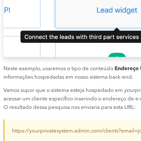
Neste exemplo, usaremos o tipo de conteúdo
Endereço
informações hospedadas em nosso sistema back-end.
Vamos supor que o sistema esteja hospedado em
yourpr
acessar um cliente específico inserindo o endereço de e
O resultado dessa pesquisa nos enviaria para esta URL:
https
://
yourprivatesystem.admin.com/clients?email=