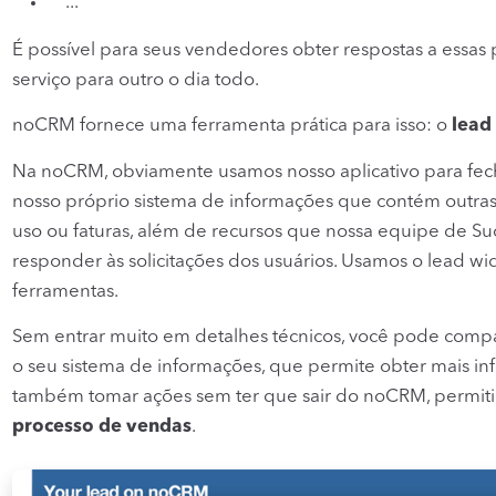
...
É possível para seus vendedores obter respostas a essas
serviço para outro o dia todo.
noCRM fornece uma ferramenta prática para isso: o
lead
Na noCRM, obviamente usamos nosso aplicativo para fe
nosso próprio sistema de informações que contém outras 
uso ou faturas, além de recursos que nossa equipe de Su
responder às solicitações dos usuários. Usamos o lead w
ferramentas.
Sem entrar muito em detalhes técnicos, você pode compa
o seu sistema de informações, que permite obter mais in
também tomar ações sem ter que sair do noCRM, permi
processo de vendas
.