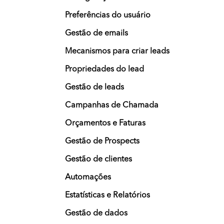
Preferências do usuário
Gestão de emails
Mecanismos para criar leads
Propriedades do lead
Gestão de leads
Campanhas de Chamada
Orçamentos e Faturas
Gestão de Prospects
Gestão de clientes
Automações
Estatísticas e Relatórios
Gestão de dados