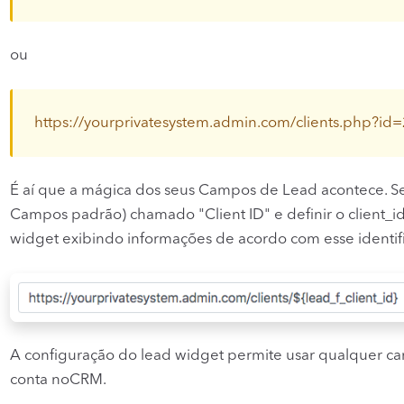
ou
https
://
yourprivatesystem.admin.com/clients.php?id
É aí que a mágica dos seus Campos de Lead acontece. 
Campos padrão) chamado "Client ID" e definir o client_i
widget exibindo informações de acordo com esse identif
A configuração do lead widget permite usar qualquer c
conta noCRM.