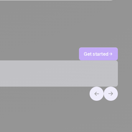
Get started