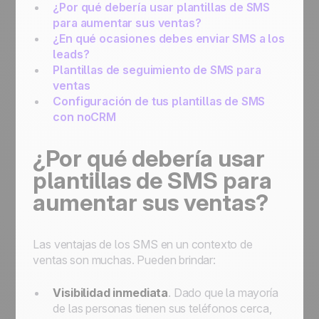
¿Por qué debería usar plantillas de SMS
para aumentar sus ventas?
¿En qué ocasiones debes enviar SMS a los
leads?
Plantillas de seguimiento de SMS para
ventas
Configuración de tus plantillas de SMS
con noCRM
¿Por qué debería usar
plantillas de SMS para
aumentar sus ventas?
Las ventajas de los SMS en un contexto de
ventas son muchas. Pueden brindar:
Visibilidad inmediata
. Dado que la mayoría
de las personas tienen sus teléfonos cerca,