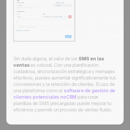
Sin duda alguna, el valor de los
SMS en las
ventas
es colosal. Con una planificación
cuidadosa, sincronización estratégica y mensajes
efectivos, puedes aumentar significativamente tus
conversiones y la retención de clientes. El uso de
una plataforma como el
software de gestión de
clientes potenciales noCRM
para crear
plantillas de SMS precargadas puede mejorar tu
eficiencia y permitir un proceso de ventas fluido.