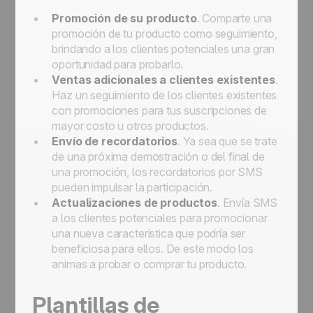
Promoción de su producto
. Comparte una
promoción de tu producto como seguimiento,
brindando a los clientes potenciales una gran
oportunidad para probarlo.
Ventas adicionales a clientes existentes
.
Haz un seguimiento de los clientes existentes
con promociones para tus suscripciones de
mayor costo u otros productos.
Envío de recordatorios
. Ya sea que se trate
de una próxima demostración o del final de
una promoción, los recordatorios por SMS
pueden impulsar la participación.
Actualizaciones de productos
. Envía SMS
a los clientes potenciales para promocionar
una nueva característica que podría ser
beneficiosa para ellos. De este modo los
animas a probar o comprar tu producto.
Plantillas de