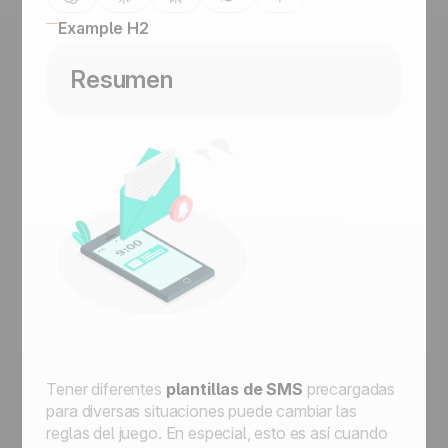
Example H2
Resumen
Tener diferentes
plantillas
de SMS
precargadas
para diversas situaciones puede cambiar las
reglas del juego. En especial, esto es así cuando