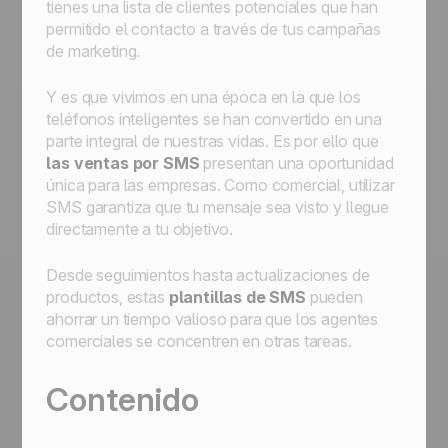
tienes una lista de clientes potenciales que han
permitido el contacto a través de tus campañas
de marketing.
Y es que vivimos en una época en la que los
teléfonos inteligentes se han convertido en una
parte integral de nuestras vidas. Es por ello que
las ventas por SMS
presentan una oportunidad
única para las empresas. Como comercial, utilizar
SMS garantiza que tu mensaje sea visto y llegue
directamente a tu objetivo.
Desde seguimientos hasta actualizaciones de
productos, estas
plantillas de SMS
pueden
ahorrar un tiempo valioso para que los agentes
comerciales se concentren en otras tareas.
Contenido