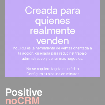
Creada para
quienes
realmente
venden
noCRM es la herramienta de ventas orientada a
la acción, diseñada para reducir el trabajo
administrativo y cerrar más negocios.
No se requiere tarjeta de crédito
Configura tu pipeline en minutos
Empieza a gestionar leads al instante
Prueba gratis