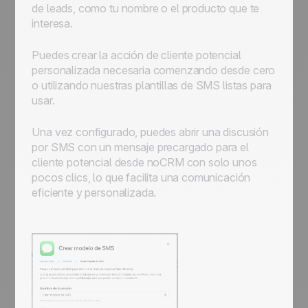
de
leads
, como tu nombre o el producto que te
interesa.
Puedes crear la acción de cliente potencial
personalizada necesaria comenzando desde cero
o utilizando nuestras plantillas de SMS listas para
usar.
Una vez configurado, puedes abrir una discusión
por SMS con un mensaje precargado para el
cliente potencial desde noCRM con solo unos
pocos clics, lo que facilita una comunicación
eficiente y personalizada.