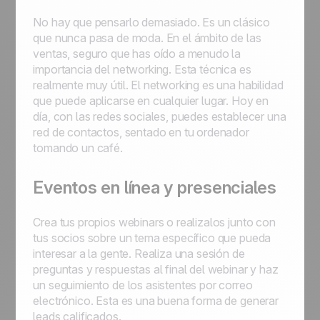
No hay que pensarlo demasiado. Es un clásico
que nunca pasa de moda. En el ámbito de las
ventas, seguro que has oído a menudo la
importancia del networking. Esta técnica es
realmente muy útil. El networking es una habilidad
que puede aplicarse en cualquier lugar. Hoy en
día, con las redes sociales, puedes establecer una
red de contactos, sentado en tu ordenador
tomando un café.
Eventos en línea y presenciales
Crea tus propios webinars o realizalos junto con
tus socios sobre un tema específico que pueda
interesar a la gente. Realiza una sesión de
preguntas y respuestas al final del webinar y haz
un seguimiento de los asistentes por correo
electrónico. Esta es una buena forma de generar
leads calificados.