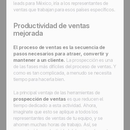
leads para México, iría a los representantes de
ventas que trabajan para esos países específicos.
Productividad de ventas
mejorada
El
proceso de ventas
es la secuencia de
pasos necesarios para atraer, convertir y
mantener a un cliente.
La prospección es una
de las fases más difíciles del proceso de ventas. Y
como es tan complicada, a menudo se necesita
tiempo para hacerla bien.
La principal ventaja de las herramientas de
prospección de ventas
es que reducen el
tiempo dedicado a esta actividad. Ahora,
imagínate que esto se aplique a todos los
representantes de ventas de tu equipo, y se
ahorren muchas horas de trabajo. Así, se