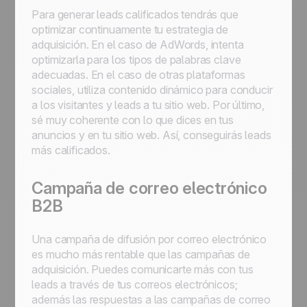
Para generar leads calificados tendrás que
optimizar continuamente tu estrategia de
adquisición. En el caso de AdWords, intenta
optimizarla para los tipos de palabras clave
adecuadas. En el caso de otras plataformas
sociales, utiliza contenido dinámico para conducir
a los visitantes y leads a tu sitio web. Por último,
sé muy coherente con lo que dices en tus
anuncios y en tu sitio web. Así, conseguirás leads
más calificados.
Campaña de correo electrónico
B2B
Una campaña de difusión por correo electrónico
es mucho más rentable que las campañas de
adquisición. Puedes comunicarte más con tus
leads a través de tus correos electrónicos;
además las respuestas a las campañas de correo