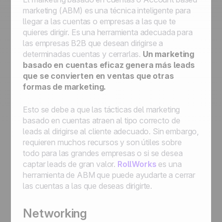
marketing (ABM) es una técnica inteligente para
llegar a las cuentas o empresas a las que te
quieres dirigir. Es una herramienta adecuada para
las empresas B2B que desean dirigirse a
determinadas cuentas y cerrarlas.
Un marketing
basado en cuentas eficaz genera más leads
que se convierten en ventas que otras
formas de marketing.
Esto se debe a que las tácticas del marketing
basado en cuentas atraen al tipo correcto de
leads al dirigirse al cliente adecuado. Sin embargo,
requieren muchos recursos y son útiles sobre
todo para las grandes empresas o si se desea
captar leads de gran valor.
RollWorks
es una
herramienta de ABM que puede ayudarte a cerrar
las cuentas a las que deseas dirigirte.
Networking