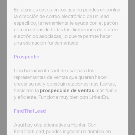
En algunos casos en los que no puedes encontrar
la dirección de correo electrónico de un lead
específico, la herramienta te ayuda con el patrón
común detrás de todas las direcciones de correo
electrónico asociadas, lo que te permite hacer
una estimación fundamentada.
Prospectin
Una herramienta fácil de usar para los
representantes de ventas que quieren hacer
crecer su red y construir relaciones más fuertes,
haciendo la
prospección de ventas
más fiable
y eficiente. Funciona muy bien con LinkedIn.
FindThatLead
Aquí hay otra alternativa a Hunter. Con
FindThatLead, puedes ingresar un dominio en