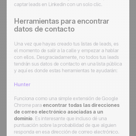
captar leads en Linkedin con un solo clic.
Herramientas para encontrar
datos de contacto
Una vez que hayas creado tus listas de leads, es
el momento de salir a la calle y empezar a hablar
con ellos. Desgraciadamente, no todos tus leads
tendrán sus datos de contacto en una lista pública
y aquí es donde estas herramientas te ayudarán:
Hunter
Funciona como una simple extensión de Google
Chrome para
encontrar todas las direcciones
de correo electrónico asociadas a un
dominio
. Es interesante que incluso dé una
puntuación sobre la probabilidad de que alguien
responda en esa dirección de correo electrónico.