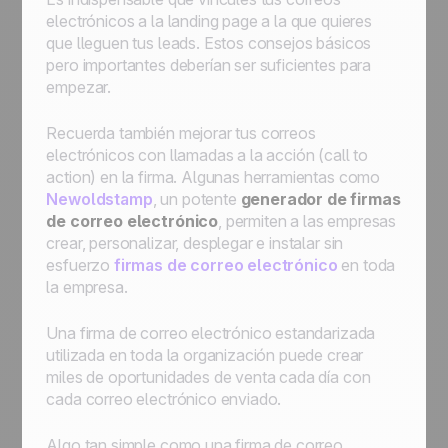
electrónicos a la landing page a la que quieres
que lleguen tus leads. Estos consejos básicos
pero importantes deberían ser suficientes para
empezar.
Recuerda también mejorar tus correos
electrónicos con llamadas a la acción (call to
action) en la firma. Algunas herramientas como
Newoldstamp
, un potente
generador de firmas
de correo electrónico
, permiten a las empresas
crear, personalizar, desplegar e instalar sin
esfuerzo
firmas de correo electrónico
en toda
la empresa.
Una firma de correo electrónico estandarizada
utilizada en toda la organización puede crear
miles de oportunidades de venta cada día con
cada correo electrónico enviado.
Algo tan simple como una firma de correo