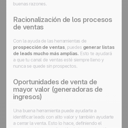
buenas razones.
Racionalización de los procesos
de ventas
Con la ayuda de las herramientas de
prospección de ventas
, puedes
generar listas
de leads mucho más amplias.
Esto te ayudará
a que tu canal de ventas esté siempre lleno y
nunca se quede sin prospectos.
Oportunidades de venta de
mayor valor (generadoras de
ingresos)
Una buena herramienta puede ayudarte a
identificar leads con alto valor y también ayudarte
a cerrar la venta. Esto lo hace, definiendo el