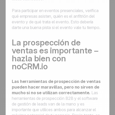
Para participar en eventos presenciales, verifica
qué empresas asisten, quién es el anfitrión del
evento y de qué trata el evento. Esto debería
darte una buena pista si el evento vale tu tiempo.
La prospección de
ventas es importante –
hazla bien con
noCRM.io
Las herramientas de prospección de ventas
pueden hacer maravillas, pero no sirven de
mucho si no se utilizan correctamente.
Las
herramientas de prospección B2B y el software
de gestión de leads van de la mano y es
importante que utilices ambos para alcanzar el