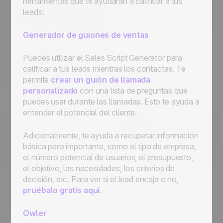
herramientas que te ayudarán a calificar a tus
leads:
Generador de guiones de ventas
Puedes utilizar el
Sales Script Generator
para
calificar a tus leads mientras los contactas. Te
permite
crear un guión de llamada
personalizado
con una lista de preguntas que
puedes usar durante las llamadas. Esto te ayuda a
entender el potencial del cliente.
Adicionalmente, te ayuda a recuperar información
básica pero importante, como el tipo de empresa,
el número potencial de usuarios, el presupuesto,
el objetivo, las necesidades, los criterios de
decisión, etc. Para ver si el lead encaja o no,
pruébalo gratis aquí
.
Owler