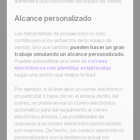
aumentará la productividad del equipo de ventas.
Alcance personalizado
Las herramientas de prospección no sólo
contribuyen a los esfuerzos de tu equipo de
ventas, sino que también
pueden hacer un gran
trabajo simulando un alcance personalizado.
Puedes automatizar una serie de
correos
electrónicos con plantillas establecidas
según una acción que realice tu lead.
Por ejemplo, si el lead abre un correo electrónico
en particular o hace clic en el enlace dentro del
correo, se podría enviar un correo electrónico
automático para dar seguimiento al correo
electrónico anterior. Las posibilidades de
respuesta a un correo electrónico personalizado
son mayores. De hecho, los correos electrónicos
personalizados son la tendencia actual por