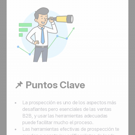
📌 Puntos Clave
La prospección es uno de los aspectos más
desafiantes pero esenciales de las ventas
B2B, y usar las herramientas adecuadas
puede facilitar mucho el proceso.
Las herramientas efectivas de prospección te