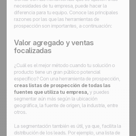
necesidades de tu empresa, puede hacer la
diferencia para tu equipo. Conoce las principales
razones por las que las herramientas de
prospección son importantes, a continuación:
Valor agregado y ventas
focalizadas
¿Cuál es el mejor método cuando tu solución o
producto tiene un gran público potencial
específico? Con una herramienta de prospección,
creas listas de prospección de todas las
fuentes que utiliza tu empresa,
y puedes
segmentar aún más según la ubicación
geográfica, la fuente de origen, la industria, entre
otros.
La segmentación también es útil, ya que, facilita la
distribución de los leads. Por ejemplo, una lista de