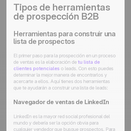
Tipos de herramientas
de prospección B2B
Herramientas para construir una
lista de prospectos
El primer paso para la prospección en un proceso
de ventas es la elaboración de
tu lista de
clientes potenciales
o leads. Con esto puedes
determinar la mejor manera de encontrarlos y
acercarte a ellos. Aquí tienes dos herramientas
que te ayudarán a construir una lista de leads:
Navegador de ventas de LinkedIn
LinkedIn es la mayor red social profesional del
mundo y debería ser la opción obvia para
cualquier vendedor que busque prospectos. Para