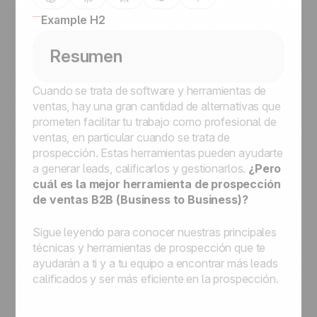
Example H2
Resumen
Cuando se trata de software y herramientas de
ventas, hay una gran cantidad de alternativas que
prometen facilitar tu trabajo como profesional de
ventas, en particular cuando se trata de
prospección. Estas herramientas pueden ayudarte
a generar leads, calificarlos y gestionarlos.
¿Pero
cuál es la mejor herramienta de prospección
de ventas B2B (Business to Business)?
Sigue leyendo para conocer nuestras principales
técnicas y herramientas de prospección que te
ayudarán a ti y a tu equipo a encontrar más leads
calificados y ser más eficiente en la prospección.