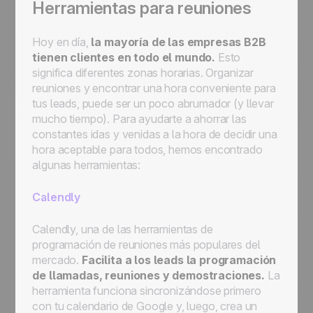
Herramientas para reuniones
Hoy en día,
la mayoría de las empresas B2B
tienen clientes en todo el mundo.
Esto
significa diferentes zonas horarias. Organizar
reuniones y encontrar una hora conveniente para
tus leads, puede ser un poco abrumador (y llevar
mucho tiempo). Para ayudarte a ahorrar las
constantes idas y venidas a la hora de decidir una
hora aceptable para todos, hemos encontrado
algunas herramientas:
Calendly
Calendly, una de las herramientas de
programación de reuniones más populares del
mercado.
Facilita a los leads la programación
de llamadas, reuniones y demostraciones.
La
herramienta funciona sincronizándose primero
con tu calendario de Google y, luego, crea un