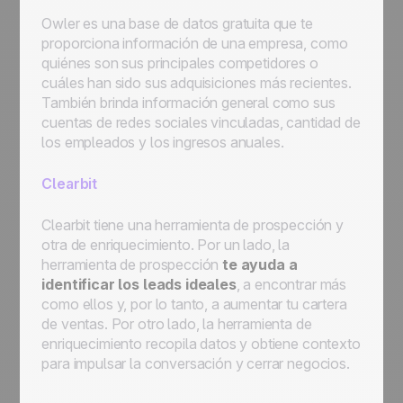
Owler es una base de datos gratuita que te
proporciona información de una empresa, como
quiénes son sus principales competidores o
cuáles han sido sus adquisiciones más recientes.
También brinda información general como sus
cuentas de redes sociales vinculadas, cantidad de
los empleados y los ingresos anuales.
Clearbit
Clearbit tiene una herramienta de prospección y
otra de enriquecimiento. Por un lado, la
herramienta de prospección
te ayuda a
identificar los leads ideales
, a encontrar más
como ellos y, por lo tanto, a aumentar tu cartera
de ventas. Por otro lado, la herramienta de
enriquecimiento recopila datos y obtiene contexto
para impulsar la conversación y cerrar negocios.