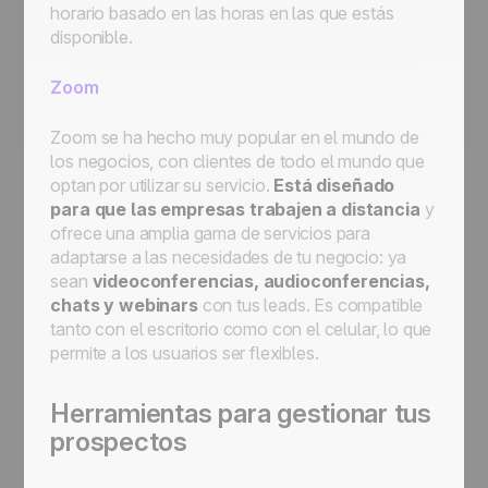
horario basado en las horas en las que estás
disponible.
Zoom
Zoom se ha hecho muy popular en el mundo de
los negocios, con clientes de todo el mundo que
optan por utilizar su servicio.
Está diseñado
para que las empresas trabajen a distancia
y
ofrece una amplia gama de servicios para
adaptarse a las necesidades de tu negocio: ya
sean
videoconferencias, audioconferencias,
chats y webinars
con tus leads. Es compatible
tanto con el escritorio como con el celular, lo que
permite a los usuarios ser flexibles.
Herramientas para gestionar tus
prospectos