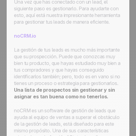
Una vez que has conectado con un lead, el
siguiente paso es gestionarlo. Para ayudarte con
esto, aquí está nuestra impresionante herramienta
para gestionar tus leads de manera eficiente.
noCRM.io
La gestión de tus leads es mucho más importante
que su prospección. Puede que conozcas muy
bien tu producto, que hayas estudiado muy bien a
tus compradores y que hayas conseguido
identificarlos también; pero, todo es en vano si no
tienes un proceso o estrategia para gestionarlos.
Una lista de prospectos sin gestionar y sin
asignar es tan buena como no tenerlos.
noCRM es un software de gestión de leads que
ayuda al equipo de ventas a superar el obstáculo
de la gestión de leads, está diseñado para este
mismo propósito. Una de sus características