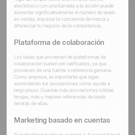
electrónico con una llamada a la acción puede
aumentar significativamente el número de leads
en ventas, impulsar la conciencia de marca y
diferenciar tu negocio de la competencia.
Plataforma de colaboración
Los leads que provienen de plataformas de
colaboración suelen ser calificados, ya que
provienen de una fuente o referencia genuina.
Como empresa, es importante que sigas
aumentando tus asociaciones como ayuda a
largo plazo. Cuantas más asociaciones sólidas
tengas, más y mejores referencias de leads
tendrás de ellas.
Marketing basado en cuentas
El marketing basado en cuentas o Account based