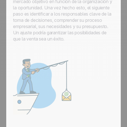
mercado objetivo en función de la organización y
la oportunidad. Una vez hecho esto, el siguiente
paso es identificar a los responsables clave de la
toma de decisiones, comprender su proceso
empresarial, sus necesidades y su presupuesto.
Un ajuste podría garantizar las posibilidades de
que la venta sea un éxito.