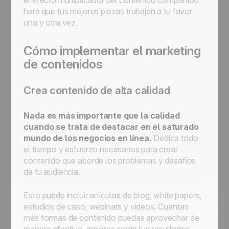
el efecto multiplicador del contenido compartido
hará que tus mejores piezas trabajen a tu favor
una y otra vez.
Cómo implementar el marketing
de contenidos
Crea contenido de alta calidad
Nada es más importante que la calidad
cuando se trata de destacar en el saturado
mundo de los negocios en línea.
Dedica todo
el tiempo y esfuerzo necesarios para crear
contenido que aborde los problemas y desafíos
de tu audiencia.
Esto puede incluir artículos de blog, white papers,
estudios de caso, webinars y videos. Cuantas
más formas de contenido puedas aprovechar de