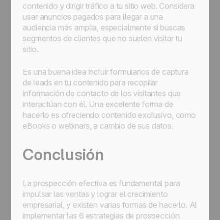
contenido y dirigir tráfico a tu sitio web. Considera
usar anuncios pagados para llegar a una
audiencia más amplia, especialmente si buscas
segmentos de clientes que no suelen visitar tu
sitio.
Es una buena idea incluir formularios de captura
de leads en tu contenido para recopilar
información de contacto de los visitantes que
interactúan con él. Una excelente forma de
hacerlo es ofreciendo contenido exclusivo, como
eBooks o webinars, a cambio de sus datos.
Conclusión
La prospección efectiva es fundamental para
impulsar las ventas y lograr el crecimiento
empresarial, y existen varias formas de hacerlo. Al
implementar las 6 estrategias de prospección