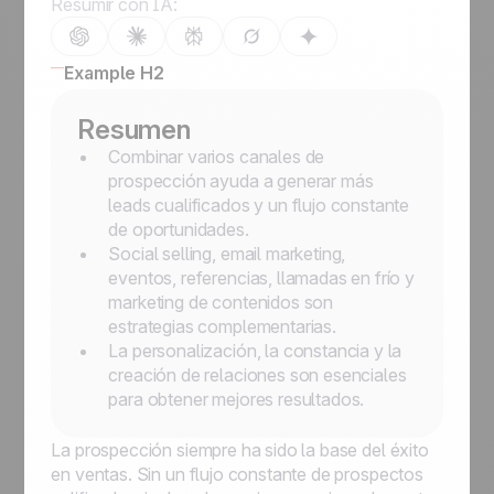
Resumir con IA:
Example H2
Resumen
Combinar varios canales de
prospección ayuda a generar más
leads cualificados y un flujo constante
de oportunidades.
Social selling, email marketing,
eventos, referencias, llamadas en frío y
marketing de contenidos son
estrategias complementarias.
La personalización, la constancia y la
creación de relaciones son esenciales
para obtener mejores resultados.
La prospección siempre ha sido la base del éxito
en ventas. Sin un flujo constante de prospectos