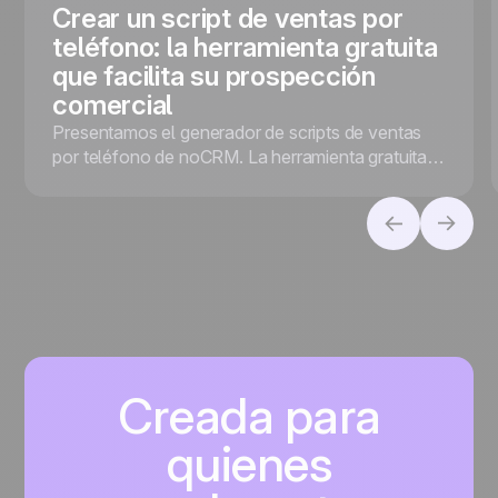
Crear un script de ventas por
teléfono: la herramienta gratuita
que facilita su prospección
comercial
Presentamos el generador de scripts de ventas
por teléfono de noCRM. La herramienta gratuita
que facilita la prospección de ventas
Creada para
quienes