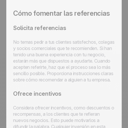
Cómo fomentar las referencias
Solicita referencias
No temas pedir a tus clientes satisfechos, colegas
y socios comerciales que te recomienden. Si han
tenido una buena experiencia con tu negocio,
estarán más que dispuestos a ayudarte. Cuando
acepten referirte, haz que el proceso sea lo más
sencillo posible. Proporciona instrucciones claras
sobre cómo recomendar a alguien a tu empresa.
Ofrece incentivos
Considera ofrecer incentivos, como descuentos o
recompensas, a los clientes que te refieran
nuevos negocios. Esto puede motivarlos a
difundir la palabra. Cualquier inversión en esta