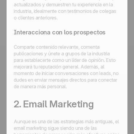
actualizados y demuestren tu experiencia en la
industria, idealmente con testimonios de colegas
o clientes anteriores.
Interacciona con los prospectos
Comparte contenido relevante, comenta
publicaciones y únete a grupos de la industria
para establecerte como un líder de opinión. Esto
mejorará tu reputación general. Además, al
momento de iniciar conversaciones con leads, no
dudes en enviar mensajes directos para conectar
de manera más personal.
2. Email Marketing
Aunque es una de las estrategias más antiguas, el
email marketing sigue siendo una de las