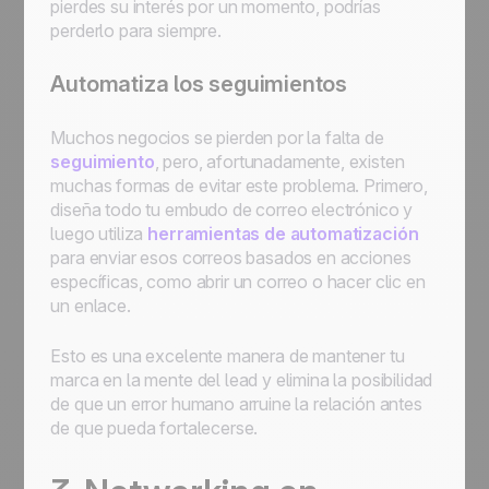
pierdes su interés por un momento, podrías
perderlo para siempre.
Automatiza los seguimientos
Muchos negocios se pierden por la falta de
seguimiento
, pero, afortunadamente, existen
muchas formas de evitar este problema. Primero,
diseña todo tu embudo de correo electrónico y
luego utiliza
herramientas de automatización
para enviar esos correos basados en acciones
específicas, como abrir un correo o hacer clic en
un enlace.
Esto es una excelente manera de mantener tu
marca en la mente del lead y elimina la posibilidad
de que un error humano arruine la relación antes
de que pueda fortalecerse.