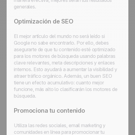
manera efectiva, mejores serán tus resultados
generales.
Optimización de SEO
El mejor artículo del mundo no será leído si
Google no sabe encontrarlo. Por ello, debes
asegurarte de que tu contenido esté optimizado
para los motores de búsqueda usando palabras
clave relevantes, meta descripciones y enlaces
internos. Esto ayudará a aumentar la visibilidad y
atraer tráfico orgánico. Además, un buen SEO
tiene un efecto acumulativo: cuanto mejor
funcione, más alto lo clasificarán los motores de
búsqueda.
Promociona tu contenido
Utiliza las redes sociales, email marketing y
comunidades en línea para promocionar tu