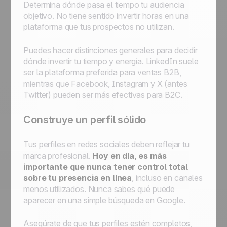
Determina dónde pasa el tiempo tu audiencia
objetivo. No tiene sentido invertir horas en una
plataforma que tus prospectos no utilizan.
Puedes hacer distinciones generales para decidir
dónde invertir tu tiempo y energía. LinkedIn suele
ser la plataforma preferida para ventas B2B,
mientras que Facebook, Instagram y X (antes
Twitter) pueden ser más efectivas para B2C.
Construye un perfil sólido
Tus perfiles en redes sociales deben reflejar tu
marca profesional.
Hoy en día, es más
importante que nunca tener control total
sobre tu presencia en línea
, incluso en canales
menos utilizados. Nunca sabes qué puede
aparecer en una simple búsqueda en Google.
Asegúrate de que tus perfiles estén completos,