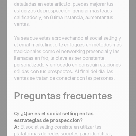
detalladas en este artículo, puedes mejorar tus
esfuerzos de prospección, generar más leads
calificados y, en última instancia, aumentar tus
ventas.
Ya sea que estés aprovechando el social selling y
el email marketing, o te enfoques en métodos más
tradicionales como el networking presencial y las
llamadas en frío, la clave es ser constante,
personalizado y enfocado en construir relaciones
sólidas con tus prospectos. Al final del día, las
ventas se tratan de conectar con las personas.
Preguntas frecuentes
Q: ¿Qué es el social selling en las
estrategias de prospección?
A:
El social selling consiste en utilizar las
plataformas de redes sociales para identificar,