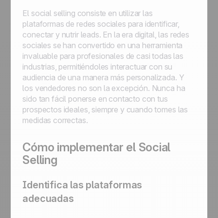
El social selling consiste en utilizar las
plataformas de redes sociales para identificar,
conectar y nutrir leads. En la era digital, las redes
sociales se han convertido en una herramienta
invaluable para profesionales de casi todas las
industrias, permitiéndoles interactuar con su
audiencia de una manera más personalizada. Y
los vendedores no son la excepción. Nunca ha
sido tan fácil ponerse en contacto con tus
prospectos ideales, siempre y cuando tomes las
medidas correctas.
Cómo implementar el Social
Selling
Identifica las plataformas
adecuadas