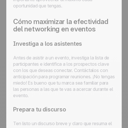
oportunidad que tengas.
Cómo maximizar la efectividad
del networking en eventos
Investiga a los asistentes
Antes de asistir a un evento, investiga la lista de
participantes e identifica a los prospectos clave
con los que deseas conectar. Contáctalos con
anticipación para programar reuniones. ¡No tengas
miedo! Es bueno que tu marca sea familiar para
las personas a las que te vas a acercar durante el
evento.
Prepara tu discurso
Ten listo un discurso breve y claro que resuma el