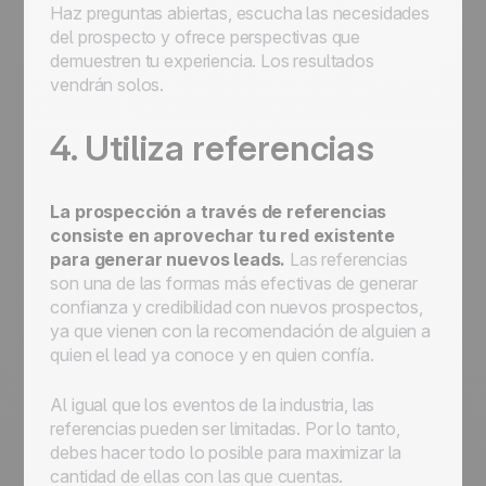
Haz preguntas abiertas, escucha las necesidades
del prospecto y ofrece perspectivas que
demuestren tu experiencia. Los resultados
vendrán solos.
4. Utiliza referencias
La prospección a través de referencias
consiste en aprovechar tu red existente
para generar nuevos leads.
Las referencias
son una de las formas más efectivas de generar
confianza y credibilidad con nuevos prospectos,
ya que vienen con la recomendación de alguien a
quien el lead ya conoce y en quien confía.
Al igual que los eventos de la industria, las
referencias pueden ser limitadas. Por lo tanto,
debes hacer todo lo posible para maximizar la
cantidad de ellas con las que cuentas.