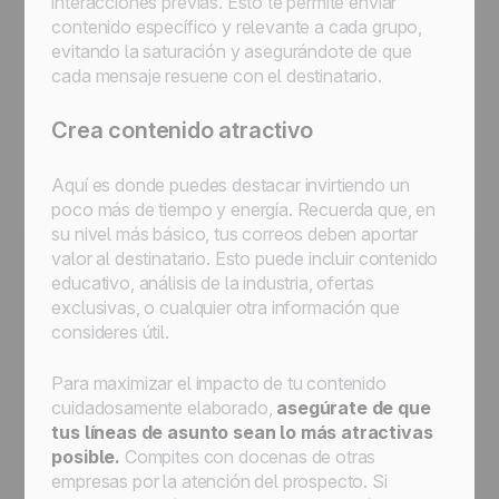
interacciones previas. Esto te permite enviar
contenido específico y relevante a cada grupo,
evitando la saturación y asegurándote de que
cada mensaje resuene con el destinatario.
Crea contenido atractivo
Aquí es donde puedes destacar invirtiendo un
poco más de tiempo y energía. Recuerda que, en
su nivel más básico, tus correos deben aportar
valor al destinatario. Esto puede incluir contenido
educativo, análisis de la industria, ofertas
exclusivas, o cualquier otra información que
consideres útil.
Para maximizar el impacto de tu contenido
cuidadosamente elaborado,
asegúrate de que
tus líneas de asunto sean lo más atractivas
posible.
Compites con docenas de otras
empresas por la atención del prospecto. Si