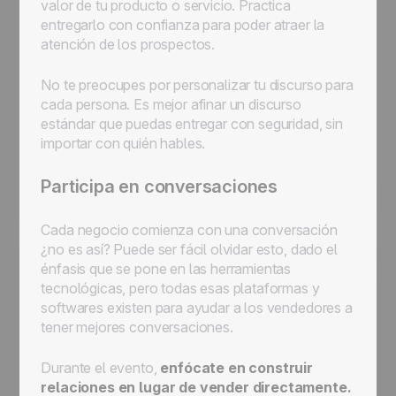
valor de tu producto o servicio. Practica
entregarlo con confianza para poder atraer la
atención de los prospectos.
No te preocupes por personalizar tu discurso para
cada persona. Es mejor afinar un discurso
estándar que puedas entregar con seguridad, sin
importar con quién hables.
Participa en conversaciones
Cada negocio comienza con una conversación
¿no es así? Puede ser fácil olvidar esto, dado el
énfasis que se pone en las herramientas
tecnológicas, pero todas esas plataformas y
softwares existen para ayudar a los vendedores a
tener mejores conversaciones.
Durante el evento,
enfócate en construir
relaciones en lugar de vender directamente.