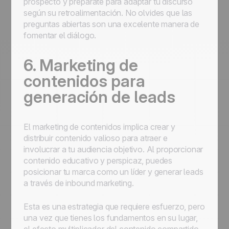
prospecto y prepárate para adaptar tu discurso
según su retroalimentación. No olvides que las
preguntas abiertas son una excelente manera de
fomentar el diálogo.
6. Marketing de
contenidos para
generación de leads
El marketing de contenidos implica crear y
distribuir contenido valioso para atraer e
involucrar a tu audiencia objetivo. Al proporcionar
contenido educativo y perspicaz, puedes
posicionar tu marca como un líder y generar leads
a través de inbound marketing.
Esta es una estrategia que requiere esfuerzo, pero
una vez que tienes los fundamentos en su lugar,