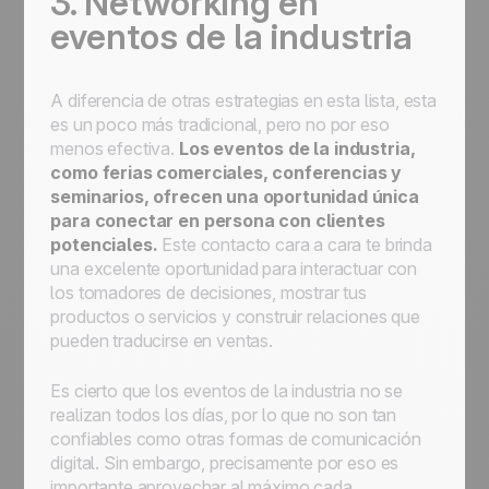
3. Networking en
eventos de la industria
A diferencia de otras estrategias en esta lista, esta
es un poco más tradicional, pero no por eso
menos efectiva.
Los eventos de la industria,
como ferias comerciales, conferencias y
seminarios, ofrecen una oportunidad única
para conectar en persona con clientes
potenciales.
Este contacto cara a cara te brinda
una excelente oportunidad para interactuar con
los tomadores de decisiones, mostrar tus
productos o servicios y construir relaciones que
pueden traducirse en ventas.
Es cierto que los eventos de la industria no se
realizan todos los días, por lo que no son tan
confiables como otras formas de comunicación
digital. Sin embargo, precisamente por eso es
importante aprovechar al máximo cada