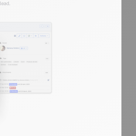
lead.