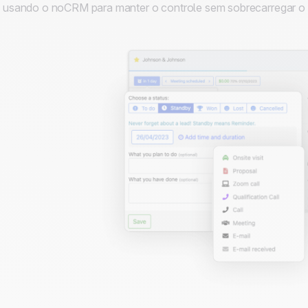
usando o noCRM para manter o controle sem sobrecarregar o 